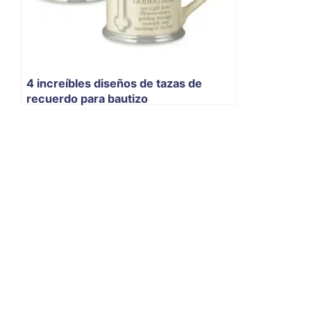
4 increíbles diseños de tazas de
recuerdo para bautizo