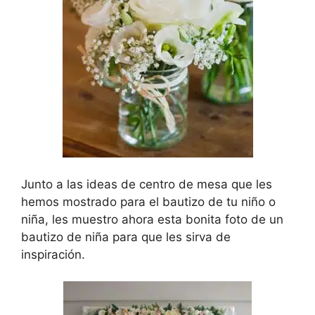
Junto a las ideas de centro de mesa que les
hemos mostrado para el bautizo de tu niño o
niña, les muestro ahora esta bonita foto de un
bautizo de niña para que les sirva de
inspiración.