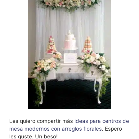
Les quiero compartir más
ideas para centros de
mesa modernos con arreglos florales
. Espero
les guste. Un beso!