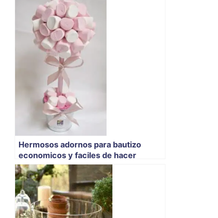
Hermosos adornos para bautizo
economicos y faciles de hacer