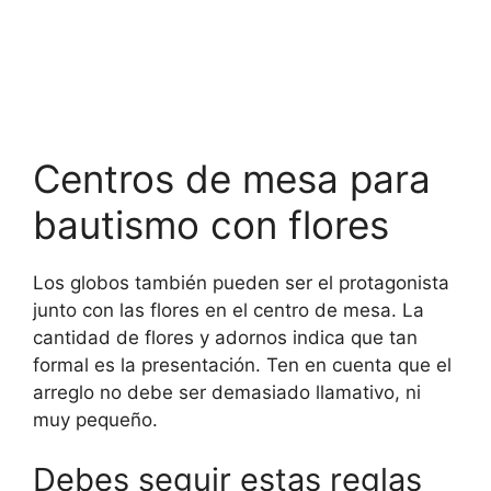
Centros de mesa para
bautismo con flores
Los globos también pueden ser el protagonista
junto con las flores en el centro de mesa. La
cantidad de flores y adornos indica que tan
formal es la presentación. Ten en cuenta que el
arreglo no debe ser demasiado llamativo, ni
muy pequeño.
Debes seguir estas reglas