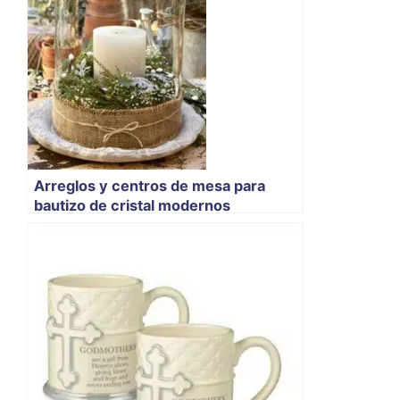
Arreglos y centros de mesa para
bautizo de cristal modernos