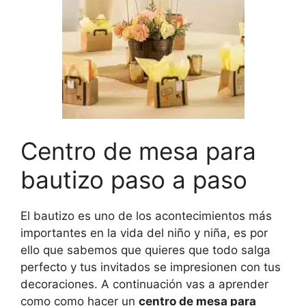
Centro de mesa para
bautizo paso a paso
El bautizo es uno de los acontecimientos más
importantes en la vida del niño y niña, es por
ello que sabemos que quieres que todo salga
perfecto y tus invitados se impresionen con tus
decoraciones. A continuación vas a aprender
como como hacer un
centro de mesa para