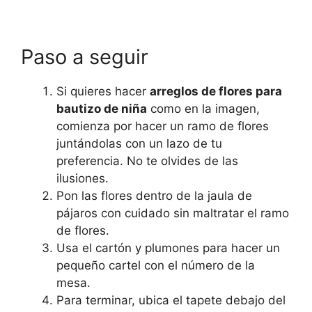
Paso a seguir
Si quieres hacer
arreglos de flores para
bautizo de niña
como en la imagen,
comienza por hacer un ramo de flores
juntándolas con un lazo de tu
preferencia. No te olvides de las
ilusiones.
Pon las flores dentro de la jaula de
pájaros con cuidado sin maltratar el ramo
de flores.
Usa el cartón y plumones para hacer un
pequeño cartel con el número de la
mesa.
Para terminar, ubica el tapete debajo del