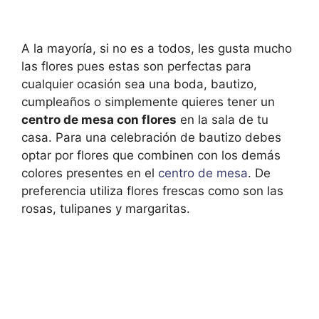
A la mayoría, si no es a todos, les gusta mucho
las flores pues estas son perfectas para
cualquier ocasión sea una boda, bautizo,
cumpleaños o simplemente quieres tener un
centro de mesa con flores
en la sala de tu
casa. Para una celebración de bautizo debes
optar por flores que combinen con los demás
colores presentes en el
centro de mesa
. De
preferencia utiliza flores frescas como son las
rosas, tulipanes y margaritas.