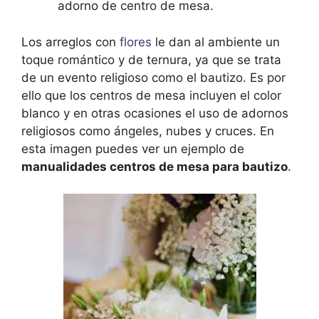
adorno de centro de mesa.
Los arreglos con
flores
le dan al ambiente un
toque romántico y de ternura, ya que se trata
de un evento religioso como el bautizo. Es por
ello que los centros de mesa incluyen el color
blanco y en otras ocasiones el uso de adornos
religiosos como ángeles, nubes y cruces. En
esta imagen puedes ver un ejemplo de
manualidades centros de mesa para bautizo
.