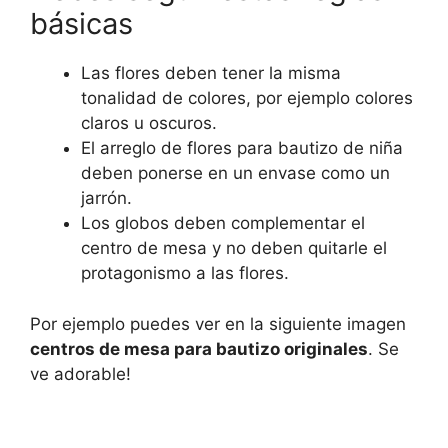
básicas
Las flores deben tener la misma
tonalidad de colores, por ejemplo colores
claros u oscuros.
El arreglo de flores para bautizo de niña
deben ponerse en un envase como un
jarrón.
Los globos deben complementar el
centro de mesa y no deben quitarle el
protagonismo a las flores.
Por ejemplo puedes ver en la siguiente imagen
centros de mesa para bautizo originales
. Se
ve adorable!