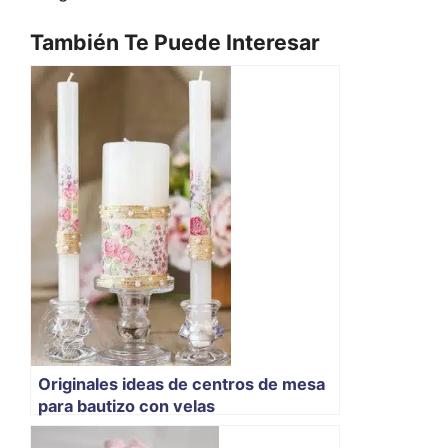
También Te Puede Interesar
Originales ideas de centros de mesa
para bautizo con velas