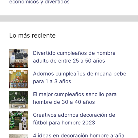
economicos y divertidos
Lo más reciente
Divertido cumpleaños de hombre
adulto de entre 25 a 50 años
Adornos cumpleaños de moana bebe
para 1 a 3 años
El mejor cumpleaños sencillo para
hombre de 30 a 40 años
Creativos adornos decoración de
fútbol para hombre 2023
4 ideas en decoración hombre araña