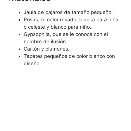
Jaula de pájaros de tamaño pequeño.
Rosas de color rosado, blanca para niña
o celeste y blanco para niño.
Gypsophila, que se le conoce con el
nombre de ilusión.
Cartón y plumones.
Tapetes pequeños de color blanco con
diseño.