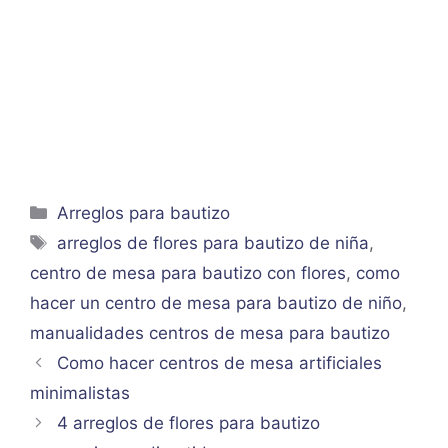
Categorías
Arreglos para bautizo
Etiquetas
arreglos de flores para bautizo de niña
,
centro de mesa para bautizo con flores
,
como
hacer un centro de mesa para bautizo de niño
,
manualidades centros de mesa para bautizo
Como hacer centros de mesa artificiales
minimalistas
4 arreglos de flores para bautizo