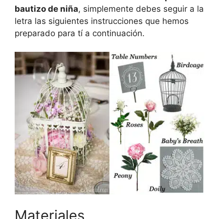
bautizo de niña
, simplemente debes seguir a la
letra las siguientes instrucciones que hemos
preparado para tí a continuación.
Materiales