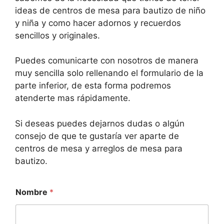
ideas de centros de mesa para bautizo de niño
y niña y como hacer adornos y recuerdos
sencillos y originales.
Puedes comunicarte con nosotros de manera
muy sencilla solo rellenando el formulario de la
parte inferior, de esta forma podremos
atenderte mas rápidamente.
Si deseas puedes dejarnos dudas o algún
consejo de que te gustaría ver aparte de
centros de mesa y arreglos de mesa para
bautizo.
Nombre
*