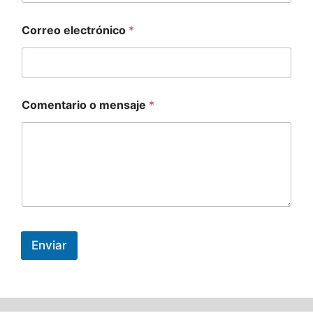
Correo electrónico
*
Comentario o mensaje
*
Enviar