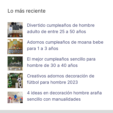
Lo más reciente
Divertido cumpleaños de hombre
adulto de entre 25 a 50 años
Adornos cumpleaños de moana bebe
para 1 a 3 años
El mejor cumpleaños sencillo para
hombre de 30 a 40 años
Creativos adornos decoración de
fútbol para hombre 2023
4 ideas en decoración hombre araña
sencillo con manualidades