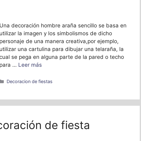
Una decoración hombre araña sencillo se basa en
utilizar la imagen y los simbolismos de dicho
personaje de una manera creativa,por ejemplo,
utilizar una cartulina para dibujar una telaraña, la
cual se pega en alguna parte de la pared o techo
para …
Leer más
Categorías
Decoracion de fiestas
coración de fiesta