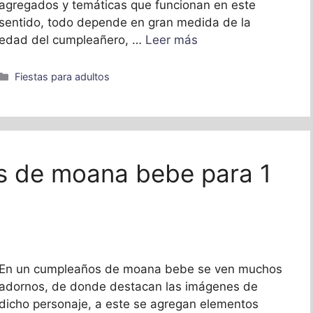
agregados y temáticas que funcionan en este
sentido, todo depende en gran medida de la
edad del cumpleañero, …
Leer más
Categorías
Fiestas para adultos
 de moana bebe para 1
En un cumpleaños de moana bebe se ven muchos
adornos, de donde destacan las imágenes de
dicho personaje, a este se agregan elementos