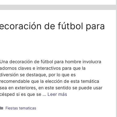
ecoración de fútbol para
Una decoración de fútbol para hombre involucra
adornos claves e interactivos para que la
diversión se destaque, por lo que es
recomendable que la elección de esta temática
sea en exteriores, en este sentido se puede usar
césped si es que se …
Leer más
Categorías
Fiestas tematicas