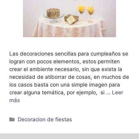
Las decoraciones sencillas para cumpleaños se
logran con pocos elementos, estos permiten
crear el ambiente necesario, sin que exista la
necesidad de atiborrar de cosas, en muchos de
los casos basta con una simple imagen para
crear alguna temática, por ejemplo, si …
Leer
más
Categorías
Decoracion de fiestas