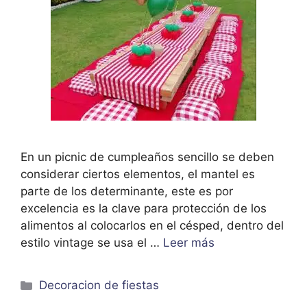
En un picnic de cumpleaños sencillo se deben
considerar ciertos elementos, el mantel es
parte de los determinante, este es por
excelencia es la clave para protección de los
alimentos al colocarlos en el césped, dentro del
estilo vintage se usa el …
Leer más
Categorías
Decoracion de fiestas