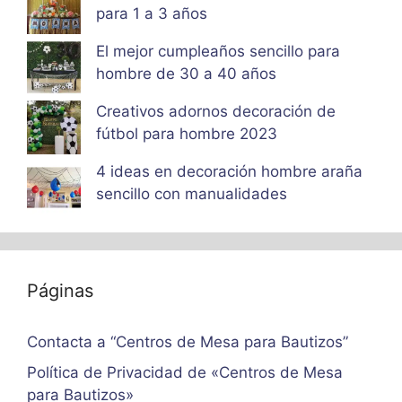
para 1 a 3 años
El mejor cumpleaños sencillo para
hombre de 30 a 40 años
Creativos adornos decoración de
fútbol para hombre 2023
4 ideas en decoración hombre araña
sencillo con manualidades
Páginas
Contacta a “Centros de Mesa para Bautizos”
Política de Privacidad de «Centros de Mesa
para Bautizos»