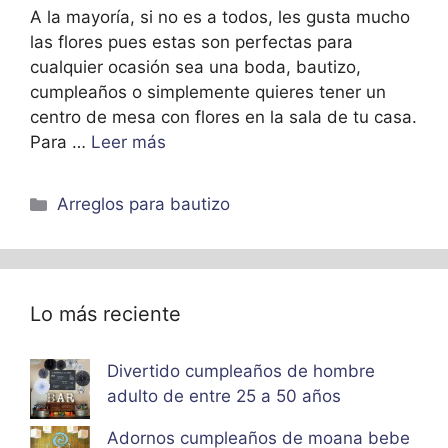
A la mayoría, si no es a todos, les gusta mucho
las flores pues estas son perfectas para
cualquier ocasión sea una boda, bautizo,
cumpleaños o simplemente quieres tener un
centro de mesa con flores en la sala de tu casa.
Para …
Leer más
Categorías
Arreglos para bautizo
Lo más reciente
Divertido cumpleaños de hombre
adulto de entre 25 a 50 años
Adornos cumpleaños de moana bebe