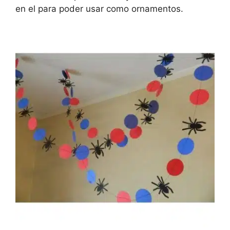
en el para poder usar como ornamentos.