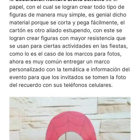
papel, con el cual se logran crear todo tipo de
figuras de manera muy simple, es genial dicho
material porque se corta y pega fácilmente, el
cartón es otro aliado estupendo, con este se
logran crear figuras con mayor resistencia que
se usan para ciertas actividades en las fiestas,
como lo es el caso de los marcos para fotos,
ahora es muy común entregar un marco
personalizado con la temática e información del
evento para que los invitados se tomen la foto
del recuerdo con sus teléfonos celulares.