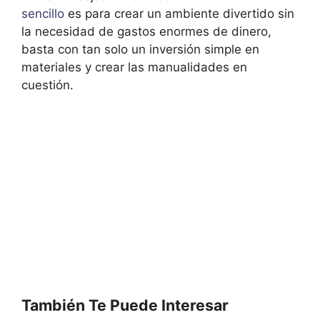
sencillo
es para crear un ambiente divertido sin
la necesidad de gastos enormes de dinero,
basta con tan solo un inversión simple en
materiales y crear las manualidades en
cuestión.
También Te Puede Interesar