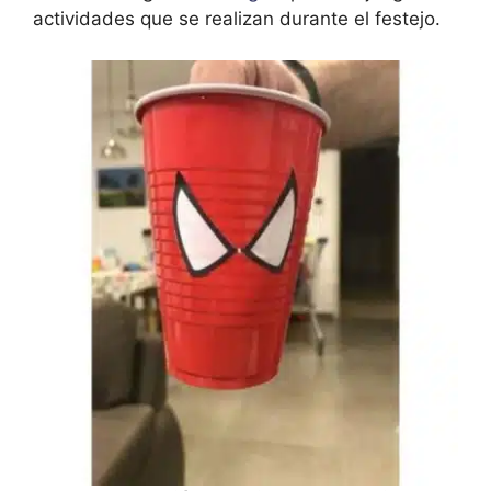
actividades que se realizan durante el festejo.