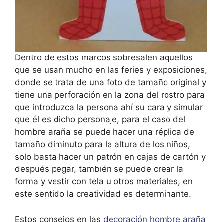
Dentro de estos marcos sobresalen aquellos
que se usan mucho en las feries y exposiciones,
donde se trata de una foto de tamaño original y
tiene una perforación en la zona del rostro para
que introduzca la persona ahí su cara y simular
que él es dicho personaje, para el caso del
hombre araña se puede hacer una réplica de
tamaño diminuto para la altura de los niños,
solo basta hacer un patrón en cajas de cartón y
después pegar, también se puede crear la
forma y vestir con tela u otros materiales, en
este sentido la creatividad es determinante.
Estos consejos en las
decoración hombre araña