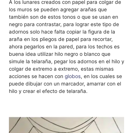
A los lunares creados con papel para colgar de
los muros se pueden agregar arañas que
también son de estos tonos o que se usan en
negro para contrastar, para lograr este tipo de
adornos solo hace falta copiar la figura de la
araña en los pliegos de papel para recortar,
ahora pegarlos en la pared, para los techos es
buena idea utilizar hilo negro o blanco que
simule la telaraña, pegar los adornos en el hilo y
colgar de extremo a extremo, estas mismas
acciones se hacen con
globos
, en los cuales se
puede dibujar con un marcador, amarrar con el
hilo y crear el efecto de telaraña.