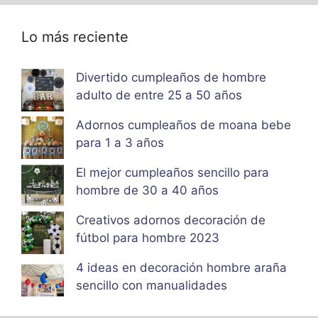
Lo más reciente
Divertido cumpleaños de hombre
adulto de entre 25 a 50 años
Adornos cumpleaños de moana bebe
para 1 a 3 años
El mejor cumpleaños sencillo para
hombre de 30 a 40 años
Creativos adornos decoración de
fútbol para hombre 2023
4 ideas en decoración hombre araña
sencillo con manualidades