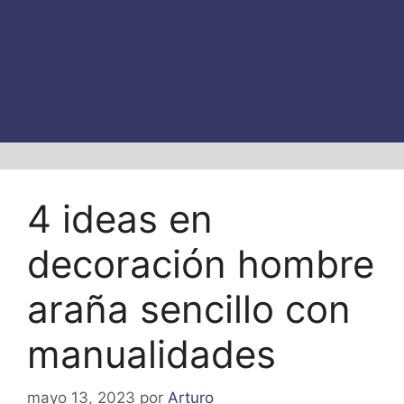
4 ideas en
decoración hombre
araña sencillo con
manualidades
mayo 13, 2023
por
Arturo