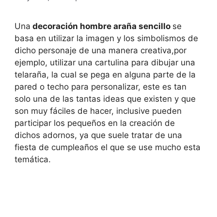
Una
decoración hombre araña sencillo
se
basa en utilizar la imagen y los simbolismos de
dicho personaje de una manera creativa,por
ejemplo, utilizar una cartulina para dibujar una
telaraña, la cual se pega en alguna parte de la
pared o techo para personalizar, este es tan
solo una de las tantas ideas que existen y que
son muy fáciles de hacer, inclusive pueden
participar los pequeños en la creación de
dichos adornos, ya que suele tratar de una
fiesta de cumpleaños el que se use mucho esta
temática.