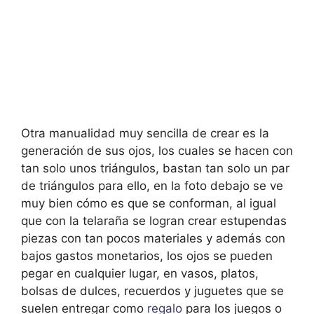
Otra manualidad muy sencilla de crear es la
generación de sus ojos, los cuales se hacen con
tan solo unos triángulos, bastan tan solo un par
de triángulos para ello, en la foto debajo se ve
muy bien cómo es que se conforman, al igual
que con la telaraña se logran crear estupendas
piezas con tan pocos materiales y además con
bajos gastos monetarios, los ojos se pueden
pegar en cualquier lugar, en vasos, platos,
bolsas de dulces, recuerdos y juguetes que se
suelen entregar como
regalo
para los juegos o