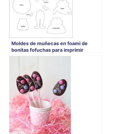
Moldes de muñecas en foami de
bonitas fofuchas para imprimir