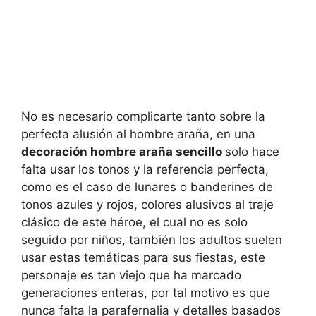
No es necesario complicarte tanto sobre la
perfecta alusión al hombre araña, en una
decoración hombre araña sencillo
solo hace
falta usar los tonos y la referencia perfecta,
como es el caso de lunares o banderines de
tonos azules y rojos, colores alusivos al traje
clásico de este héroe, el cual no es solo
seguido por niños, también los adultos suelen
usar estas temáticas para sus fiestas, este
personaje es tan viejo que ha marcado
generaciones enteras, por tal motivo es que
nunca falta la parafernalia y detalles basados