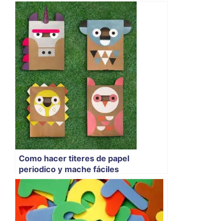
Como hacer titeres de papel
periodico y mache fáciles