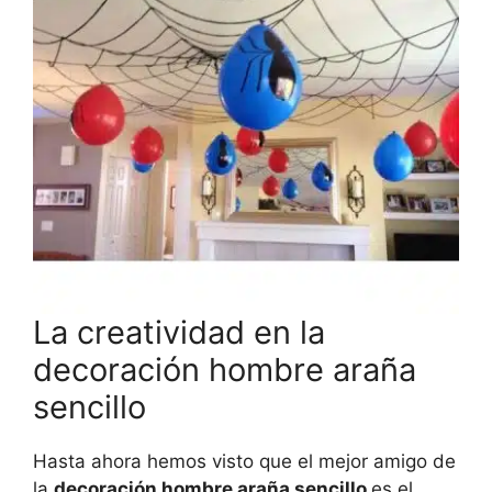
La creatividad en la
decoración hombre araña
sencillo
Hasta ahora hemos visto que el mejor amigo de
la
decoración hombre araña sencillo
es el