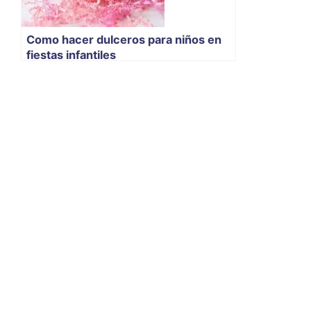
Como hacer dulceros para niños en
fiestas infantiles