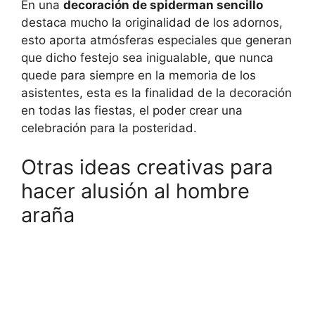
En una
decoración de spiderman sencillo
destaca mucho la originalidad de los adornos,
esto aporta atmósferas especiales que generan
que dicho festejo sea inigualable, que nunca
quede para siempre en la memoria de los
asistentes, esta es la finalidad de la decoración
en todas las fiestas, el poder crear una
celebración para la posteridad.
Otras ideas creativas para
hacer alusión al hombre
araña