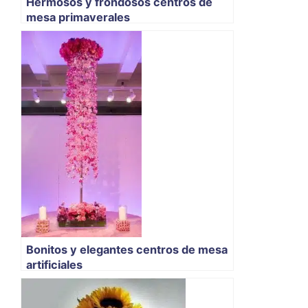
Hermosos y frondosos centros de
mesa primaverales
Bonitos y elegantes centros de mesa
artificiales