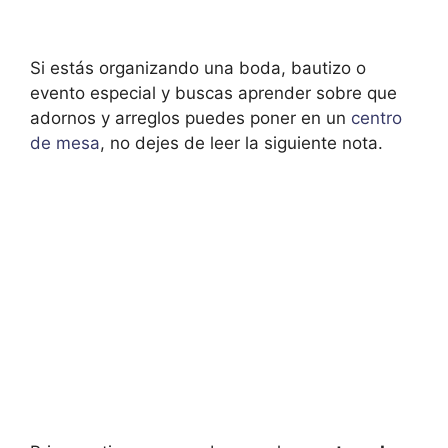
Si estás organizando una boda, bautizo o
evento especial y buscas aprender sobre que
adornos y arreglos puedes poner en un
centro
de mesa
, no dejes de leer la siguiente nota.