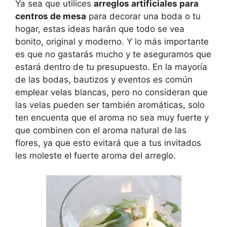
Ya sea que utilices
arreglos artificiales para
centros de mesa
para decorar una boda o tu
hogar, estas ideas harán que todo se vea
bonito, original y moderno. Y lo más importante
es que no gastarás mucho y te aseguramos que
estará dentro de tu presupuesto. En la mayoría
de las bodas, bautizos y eventos es común
emplear velas blancas, pero no consideran que
las velas pueden ser también aromáticas, solo
ten encuenta que el aroma no sea muy fuerte y
que combinen con el aroma natural de las
flores, ya que esto evitará que a tus invitados
les moleste el fuerte aroma del arreglo.