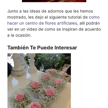
Junto a las ideas de adornos que les hemos
mostrado, les dejo el siguiente tutorial de
como
hacer un centro de flores artificiales
, allí podrán
ver en un video de como se inspiran de acuerdo
a la ocasión.
También Te Puede Interesar