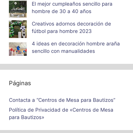
El mejor cumpleaños sencillo para
hombre de 30 a 40 años
Creativos adornos decoración de
fútbol para hombre 2023
4 ideas en decoración hombre araña
sencillo con manualidades
Páginas
Contacta a “Centros de Mesa para Bautizos”
Política de Privacidad de «Centros de Mesa
para Bautizos»