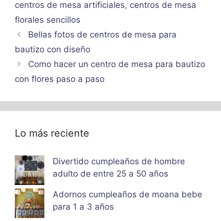
centros de mesa artificiales
,
centros de mesa
florales sencillos
Bellas fotos de centros de mesa para
bautizo con diseño
Como hacer un centro de mesa para bautizo
con flores paso a paso
Lo más reciente
Divertido cumpleaños de hombre
adulto de entre 25 a 50 años
Adornos cumpleaños de moana bebe
para 1 a 3 años