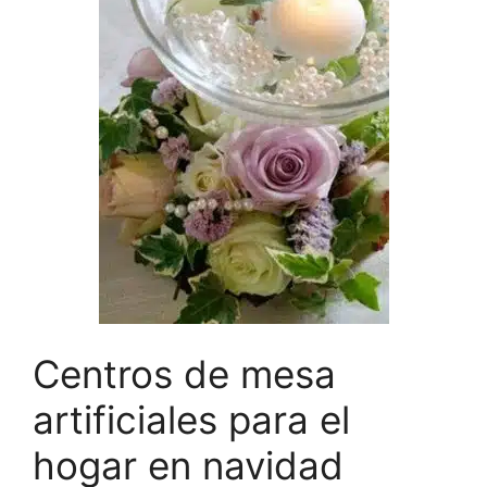
Centros de mesa
artificiales para el
hogar en navidad