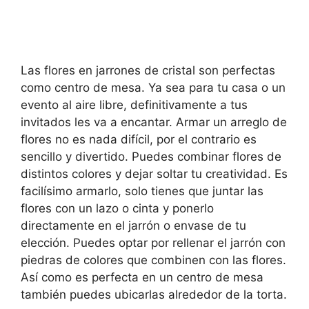
Las flores en jarrones de cristal son perfectas
como centro de mesa. Ya sea para tu casa o un
evento al aire libre, definitivamente a tus
invitados les va a encantar. Armar un arreglo de
flores no es nada difícil, por el contrario es
sencillo y divertido. Puedes combinar flores de
distintos colores y dejar soltar tu creatividad. Es
facilísimo armarlo, solo tienes que juntar las
flores con un lazo o cinta y ponerlo
directamente en el jarrón o envase de tu
elección. Puedes optar por rellenar el jarrón con
piedras de colores que combinen con las flores.
Así como es perfecta en un centro de mesa
también puedes ubicarlas alrededor de la torta.