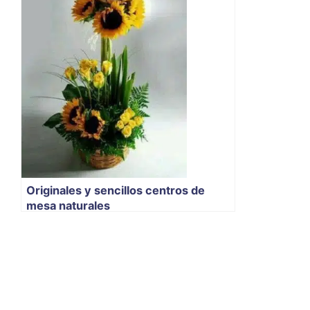
Originales y sencillos centros de
mesa naturales