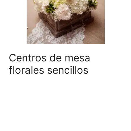
Centros de mesa
florales sencillos