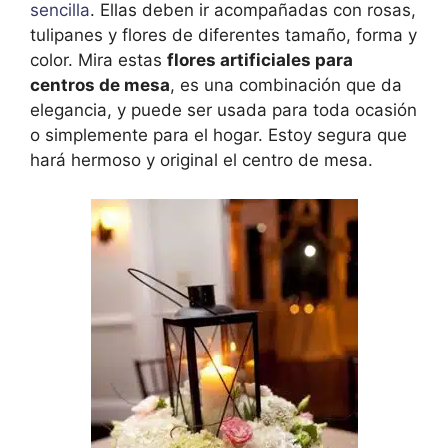
sencilla
. Ellas deben ir acompañadas con rosas,
tulipanes y flores de diferentes tamaño, forma y
color. Mira estas
flores artificiales para
centros de mesa
, es una combinación que da
elegancia, y puede ser usada para toda ocasión
o simplemente para el hogar. Estoy segura que
hará hermoso y original el centro de mesa.