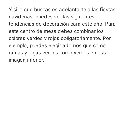
Y si lo que buscas es adelantarte a las fiestas
navideñas, puedes ver las siguientes
tendencias de decoración para este año. Para
este centro de mesa debes combinar los
colores verdes y rojos obligatoriamente. Por
ejemplo, puedes elegir adornos que como
ramas y hojas verdes como vemos en esta
imagen inferior.