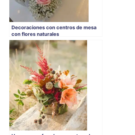
Decoraciones con centros de mesa
con flores naturales