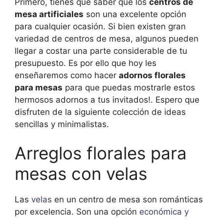
Primero, tienes que saber que los
centros de
mesa artificiales
son una excelente opción
para cualquier ocasión. Si bien existen gran
variedad de centros de mesa, algunos pueden
llegar a costar una parte considerable de tu
presupuesto. Es por ello que hoy les
enseñaremos como hacer
adornos florales
para mesas
para que puedas mostrarle estos
hermosos adornos a tus invitados!. Espero que
disfruten de la siguiente colección de ideas
sencillas y minimalistas.
Arreglos florales para
mesas con velas
Las
velas
en un centro de mesa son románticas
por excelencia. Son una opción
económica y