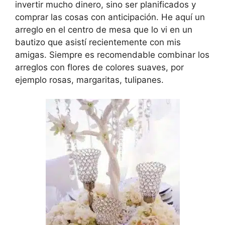
invertir mucho dinero, sino ser planificados y
comprar las cosas con anticipación. He aquí un
arreglo en el centro de mesa que lo vi en un
bautizo que asistí recientemente con mis
amigas. Siempre es recomendable combinar los
arreglos con flores de colores suaves, por
ejemplo rosas, margaritas, tulipanes.