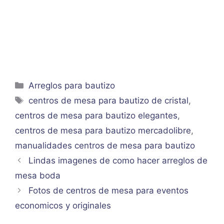
Categorías
Arreglos para bautizo
Etiquetas
centros de mesa para bautizo de cristal
,
centros de mesa para bautizo elegantes
,
centros de mesa para bautizo mercadolibre
,
manualidades centros de mesa para bautizo
Lindas imagenes de como hacer arreglos de
mesa boda
Fotos de centros de mesa para eventos
economicos y originales