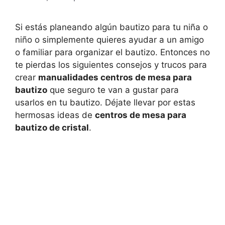
Si estás planeando algún bautizo para tu niña o
niño o simplemente quieres ayudar a un amigo
o familiar para organizar el bautizo. Entonces no
te pierdas los siguientes consejos y trucos para
crear
manualidades centros de mesa para
bautizo
que seguro te van a gustar para
usarlos en tu bautizo. Déjate llevar por estas
hermosas ideas de
centros de mesa para
bautizo de cristal
.