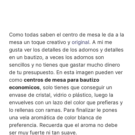
Como todas saben el centro de mesa le da a la
mesa un toque creativo y
original
. A mi me
gusta ver los detalles de los adornos y detalles
en un bautizo, a veces los adornos son
sencillos y no tienes que gastar mucho dinero
de tu presupuesto. En esta imagen pueden ver
como
centros de mesa para bautizo
economicos
, solo tienes que conseguir un
envase de cristal, vidrio o plástico, luego la
envuelves con un lazo del color que prefieras y
lo rellenas con ramas. Para finalizar le pones
una vela aromática de color blanca de
preferencia. Recuerda que el aroma no debe
ser muy fuerte ni tan suave.