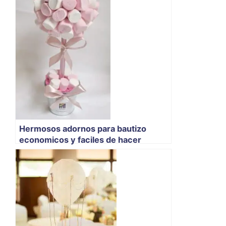
Hermosos adornos para bautizo
economicos y faciles de hacer