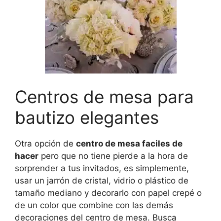
Centros de mesa para
bautizo elegantes
Otra opción de
centro de mesa faciles de
hacer
pero que no tiene pierde a la hora de
sorprender a tus invitados, es simplemente,
usar un jarrón de cristal, vidrio o plástico de
tamaño mediano y decorarlo con papel crepé o
de un color que combine con las demás
decoraciones del centro de mesa. Busca