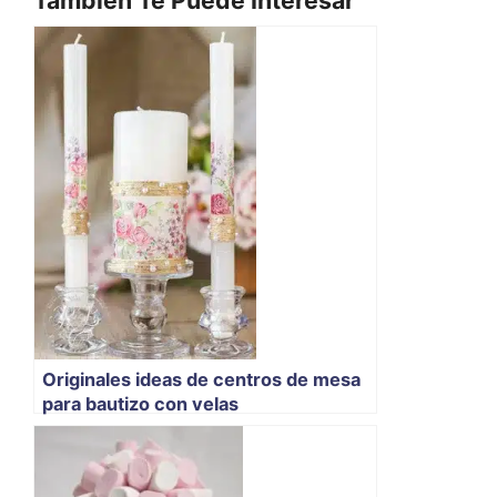
Originales ideas de centros de mesa
para bautizo con velas