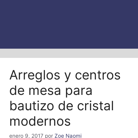
Arreglos y centros
de mesa para
bautizo de cristal
modernos
enero 9, 2017
por
Zoe Naomi