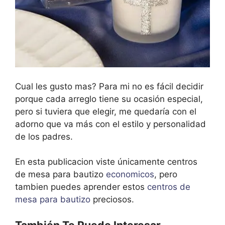
Cual les gusto mas? Para mi no es fácil decidir
porque cada arreglo tiene su ocasión especial,
pero si tuviera que elegir, me quedaría con el
adorno que va más con el estilo y personalidad
de los padres.
En esta publicacion viste únicamente centros
de mesa para bautizo
economicos
, pero
tambien puedes aprender estos
centros de
mesa para bautizo
preciosos.
También Te Puede Interesar