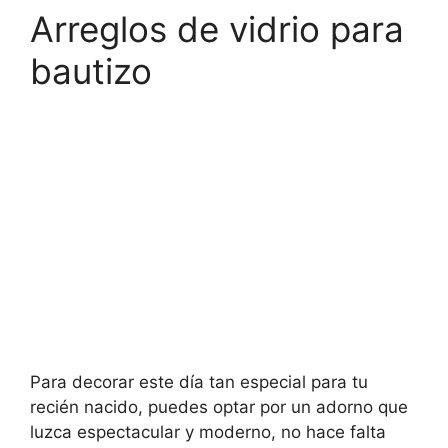
Arreglos de vidrio para
bautizo
Para decorar este día tan especial para tu
recién nacido, puedes optar por un adorno que
luzca espectacular y moderno, no hace falta