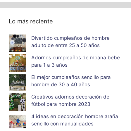
Lo más reciente
Divertido cumpleaños de hombre
adulto de entre 25 a 50 años
Adornos cumpleaños de moana bebe
para 1 a 3 años
El mejor cumpleaños sencillo para
hombre de 30 a 40 años
Creativos adornos decoración de
fútbol para hombre 2023
4 ideas en decoración hombre araña
sencillo con manualidades