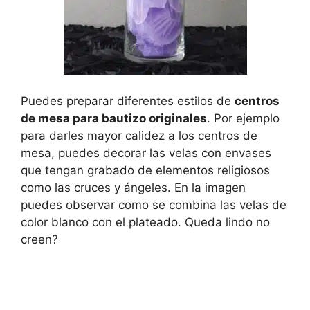
Puedes preparar diferentes estilos de
centros
de mesa para bautizo originales
. Por ejemplo
para darles mayor calidez a los centros de
mesa, puedes decorar las velas con envases
que tengan grabado de elementos religiosos
como las cruces y ángeles. En la imagen
puedes observar como se combina las velas de
color blanco con el plateado. Queda lindo no
creen?