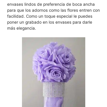
envases lindos de preferencia de boca ancha
para que los adornos como las flores entren con
facilidad. Como un toque especial le puedes
poner un grabado en los envases para darle
más elegancia.