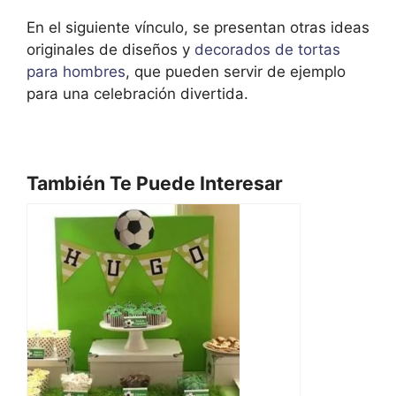
En el siguiente vínculo, se presentan otras ideas
originales de diseños y
decorados de tortas
para hombres
, que pueden servir de ejemplo
para una celebración divertida.
También Te Puede Interesar