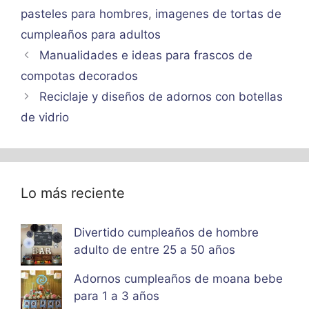
pasteles para hombres
,
imagenes de tortas de
cumpleaños para adultos
Manualidades e ideas para frascos de
compotas decorados
Reciclaje y diseños de adornos con botellas
de vidrio
Lo más reciente
Divertido cumpleaños de hombre
adulto de entre 25 a 50 años
Adornos cumpleaños de moana bebe
para 1 a 3 años