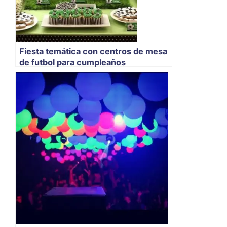
Fiesta temática con centros de mesa
de futbol para cumpleaños