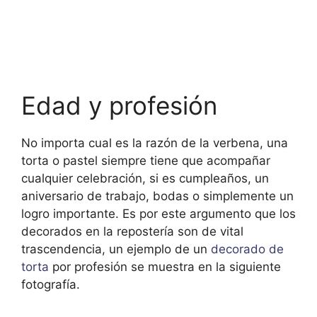
Edad y profesión
No importa cual es la razón de la verbena, una
torta o pastel siempre tiene que acompañar
cualquier celebración, si es cumpleaños, un
aniversario de trabajo, bodas o simplemente un
logro importante. Es por este argumento que los
decorados en la repostería son de vital
trascendencia, un ejemplo de un
decorado de
torta
por profesión se muestra en la siguiente
fotografía.