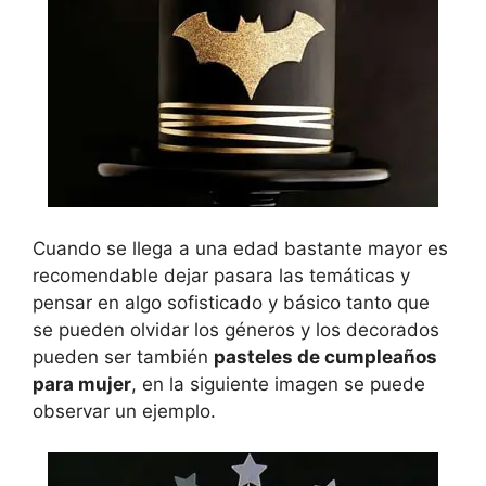
Cuando se llega a una edad bastante mayor es
recomendable dejar pasara las temáticas y
pensar en algo sofisticado y básico tanto que
se pueden olvidar los géneros y los decorados
pueden ser también
pasteles de cumpleaños
para mujer
, en la siguiente imagen se puede
observar un ejemplo.