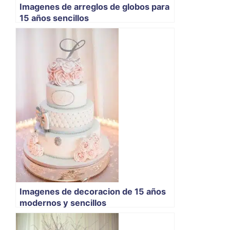
Imagenes de arreglos de globos para
15 años sencillos
Imagenes de decoracion de 15 años
modernos y sencillos