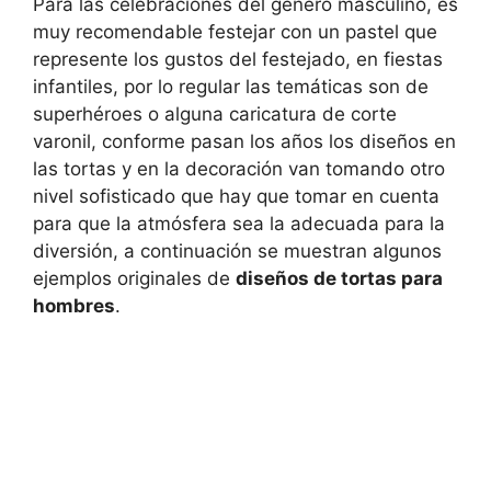
Para las celebraciones del género masculino, es
muy recomendable festejar con un pastel que
represente los gustos del festejado, en fiestas
infantiles, por lo regular las temáticas son de
superhéroes o alguna caricatura de corte
varonil, conforme pasan los años los diseños en
las tortas y en la decoración van tomando otro
nivel sofisticado que hay que tomar en cuenta
para que la atmósfera sea la adecuada para la
diversión, a continuación se muestran algunos
ejemplos originales de
diseños de tortas para
hombres
.