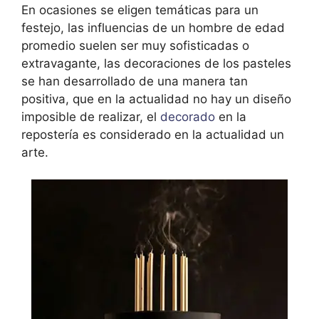
En ocasiones se eligen temáticas para un
festejo, las influencias de un hombre de edad
promedio suelen ser muy sofisticadas o
extravagante, las decoraciones de los pasteles
se han desarrollado de una manera tan
positiva, que en la actualidad no hay un diseño
imposible de realizar, el
decorado
en la
repostería es considerado en la actualidad un
arte.