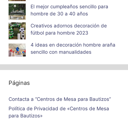
El mejor cumpleaños sencillo para
hombre de 30 a 40 años
Creativos adornos decoración de
fútbol para hombre 2023
4 ideas en decoración hombre araña
sencillo con manualidades
Páginas
Contacta a “Centros de Mesa para Bautizos”
Política de Privacidad de «Centros de Mesa
para Bautizos»