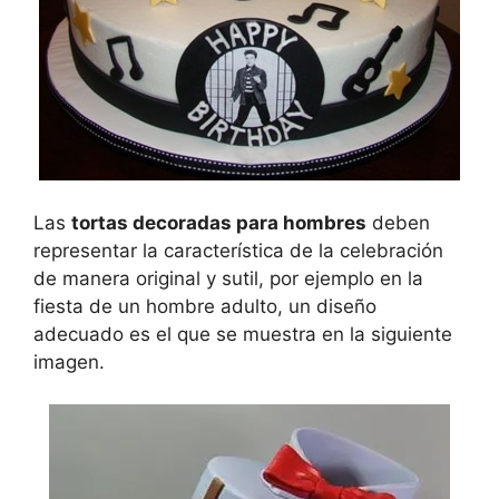
Las
tortas decoradas para hombres
deben
representar la característica de la celebración
de manera original y sutil, por ejemplo en la
fiesta de un hombre adulto, un diseño
adecuado es el que se muestra en la siguiente
imagen.