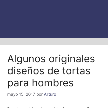
Algunos originales
diseños de tortas
para hombres
mayo 15, 2017
por
Arturo