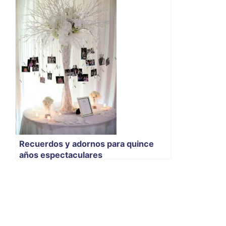
Recuerdos y adornos para quince
años espectaculares