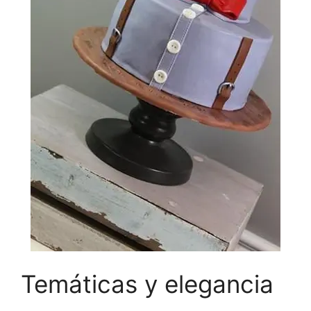
Temáticas y elegancia