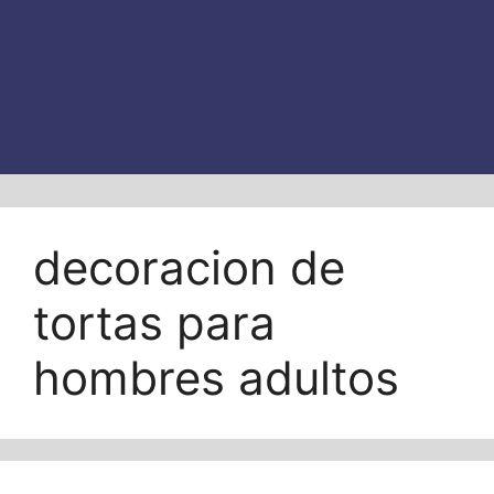
decoracion de
tortas para
hombres adultos