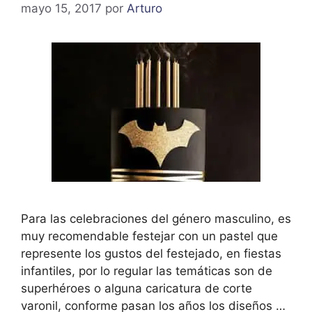
mayo 15, 2017
por
Arturo
Para las celebraciones del género masculino, es
muy recomendable festejar con un pastel que
represente los gustos del festejado, en fiestas
infantiles, por lo regular las temáticas son de
superhéroes o alguna caricatura de corte
varonil, conforme pasan los años los diseños …