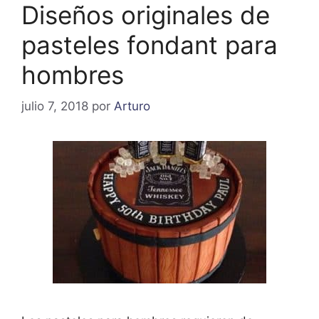
Diseños originales de
pasteles fondant para
hombres
julio 7, 2018
por
Arturo