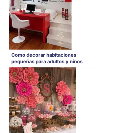
Como decorar habitaciones
pequeñas para adultos y niños