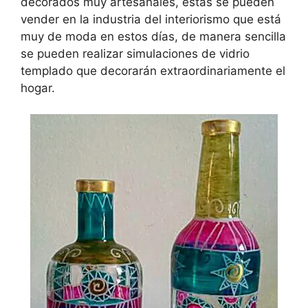
decorados muy artesanales, estas se pueden
vender en la industria del interiorismo que está
muy de moda en estos días, de manera sencilla
se pueden realizar simulaciones de vidrio
templado que decorarán extraordinariamente el
hogar.