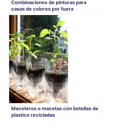
Combinaciones de pinturas para
casas de colores por fuera
Maceteros o macetas con botellas de
plastico recicladas