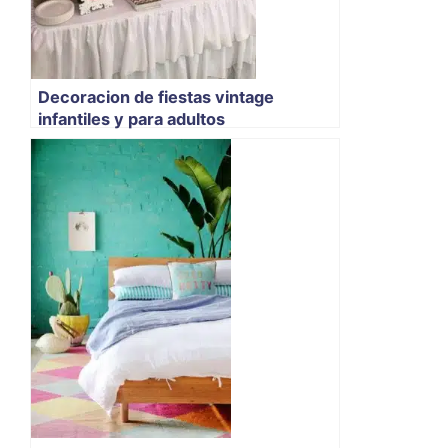
Decoracion de fiestas vintage
infantiles y para adultos