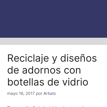
Reciclaje y diseños
de adornos con
botellas de vidrio
mayo 16, 2017
por
Arturo