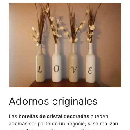
Adornos originales
Las
botellas de cristal decoradas
pueden
además ser parte de un negocio, si se realizan