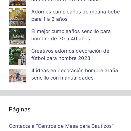
Adornos cumpleaños de moana bebe
para 1 a 3 años
El mejor cumpleaños sencillo para
hombre de 30 a 40 años
Creativos adornos decoración de
fútbol para hombre 2023
4 ideas en decoración hombre araña
sencillo con manualidades
Páginas
Contacta a “Centros de Mesa para Bautizos”