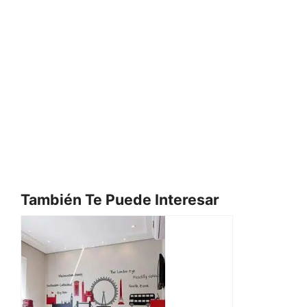
También Te Puede Interesar