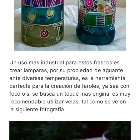
Un uso mas industrial para estos
frascos
es
crear lamparas, por su propiedad de aguante
ante diversas temperaturas, es la herramienta
perfecta para la creación de faroles, ya sea con
foco o si se busca un toque mas original es muy
recomendable utilizar velas, tal como se ve en
la siguiente fotografía.