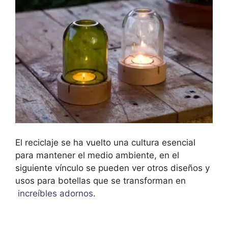
El reciclaje se ha vuelto una cultura esencial
para mantener el medio ambiente, en el
siguiente vínculo se pueden ver otros diseños y
usos para botellas que se transforman en
increíbles adornos
.