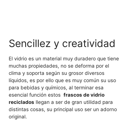
Sencillez y creatividad
El vidrio es un material muy duradero que tiene
muchas propiedades, no se deforma por el
clima y soporta según su grosor diversos
líquidos, es por ello que es muy común su uso
para bebidas y químicos, al terminar esa
esencial función estos
frascos de vidrio
reciclados
llegan a ser de gran utilidad para
distintas cosas, su principal uso ser un adorno
original.