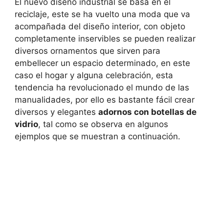
El nuevo diseño industrial se basa en el
reciclaje, este se ha vuelto una moda que va
acompañada del diseño interior, con objeto
completamente inservibles se pueden realizar
diversos ornamentos que sirven para
embellecer un espacio determinado, en este
caso el hogar y alguna celebración, esta
tendencia ha revolucionado el mundo de las
manualidades, por ello es bastante fácil crear
diversos y elegantes
adornos con botellas de
vidrio
, tal como se observa en algunos
ejemplos que se muestran a continuación.