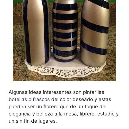
Algunas ideas interesantes son pintar las
botellas o frascos
del color deseado y estas
pueden ser un florero que de un toque de
elegancia y belleza a la mesa, librero, estudio y
un sin fin de lugares.