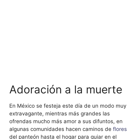
Adoración a la muerte
En México se festeja este día de un modo muy
extravagante, mientras más grandes las
ofrendas mucho más amor a sus difuntos, en
algunas comunidades hacen caminos de
flores
del panteón hasta el hogar para guiar en el