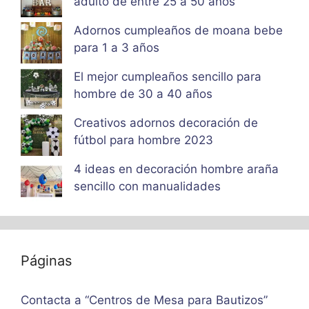
adulto de entre 25 a 50 años
Adornos cumpleaños de moana bebe
para 1 a 3 años
El mejor cumpleaños sencillo para
hombre de 30 a 40 años
Creativos adornos decoración de
fútbol para hombre 2023
4 ideas en decoración hombre araña
sencillo con manualidades
Páginas
Contacta a “Centros de Mesa para Bautizos”