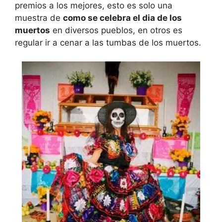
premios a los mejores, esto es solo una
muestra de
como se celebra el dia de los
muertos
en diversos pueblos, en otros es
regular ir a cenar a las tumbas de los muertos.