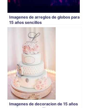
Imagenes de arreglos de globos para
15 años sencillos
Imagenes de decoracion de 15 años