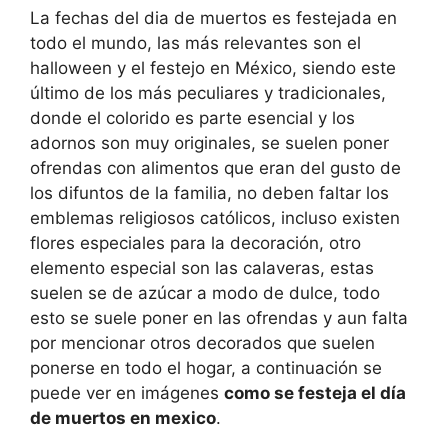
La fechas del dia de muertos es festejada en
todo el mundo, las más relevantes son el
halloween y el festejo en México, siendo este
último de los más peculiares y tradicionales,
donde el colorido es parte esencial y los
adornos son muy originales, se suelen poner
ofrendas con alimentos que eran del gusto de
los difuntos de la familia, no deben faltar los
emblemas religiosos católicos, incluso existen
flores especiales para la decoración, otro
elemento especial son las calaveras, estas
suelen se de azúcar a modo de dulce, todo
esto se suele poner en las ofrendas y aun falta
por mencionar otros decorados que suelen
ponerse en todo el hogar, a continuación se
puede ver en imágenes
como se festeja el día
de muertos en mexico
.