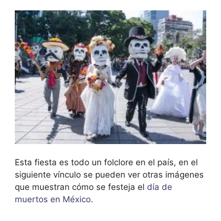
Esta fiesta es todo un folclore en el país, en el
siguiente vínculo se pueden ver otras imágenes
que muestran cómo se festeja el
día de
muertos en México
.