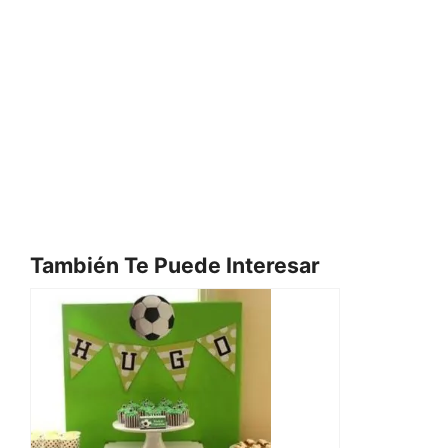
También Te Puede Interesar