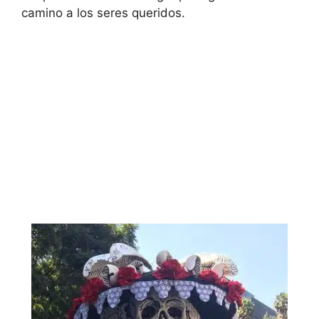
camino a los seres queridos.