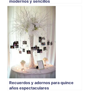
modernos y sencillos
Recuerdos y adornos para quince
años espectaculares