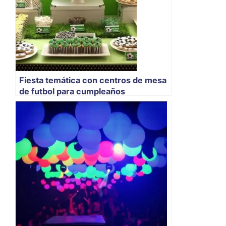
Fiesta temática con centros de mesa
de futbol para cumpleaños