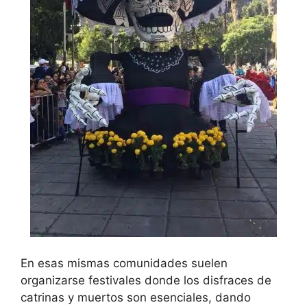
En esas mismas comunidades suelen
organizarse festivales donde los disfraces de
catrinas y muertos son esenciales, dando