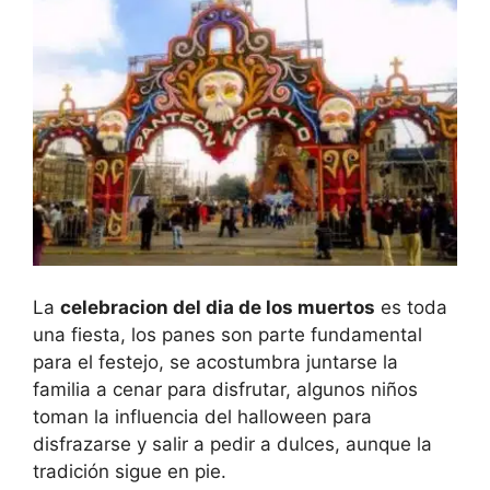
La
celebracion del dia de los muertos
es toda
una fiesta, los panes son parte fundamental
para el festejo, se acostumbra juntarse la
familia a cenar para disfrutar, algunos niños
toman la influencia del halloween para
disfrazarse y salir a pedir a dulces, aunque la
tradición sigue en pie.