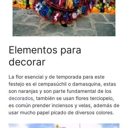
Elementos para
decorar
La flor esencial y de temporada para este
festejo es el cempasúchil o damasquina, estas
son naranjas y son parte fundamental de los
decorados
, también se usan flores terciopelo,
es común prender inciensos y velas, además de
usar mucho papel picado de diversos colores.