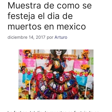
Muestra de como se
festeja el dia de
muertos en mexico
diciembre 14, 2017
por
Arturo