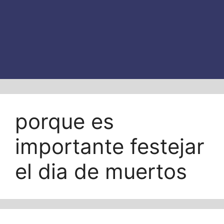
porque es
importante festejar
el dia de muertos