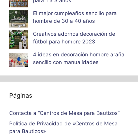
para 1 a 3 años
El mejor cumpleaños sencillo para
hombre de 30 a 40 años
Creativos adornos decoración de
fútbol para hombre 2023
4 ideas en decoración hombre araña
sencillo con manualidades
Páginas
Contacta a “Centros de Mesa para Bautizos”
Política de Privacidad de «Centros de Mesa
para Bautizos»