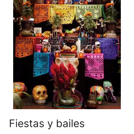
Fiestas y bailes