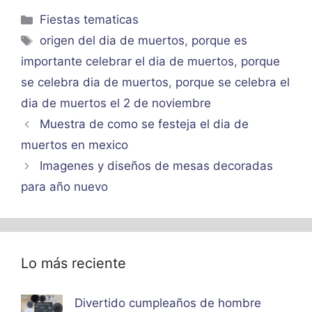
Categorías
Fiestas tematicas
Etiquetas
origen del dia de muertos
,
porque es
importante celebrar el dia de muertos
,
porque
se celebra dia de muertos
,
porque se celebra el
dia de muertos el 2 de noviembre
Muestra de como se festeja el dia de
muertos en mexico
Imagenes y diseños de mesas decoradas
para año nuevo
Lo más reciente
Divertido cumpleaños de hombre