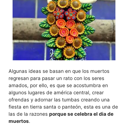
Algunas ideas se basan en que los muertos
regresan para pasar un rato con los seres
amados, por ello, es que se acostumbra en
algunos lugares de américa central, crear
ofrendas y adornar las tumbas creando una
fiesta en tierra santa o panteón, esta es una de
las de la razones
porque se celebra el dia de
muertos
.