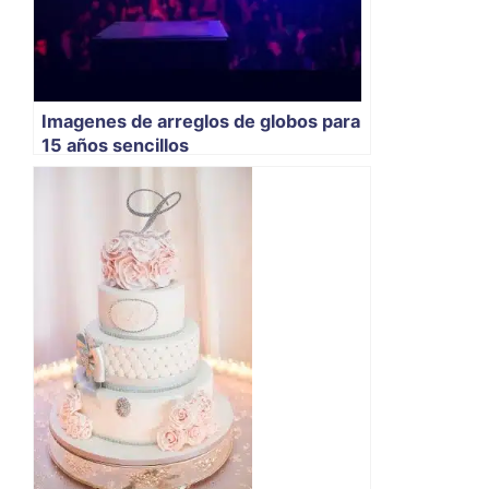
Imagenes de arreglos de globos para
15 años sencillos