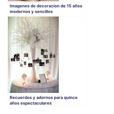
Imagenes de decoracion de 15 años
modernos y sencillos
Recuerdos y adornos para quince
años espectaculares