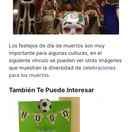
Los festejos de día de muertos son muy
importante para algunas culturas, en el
siguiente vínculo se pueden ver otras imágenes
que muestran la diversidad de
celebraciones
para los muertos
.
También Te Puede Interesar