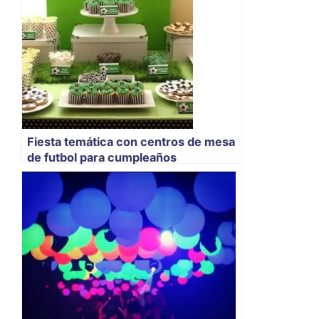
Fiesta temática con centros de mesa
de futbol para cumpleaños