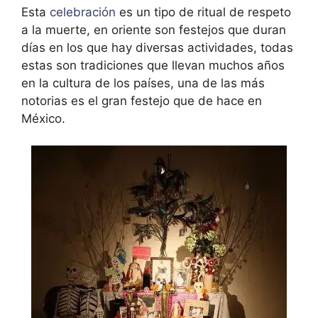
Esta
celebración
es un tipo de ritual de respeto
a la muerte, en oriente son festejos que duran
días en los que hay diversas actividades, todas
estas son tradiciones que llevan muchos años
en la cultura de los países, una de las más
notorias es el gran festejo que de hace en
México.