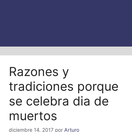
Razones y
tradiciones porque
se celebra dia de
muertos
diciembre 14, 2017
por
Arturo