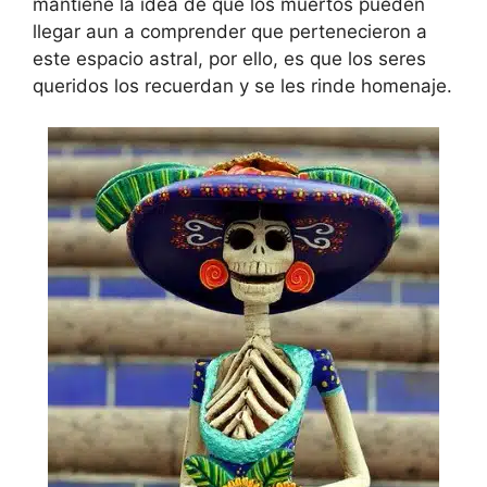
mantiene la idea de que los muertos pueden
llegar aun a comprender que pertenecieron a
este espacio astral, por ello, es que los seres
queridos los recuerdan y se les rinde homenaje.