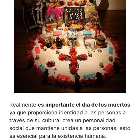
Realmente
es importante el dia de los muertos
ya que proporciona identidad a las personas a
través de su cultura, crea un personalidad
social que mantiene unidas a las personas, esto
es esencial para la existencia humana.