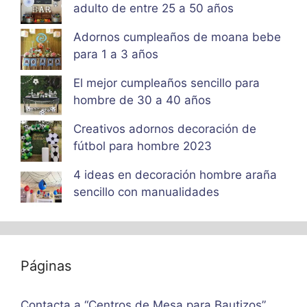
adulto de entre 25 a 50 años
Adornos cumpleaños de moana bebe
para 1 a 3 años
El mejor cumpleaños sencillo para
hombre de 30 a 40 años
Creativos adornos decoración de
fútbol para hombre 2023
4 ideas en decoración hombre araña
sencillo con manualidades
Páginas
Contacta a “Centros de Mesa para Bautizos”