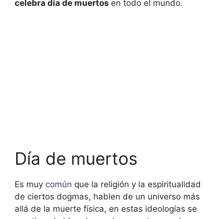
celebra dia de muertos
en todo el mundo.
Día de muertos
Es muy
común
que la religión y la espiritualidad
de ciertos dogmas, hablen de un universo más
allá de la muerte física, en estas ideologías se