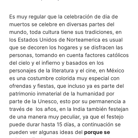
Es muy regular que la celebración de dia de
muertos se celebre en diversas partes del
mundo, toda cultura tiene sus tradiciones, en
los Estados Unidos de Norteamerica es usual
que se decoren los hogares y se disfracen las
personas, tomando en cuenta factores católicos
del cielo y el infierno y basados en los
personajes de la literatura y el cine, en México
es una costumbre colorida muy especial con
ofrendas y fiestas, que incluso ya es parte del
patrimonio inmaterial de la humanidad por
parte de la Unesco, esto por su permanencia a
través de los años, en la India también festejan
de una manera muy peculiar, ya que el festejo
puede durar hasta 15 días, a continuación se
pueden ver algunas ideas del
porque se