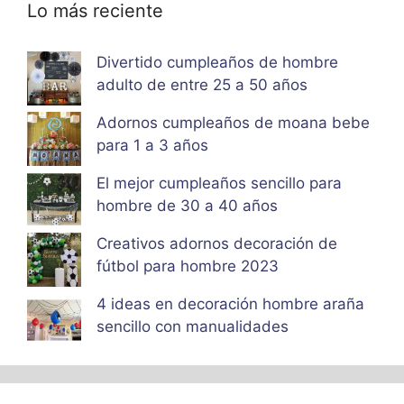
Lo más reciente
Divertido cumpleaños de hombre
adulto de entre 25 a 50 años
Adornos cumpleaños de moana bebe
para 1 a 3 años
El mejor cumpleaños sencillo para
hombre de 30 a 40 años
Creativos adornos decoración de
fútbol para hombre 2023
4 ideas en decoración hombre araña
sencillo con manualidades