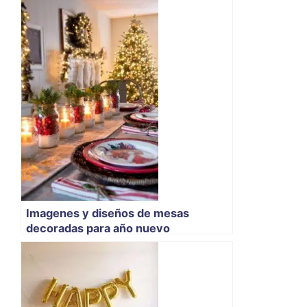
Imagenes y diseños de mesas
decoradas para año nuevo