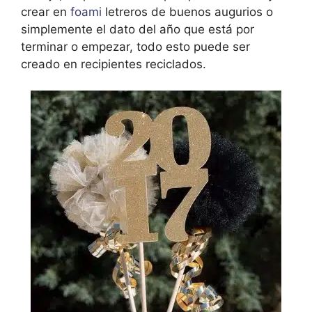
crear en
foami
letreros de buenos augurios o
simplemente el dato del año que está por
terminar o empezar, todo esto puede ser
creado en recipientes reciclados.