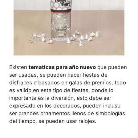
Existen
tematicas para año nuevo
que pueden
ser usadas, se pueden hacer fiestas de
disfraces o basados en galas de premios, todo
es valido en este tipo de fiestas, donde lo
importante es la diversión, esto debe ser
expresado en los decorados, pueden incluso
ser grandes ornamentos llenos de simbologías
del tiempo, se pueden usar relojes.