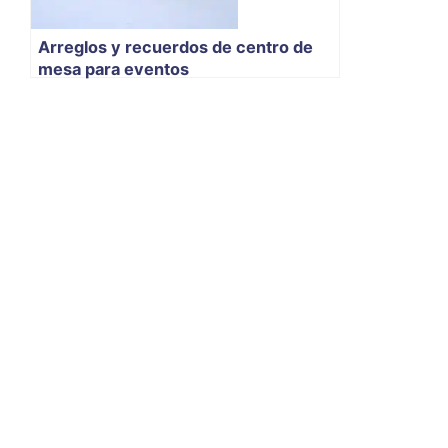
Arreglos y recuerdos de centro de
mesa para eventos