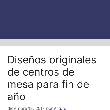
Diseños originales
de centros de
mesa para fin de
año
diciembre 13, 2017
por
Arturo