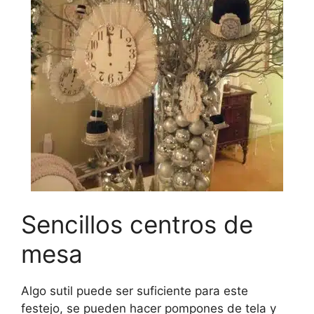
Sencillos centros de
mesa
Algo sutil puede ser suficiente para este
festejo, se pueden hacer pompones de tela y