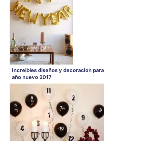
Increibles diseños y decoracion para
año nuevo 2017