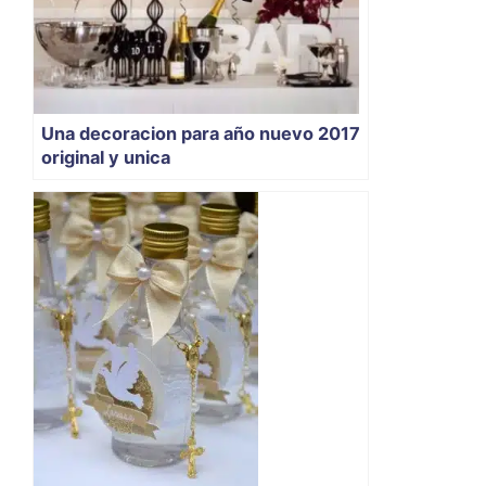
Una decoracion para año nuevo 2017
original y unica