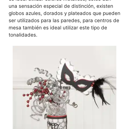
una sensación especial de distinción, existen
globos azules, dorados y plateados que pueden
ser utilizados para las paredes, para centros de
mesa también es ideal utilizar este tipo de
tonalidades.