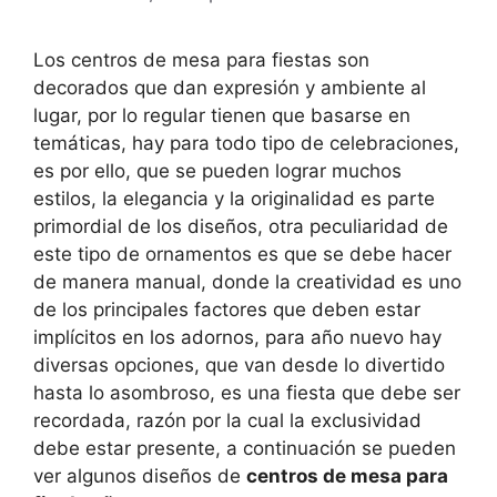
Los centros de mesa para fiestas son
decorados que dan expresión y ambiente al
lugar, por lo regular tienen que basarse en
temáticas, hay para todo tipo de celebraciones,
es por ello, que se pueden lograr muchos
estilos, la elegancia y la originalidad es parte
primordial de los diseños, otra peculiaridad de
este tipo de ornamentos es que se debe hacer
de manera manual, donde la creatividad es uno
de los principales factores que deben estar
implícitos en los adornos, para año nuevo hay
diversas opciones, que van desde lo divertido
hasta lo asombroso, es una fiesta que debe ser
recordada, razón por la cual la exclusividad
debe estar presente, a continuación se pueden
ver algunos diseños de
centros de mesa para