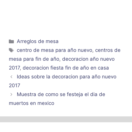
Categorías
Arreglos de mesa
Etiquetas
centro de mesa para año nuevo
,
centros de
mesa para fin de año
,
decoracion año nuevo
2017
,
decoracion fiesta fin de año en casa
Ideas sobre la decoracion para año nuevo
2017
Muestra de como se festeja el dia de
muertos en mexico