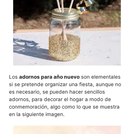
Los
adornos para año nuevo
son elementales
si se pretende organizar una fiesta, aunque no
es necesario, se pueden hacer sencillos
adornos, para decorar el hogar a modo de
conmemoración, algo como lo que se muestra
en la siguiente imagen.