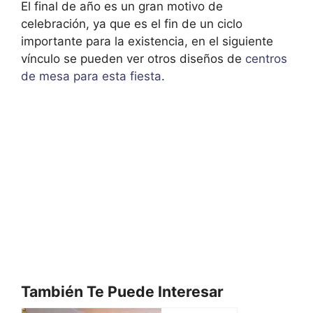
El final de año es un gran motivo de
celebración, ya que es el fin de un ciclo
importante para la existencia, en el siguiente
vínculo se pueden ver otros diseños de
centros
de mesa para esta fiesta
.
También Te Puede Interesar