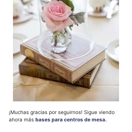
¡Muchas gracias por seguirnos! Sigue viendo
ahora más
bases para centros de mesa.