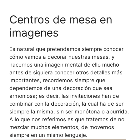
Centros de mesa en
imagenes
Es natural que pretendamos siempre conocer
cómo vamos a decorar nuestras mesas, y
hacernos una imagen mental de ello mucho
antes de siquiera conocer otros detalles más
importantes, recordemos siempre que
dependemos de una decoración que sea
armoniosa; es decir, las invitaciones han de
combinar con la decoración, la cual ha de ser
siempre la misma, sin ser monótona o aburrida.
A lo que nos referimos es que tratemos de no
mezclar muchos elementos, de movernos
siempre en un mismo lenguaje.