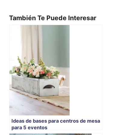
También Te Puede Interesar
Ideas de bases para centros de mesa
para 5 eventos