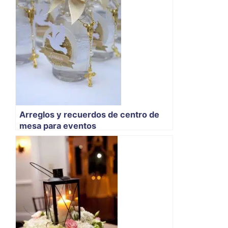
Arreglos y recuerdos de centro de
mesa para eventos