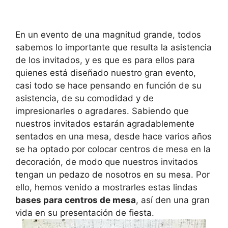
En un evento de una magnitud grande, todos
sabemos lo importante que resulta la asistencia
de los invitados, y es que es para ellos para
quienes está diseñado nuestro gran evento,
casi todo se hace pensando en función de su
asistencia, de su comodidad y de
impresionarles o agradares. Sabiendo que
nuestros invitados estarán agradablemente
sentados en una mesa, desde hace varios años
se ha optado por colocar centros de mesa en la
decoración, de modo que nuestros invitados
tengan un pedazo de nosotros en su mesa. Por
ello, hemos venido a mostrarles estas lindas
bases para centros de mesa
, así den una gran
vida en su presentación de fiesta.