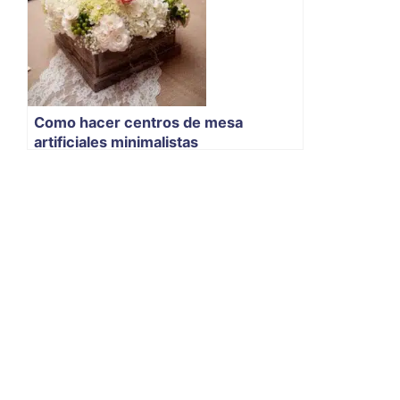
Como hacer centros de mesa
artificiales minimalistas