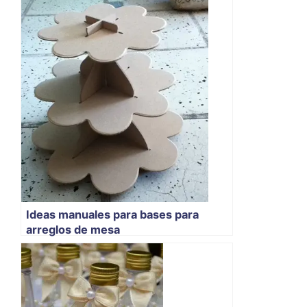
Ideas manuales para bases para
arreglos de mesa