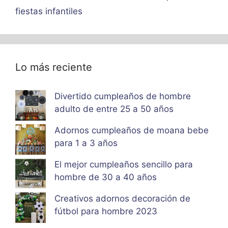
fiestas infantiles
Lo más reciente
Divertido cumpleaños de hombre
adulto de entre 25 a 50 años
Adornos cumpleaños de moana bebe
para 1 a 3 años
El mejor cumpleaños sencillo para
hombre de 30 a 40 años
Creativos adornos decoración de
fútbol para hombre 2023