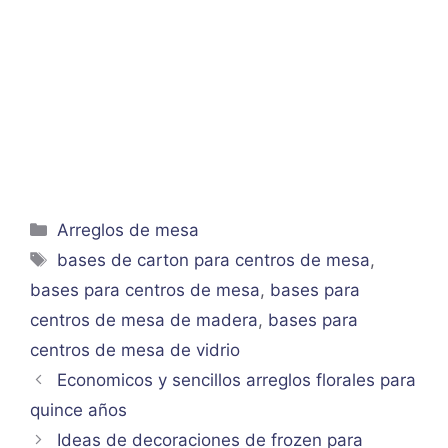
Categorías
Arreglos de mesa
Etiquetas
bases de carton para centros de mesa
,
bases para centros de mesa
,
bases para
centros de mesa de madera
,
bases para
centros de mesa de vidrio
Economicos y sencillos arreglos florales para
quince años
Ideas de decoraciones de frozen para