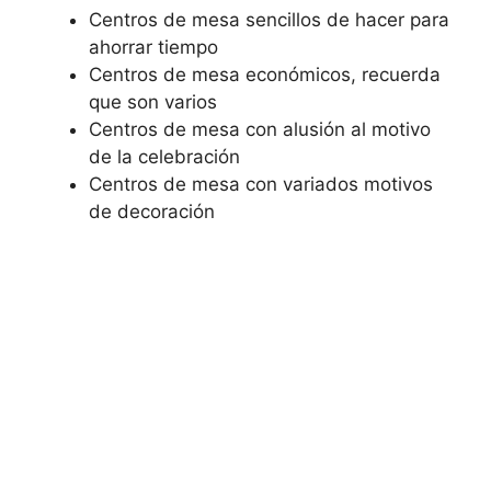
Centros de mesa sencillos de hacer para
ahorrar tiempo
Centros de mesa económicos, recuerda
que son varios
Centros de mesa con alusión al motivo
de la celebración
Centros de mesa con variados motivos
de decoración