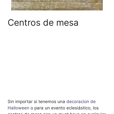
Centros de mesa
Sin importar si tenemos una
decoracion de
Halloween
o para un evento eclesiástico, los