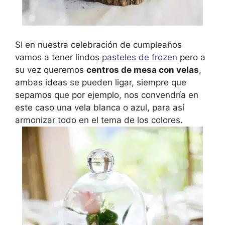
SI en nuestra celebración de cumpleaños
vamos a tener lindos
pasteles de frozen
pero a
su vez queremos
centros de mesa con velas
,
ambas ideas se pueden ligar, siempre que
sepamos que por ejemplo, nos convendría en
este caso una vela blanca o azul, para así
armonizar todo en el tema de los colores.