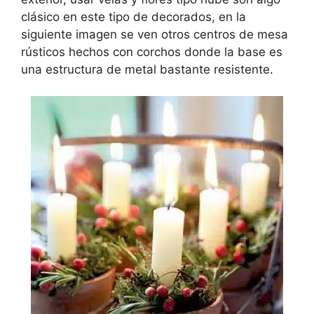
clásico en este tipo de decorados, en la
siguiente imagen se ven otros centros de mesa
rústicos hechos con corchos donde la base es
una estructura de metal bastante resistente.