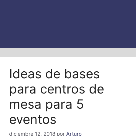
Ideas de bases
para centros de
mesa para 5
eventos
diciembre 12, 2018
por
Arturo