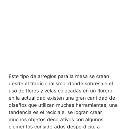
Este tipo de arreglos para la mesa se crean
desde el tradicionalismo, donde sobresale el
uso de flores y velas colocadas en un florero,
en la actualidad existen una gran cantidad de
diseños que utilizan muchas herramientas, una
tendencia es el reciclaje, se logran crear
muchos objetos decorativos con algunos
elementos considerados desperdicio, a