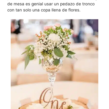
de mesa es genial usar un pedazo de tronco
con tan solo una copa llena de flores.