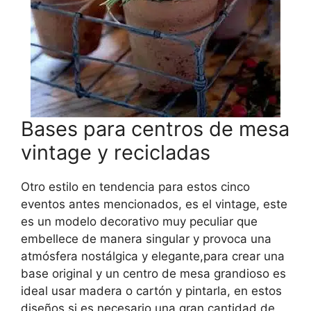
Bases para centros de mesa
vintage y recicladas
Otro estilo en tendencia para estos cinco
eventos antes mencionados, es el vintage, este
es un modelo decorativo muy peculiar que
embellece de manera singular y provoca una
atmósfera nostálgica y elegante,para crear una
base original y un centro de mesa grandioso es
ideal usar madera o cartón y pintarla, en estos
diseños si es necesario una gran cantidad de