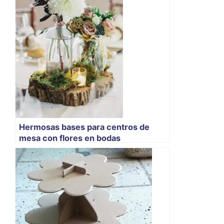
Hermosas bases para centros de
mesa con flores en bodas