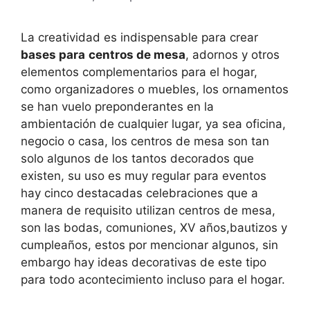
La creatividad es indispensable para crear
bases para
centros de mesa
, adornos y otros
elementos complementarios para el hogar,
como organizadores o muebles, los ornamentos
se han vuelo preponderantes en la
ambientación de cualquier lugar, ya sea oficina,
negocio o casa, los centros de mesa son tan
solo algunos de los tantos decorados que
existen, su uso es muy regular para eventos
hay cinco destacadas celebraciones que a
manera de requisito utilizan centros de mesa,
son las bodas, comuniones, XV años,bautizos y
cumpleaños, estos por mencionar algunos, sin
embargo hay ideas decorativas de este tipo
para todo acontecimiento incluso para el hogar.