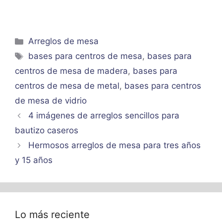
Categorías
Arreglos de mesa
Etiquetas
bases para centros de mesa
,
bases para
centros de mesa de madera
,
bases para
centros de mesa de metal
,
bases para centros
de mesa de vidrio
4 imágenes de arreglos sencillos para
bautizo caseros
Hermosos arreglos de mesa para tres años
y 15 años
Lo más reciente