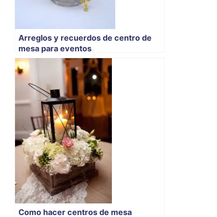
Arreglos y recuerdos de centro de
mesa para eventos
Como hacer centros de mesa