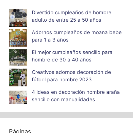
Divertido cumpleaños de hombre
adulto de entre 25 a 50 años
Adornos cumpleaños de moana bebe
para 1 a 3 años
El mejor cumpleaños sencillo para
hombre de 30 a 40 años
Creativos adornos decoración de
fútbol para hombre 2023
4 ideas en decoración hombre araña
sencillo con manualidades
Páginas