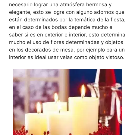
necesario lograr una atmósfera hermosa y
elegante, esto se logra con alguno adornos que
están determinados por la temática de la fiesta,
en el caso de las bodas depende mucho el
saber si es en exterior e interior, esto determina
mucho el uso de flores determinadas y objetos
en los decorados de mesa, por ejemplo para un
interior es ideal usar velas como objeto vistoso.