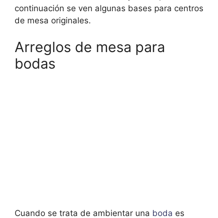
continuación se ven algunas bases para centros
de mesa originales.
Arreglos de mesa para
bodas
Cuando se trata de ambientar una
boda
es