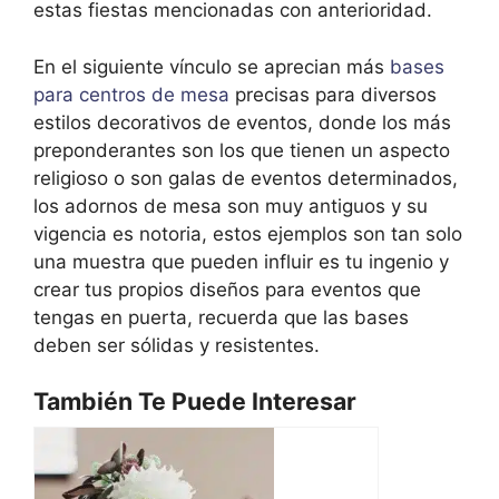
estas fiestas mencionadas con anterioridad.
En el siguiente vínculo se aprecian más
bases
para centros de mesa
precisas para diversos
estilos decorativos de eventos, donde los más
preponderantes son los que tienen un aspecto
religioso o son galas de eventos determinados,
los adornos de mesa son muy antiguos y su
vigencia es notoria, estos ejemplos son tan solo
una muestra que pueden influir es tu ingenio y
crear tus propios diseños para eventos que
tengas en puerta, recuerda que las bases
deben ser sólidas y resistentes.
También Te Puede Interesar