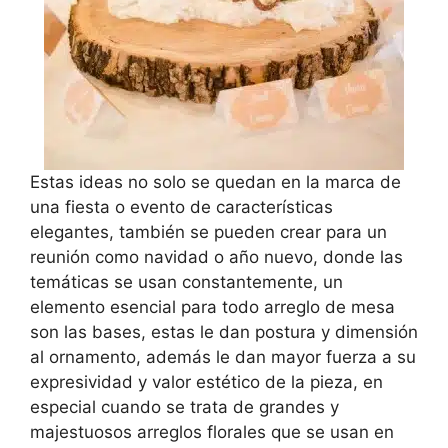
Estas ideas no solo se quedan en la marca de
una fiesta o evento de características
elegantes, también se pueden crear para un
reunión como navidad o año nuevo, donde las
temáticas se usan constantemente, un
elemento esencial para todo arreglo de mesa
son las bases, estas le dan postura y dimensión
al ornamento, además le dan mayor fuerza a su
expresividad y valor estético de la pieza, en
especial cuando se trata de grandes y
majestuosos arreglos florales que se usan en