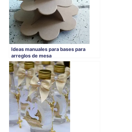
Ideas manuales para bases para
arreglos de mesa