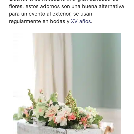
flores, estos adornos son una buena alternativa
para un evento al exterior, se usan
regularmente en bodas y
XV años
.