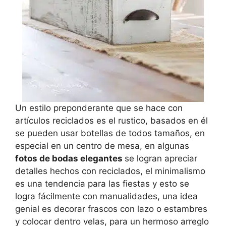
Un estilo preponderante que se hace con
artículos reciclados es el rustico, basados en él
se pueden usar botellas de todos tamaños, en
especial en un centro de mesa, en algunas
fotos de bodas elegantes
se logran apreciar
detalles hechos con reciclados, el minimalismo
es una tendencia para las fiestas y esto se
logra fácilmente con manualidades, una idea
genial es decorar frascos con lazo o estambres
y colocar dentro velas, para un hermoso arreglo