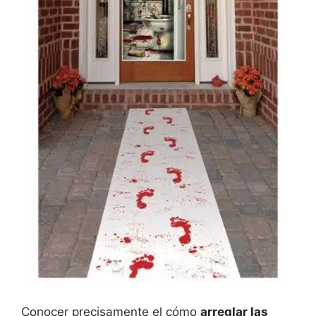
Conocer precisamente el cómo
arreglar las