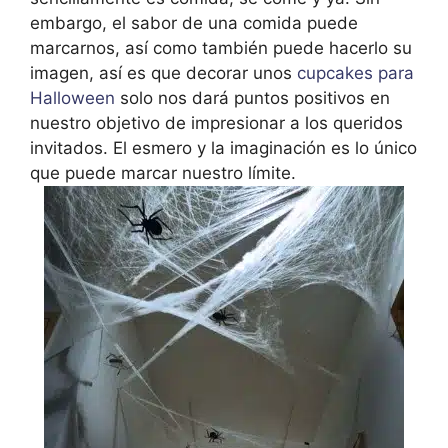
embargo, el sabor de una comida puede
marcarnos, así como también puede hacerlo su
imagen, así es que decorar unos
cupcakes para
Halloween
solo nos dará puntos positivos en
nuestro objetivo de impresionar a los queridos
invitados. El esmero y la imaginación es lo único
que puede marcar nuestro límite.