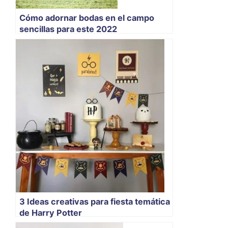
Cómo adornar bodas en el campo
sencillas para este 2022
3 Ideas creativas para fiesta temática
de Harry Potter