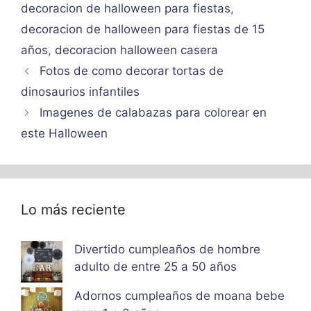
decoracion de halloween para fiestas
,
decoracion de halloween para fiestas de 15
años
,
decoracion halloween casera
Fotos de como decorar tortas de
dinosaurios infantiles
Imagenes de calabazas para colorear en
este Halloween
Lo más reciente
Divertido cumpleaños de hombre
adulto de entre 25 a 50 años
Adornos cumpleaños de moana bebe