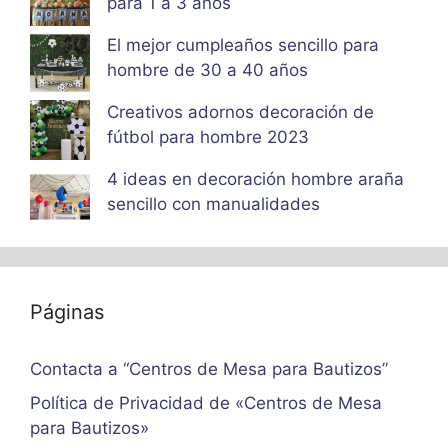
para 1 a 3 años
El mejor cumpleaños sencillo para
hombre de 30 a 40 años
Creativos adornos decoración de
fútbol para hombre 2023
4 ideas en decoración hombre araña
sencillo con manualidades
Páginas
Contacta a “Centros de Mesa para Bautizos”
Política de Privacidad de «Centros de Mesa
para Bautizos»