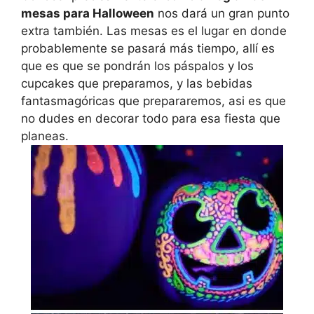
mesas para Halloween
nos dará un gran punto
extra también. Las mesas es el lugar en donde
probablemente se pasará más tiempo, allí es
que es que se pondrán los páspalos y los
cupcakes que preparamos, y las bebidas
fantasmagóricas que prepararemos, asi es que
no dudes en decorar todo para esa fiesta que
planeas.