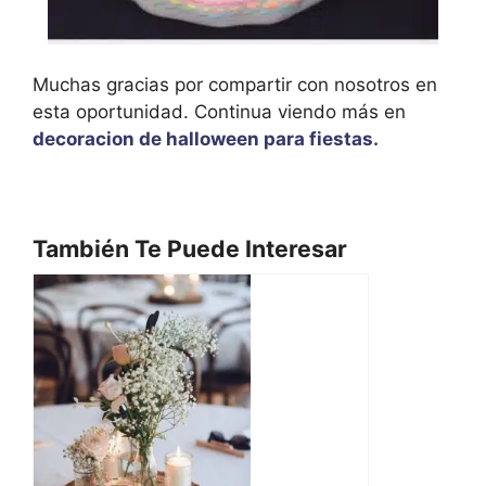
Muchas gracias por compartir con nosotros en
esta oportunidad. Continua viendo más en
decoracion de halloween para fiestas.
También Te Puede Interesar