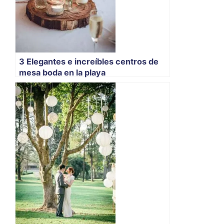
3 Elegantes e increíbles centros de
mesa boda en la playa