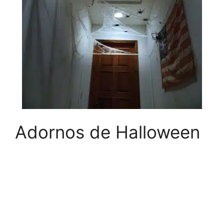
Adornos de Halloween