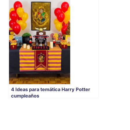
4 Ideas para temática Harry Potter
cumpleaños