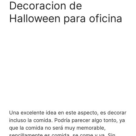
Decoracion de
Halloween para oficina
Una excelente idea en este aspecto, es decorar
incluso la comida. Podría parecer algo tonto, ya
que la comida no será muy memorable,
sencillamente es comida, se come y ya. Sin