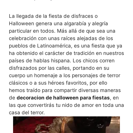
La llegada de la fiesta de disfraces o
Halloween genera una algarabía y alegría
particular en todos. Más allá de que sea una
celebración con unas raíces alejadas de los
pueblos de Latinoamérica, es una fiesta que ya
ha obtenido el carácter de tradición en nuestros
países de hablas hispana. Los chicos corren
disfrazados por las calles, portando en su
cuerpo un homenaje a los personajes de terror
clásicos o a sus héroes favoritos, por ello
hemos traído para compartir diversas maneras
de
decoracion de halloween para fiestas
, en
las que convertirás tu nido de amor en toda una
casa del terror.