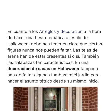
En cuanto a los
Arreglos y decoracion
a la hora
de hacer una fiesta temática al estilo de
Halloween, debemos tener en claro que ciertas
figuras nunca nos pueden faltar. Las telas de
araña han de estar presentes sí o sí. También
las calabazas tan características. En una
decoracion de casas en Halloween
tampoco
han de faltar algunas tumbas en el jardín para
hacer el asunto tétrico desde su mismo inicio.