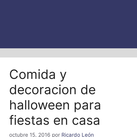
Comida y
decoracion de
halloween para
fiestas en casa
octubre 15, 2016
por
Ricardo León