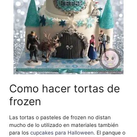
Como hacer tortas de
frozen
Las tortas o pasteles de frozen no distan
mucho de lo utilizado en materiales también
para los
cupcakes para Halloween
. El panque o