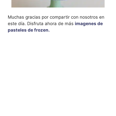
Muchas gracias por compartir con nosotros en
este día. Disfruta ahora de más
imagenes de
pasteles de frozen.