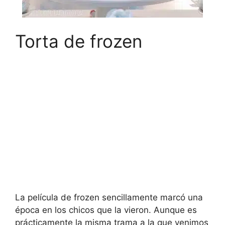
Torta de frozen
La película de frozen sencillamente marcó una
época en los chicos que la vieron. Aunque es
prácticamente la misma trama a la que venimos