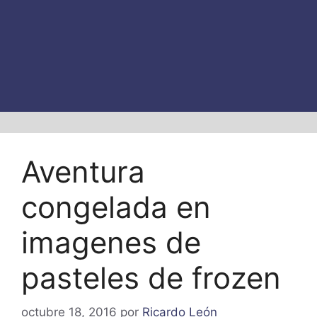
Aventura
congelada en
imagenes de
pasteles de frozen
octubre 18, 2016
por
Ricardo León