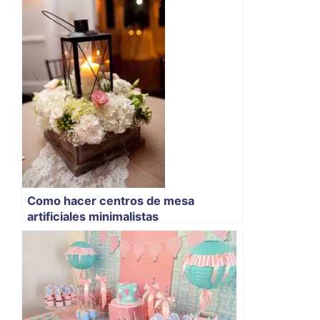
Como hacer centros de mesa
artificiales minimalistas