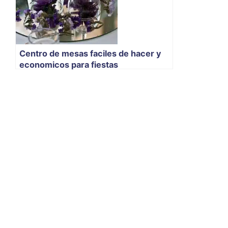
Centro de mesas faciles de hacer y
economicos para fiestas