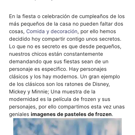
En la fiesta o celebración de cumpleaños de los
más pequeños de la casa no pueden faltar dos
cosas,
Comida y decoración
, por ello hemos
decidido hoy compartir contigo unos secretos.
Lo que no es secreto es que desde pequeños,
nuestros chicos están constantemente
demandando que sus fiestas sean de un
personaje es especifico. Hay personajes
clásicos y los hay modernos. Un gran ejemplo
de los clásicos son los ratones de Disney,
Mickey y Minnie; Una muestra de la
modernidad es la película de frozen y sus
personajes, por ello compartimos esta vez unas
geniales
imagenes de pasteles de frozen
.