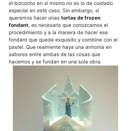
el bizcocho en sí mismo no es lo de cuidado
especial en este caso. Sin embargo, si
queremos hacer unas
tortas de frozen
fondant
, es necesario que conozcamos el
procedimiento y a la manera de hacer ese
fondant que quede exquisito y combine con el
pastel. Que realmente haya una armonía en
sabores entre ambas de las cosas que
hacemos y se fundan en una sola obra.