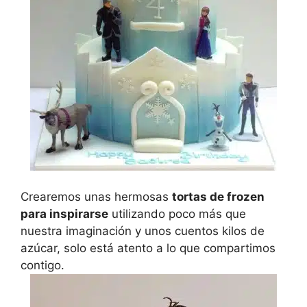
Crearemos unas hermosas
tortas de frozen
para inspirarse
utilizando poco más que
nuestra imaginación y unos cuentos kilos de
azúcar, solo está atento a lo que compartimos
contigo.