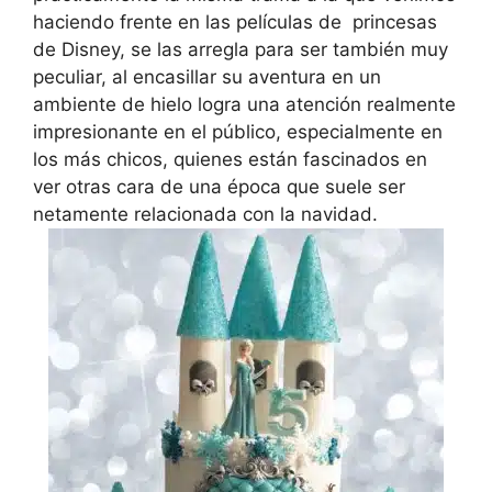
haciendo frente en las películas de princesas
de Disney, se las arregla para ser también muy
peculiar, al encasillar su aventura en un
ambiente de hielo logra una atención realmente
impresionante en el público, especialmente en
los más chicos, quienes están fascinados en
ver otras cara de una época que suele ser
netamente relacionada con la navidad.