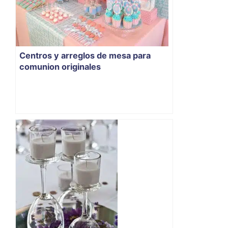
Centros y arreglos de mesa para
comunion originales