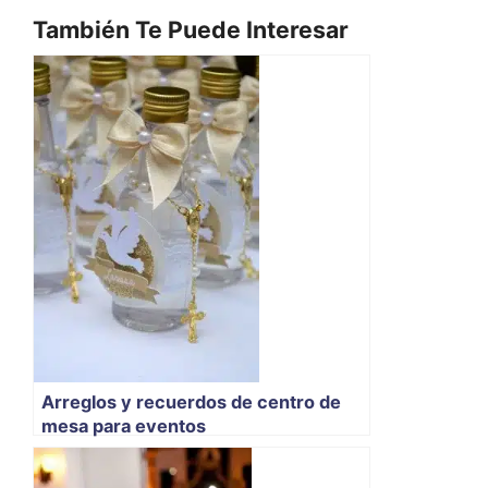
También Te Puede Interesar
Arreglos y recuerdos de centro de
mesa para eventos