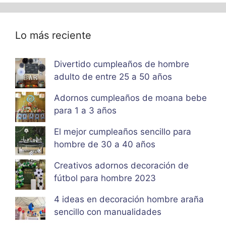
Lo más reciente
Divertido cumpleaños de hombre
adulto de entre 25 a 50 años
Adornos cumpleaños de moana bebe
para 1 a 3 años
El mejor cumpleaños sencillo para
hombre de 30 a 40 años
Creativos adornos decoración de
fútbol para hombre 2023
4 ideas en decoración hombre araña
sencillo con manualidades