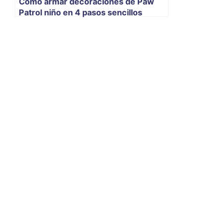
Cómo armar decoraciones de Paw
Patrol niño en 4 pasos sencillos