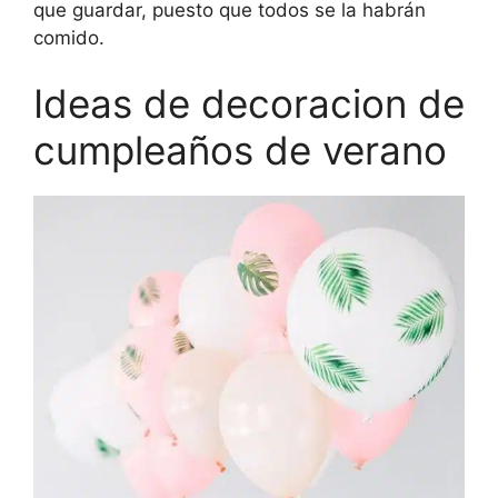
que guardar, puesto que todos se la habrán
comido.
Ideas de decoracion de
cumpleaños de verano