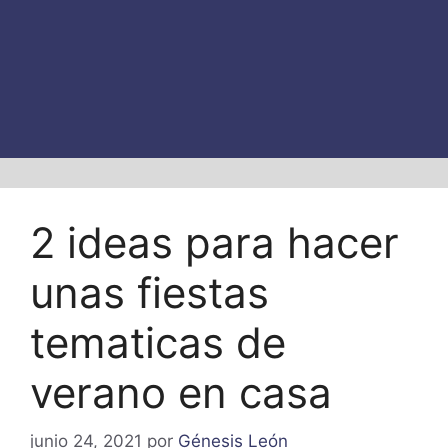
2 ideas para hacer
unas fiestas
tematicas de
verano en casa
junio 24, 2021
por
Génesis León