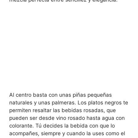
Al centro basta con unas piñas pequeñas
naturales y unas palmeras. Los platos negros te
permiten resaltar las bebidas rosadas, que
pueden ser desde vino rosado hasta agua con
colorante. Tú decides la bebida con que lo
acompañes, siempre y cuando la uses como el