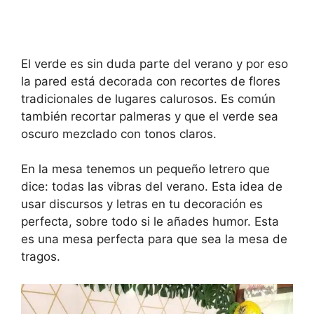
El verde es sin duda parte del verano y por eso
la pared está decorada con recortes de flores
tradicionales de lugares calurosos. Es común
también recortar palmeras y que el verde sea
oscuro mezclado con tonos claros.
En la mesa tenemos un pequeño letrero que
dice: todas las vibras del verano. Esta idea de
usar discursos y letras en tu decoración es
perfecta, sobre todo si le añades humor. Esta
es una mesa perfecta para que sea la mesa de
tragos.