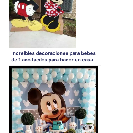
Increíbles decoraciones para bebes
de 1 año faciles para hacer en casa