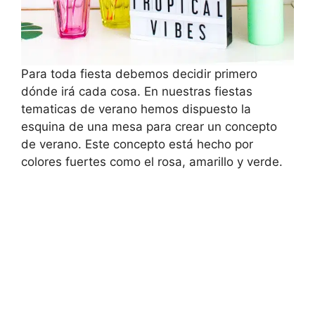
Para toda fiesta debemos decidir primero
dónde irá cada cosa. En nuestras fiestas
tematicas de verano hemos dispuesto la
esquina de una mesa para crear un concepto
de verano. Este concepto está hecho por
colores fuertes como el rosa, amarillo y verde.