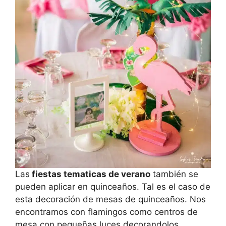
Las
fiestas tematicas de verano
también se
pueden aplicar en quinceaños. Tal es el caso de
esta decoración de mesas de quinceaños. Nos
encontramos con flamingos como centros de
mesa con pequeñas luces decorandolos.