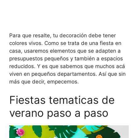
Para que resalte, tu decoración debe tener
colores vivos. Como se trata de una fiesta en
casa, usaremos elementos que se adapten a
presupuestos pequeños y también a espacios
reducidos. Y es que sabemos que muchos acá
viven en pequeños departamentos. Así que sin
más que decir, empecemos.
Fiestas tematicas de
verano paso a paso