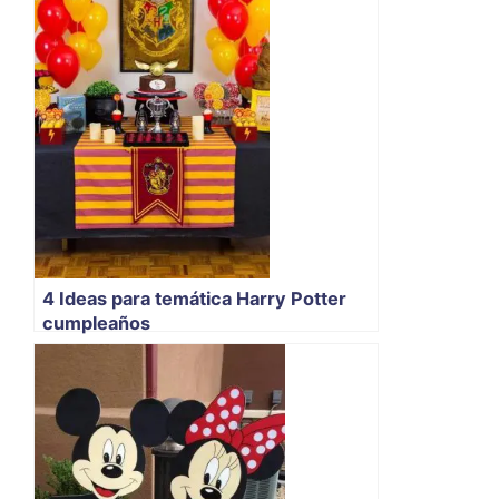
4 Ideas para temática Harry Potter
cumpleaños