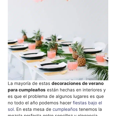
La mayoría de estas
decoraciones de verano
para cumpleaños
están hechas en interiores y
es que el problema de algunos lugares es que
no todo el año podemos hacer
fiestas bajo el
sol.
En esta mesa de
cumpleaños
tenemos la
mezcla perfecta entre sencillez y elegancia.