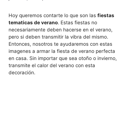
Hoy queremos contarte lo que son las
fiestas
tematicas de verano
. Estas fiestas no
necesariamente deben hacerse en el verano,
pero si deben transmitir la vibra del mismo.
Entonces, nosotros te ayudaremos con estas
imagenes a armar la fiesta de verano perfecta
en casa. Sin importar que sea otoño o invierno,
transmite el calor del verano con esta
decoración.