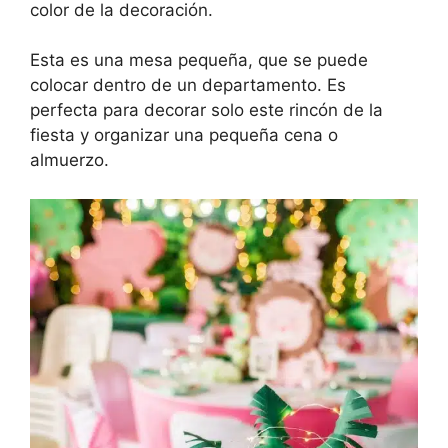
color de la decoración.
Esta es una mesa pequeña, que se puede
colocar dentro de un departamento. Es
perfecta para decorar solo este rincón de la
fiesta y organizar una pequeña cena o
almuerzo.