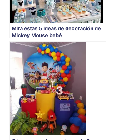
Mira estas 5 ideas de decoración de
Mickey Mouse bebé