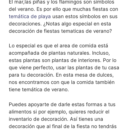
El mar,las piñas y los flamingos son símbolos
del verano. Es por ello que muchas fiestas con
temática de playa
usan estos símbolos en sus
decoraciones. ¿Notas algo especial en esta
decoración de fiestas tematicas de verano?
Lo especial es que el area de comida está
acompañada de plantas naturales. Incluso,
estas plantas son plantas de interiores. Por lo
que viene perfecto, usar las plantas de tu casa
para tu decoración. En esta mesa de dulces,
nos encontramos con que la comida también
tiene temática de verano.
Puedes apoyarte de darle estas formas a tus
alimentos si por ejemplo, quieres reducir el
inventario de decoración. Así tienes una
decoración que al final de la fiesta no tendrás