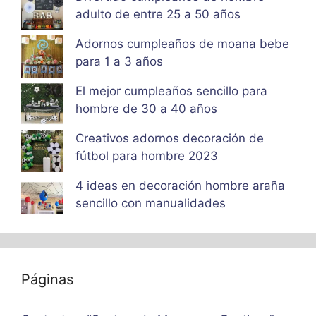
adulto de entre 25 a 50 años
Adornos cumpleaños de moana bebe
para 1 a 3 años
El mejor cumpleaños sencillo para
hombre de 30 a 40 años
Creativos adornos decoración de
fútbol para hombre 2023
4 ideas en decoración hombre araña
sencillo con manualidades
Páginas