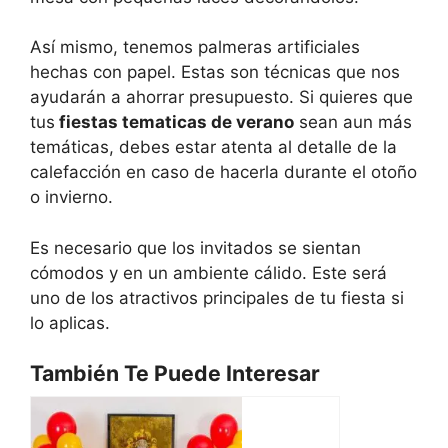
Así mismo, tenemos palmeras artificiales
hechas con papel. Estas son técnicas que nos
ayudarán a ahorrar presupuesto. Si quieres que
tus
fiestas tematicas de verano
sean aun más
temáticas, debes estar atenta al detalle de la
calefacción en caso de hacerla durante el otoño
o invierno.
Es necesario que los invitados se sientan
cómodos y en un ambiente cálido. Este será
uno de los atractivos principales de tu fiesta si
lo aplicas.
También Te Puede Interesar