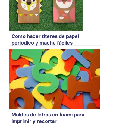
Como hacer titeres de papel
periodico y mache fáciles
Moldes de letras en foami para
imprimir y recortar