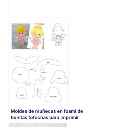
Moldes de muñecas en foami de
bonitas fofuchas para imprimir