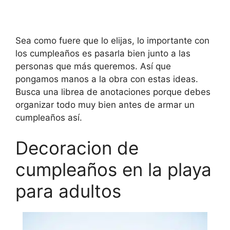
Sea como fuere que lo elijas, lo importante con
los cumpleaños es pasarla bien junto a las
personas que más queremos. Así que
pongamos manos a la obra con estas ideas.
Busca una librea de anotaciones porque debes
organizar todo muy bien antes de armar un
cumpleaños así.
Decoracion de
cumpleaños en la playa
para adultos