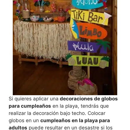
Si quieres aplicar una
decoraciones de globos
para cumpleaños
en la playa, tendrás que
realizar la decoración bajo techo. Colocar
globos en un
cumpleaños en la playa para
adultos
puede resultar en un desastre si los