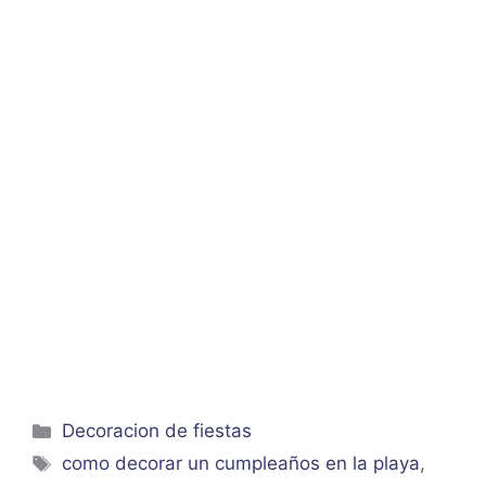
Categorías
Decoracion de fiestas
Etiquetas
como decorar un cumpleaños en la playa
,