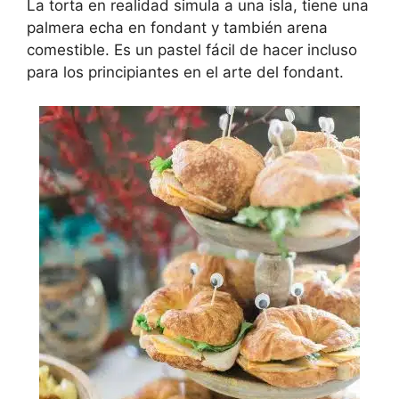
La torta en realidad simula a una isla, tiene una
palmera echa en fondant y también arena
comestible. Es un pastel fácil de hacer incluso
para los principiantes en el arte del fondant.