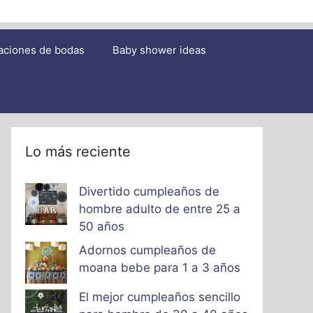
aciones de bodas
Baby shower ideas
Lo más reciente
Divertido cumpleaños de
hombre adulto de entre 25 a
50 años
Adornos cumpleaños de
moana bebe para 1 a 3 años
El mejor cumpleaños sencillo