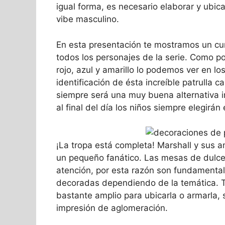
igual forma, es necesario elaborar y ubic
vibe masculino.
En esta presentación te mostramos un cu
todos los personajes de la serie. Como p
rojo, azul y amarillo lo podemos ver en lo
identificación de ésta increíble patrulla 
siempre será una muy buena alternativa 
al final del día los niños siempre elegirán
¡La tropa está completa! Marshall y sus a
un pequeño fanático. Las mesas de dulce
atención, por esta razón son fundamental
decoradas dependiendo de la temática. 
bastante amplio para ubicarla o armarla
impresión de aglomeración.