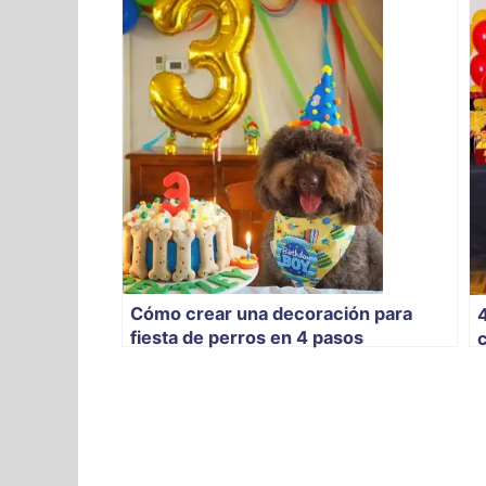
Cómo crear una decoración para
fiesta de perros en 4 pasos