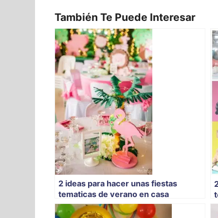
También Te Puede Interesar
2 ideas para hacer unas fiestas
tematicas de verano en casa
t