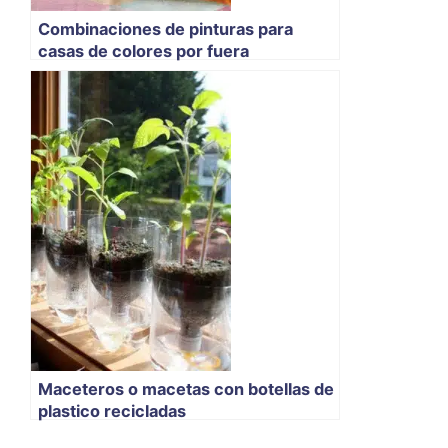
Combinaciones de pinturas para
casas de colores por fuera
Maceteros o macetas con botellas de
plastico recicladas