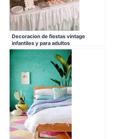
Decoracion de fiestas vintage
infantiles y para adultos