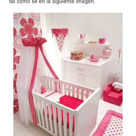
tal como se en la siguiente imagen.