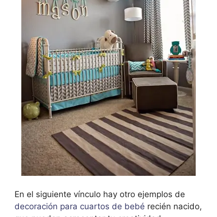
En el siguiente vínculo hay otro ejemplos de
decoración para cuartos de bebé
recién nacido,