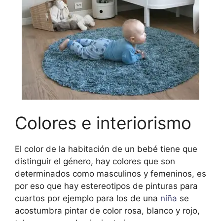
Colores e interiorismo
El color de la habitación de un bebé tiene que
distinguir el género, hay colores que son
determinados como masculinos y femeninos, es
por eso que hay estereotipos de pinturas para
cuartos por ejemplo para los de una
niña
se
acostumbra pintar de color rosa, blanco y rojo,