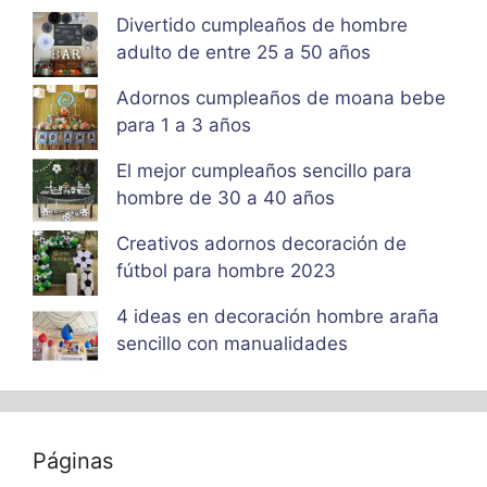
Divertido cumpleaños de hombre
adulto de entre 25 a 50 años
Adornos cumpleaños de moana bebe
para 1 a 3 años
El mejor cumpleaños sencillo para
hombre de 30 a 40 años
Creativos adornos decoración de
fútbol para hombre 2023
4 ideas en decoración hombre araña
sencillo con manualidades
Páginas