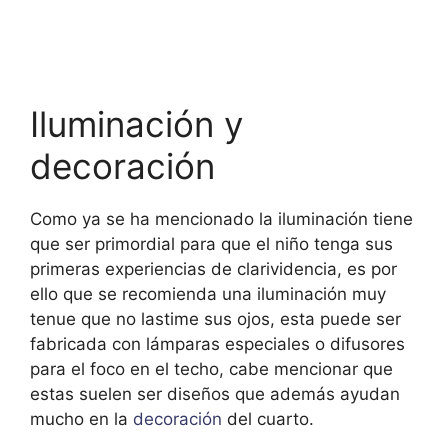
Iluminación y
decoración
Como ya se ha mencionado la iluminación tiene
que ser primordial para que el niño tenga sus
primeras experiencias de clarividencia, es por
ello que se recomienda una iluminación muy
tenue que no lastime sus ojos, esta puede ser
fabricada con lámparas especiales o difusores
para el foco en el techo, cabe mencionar que
estas suelen ser diseños que además ayudan
mucho en la
decoración
del cuarto.