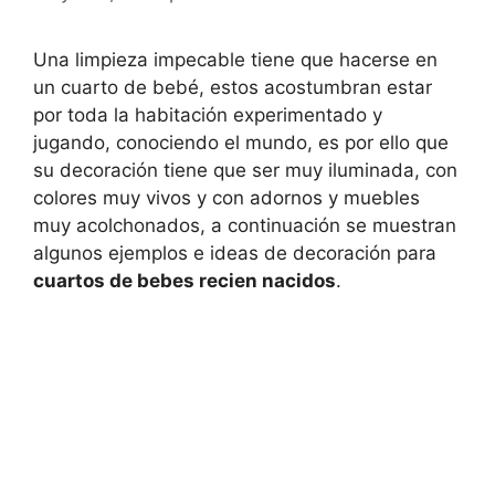
Una limpieza impecable tiene que hacerse en
un cuarto de bebé, estos acostumbran estar
por toda la habitación experimentado y
jugando, conociendo el mundo, es por ello que
su decoración tiene que ser muy iluminada, con
colores muy vivos y con adornos y muebles
muy acolchonados, a continuación se muestran
algunos ejemplos e ideas de decoración para
cuartos de bebes recien nacidos
.