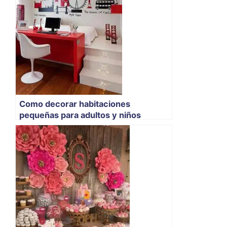
Como decorar habitaciones
pequeñas para adultos y niños