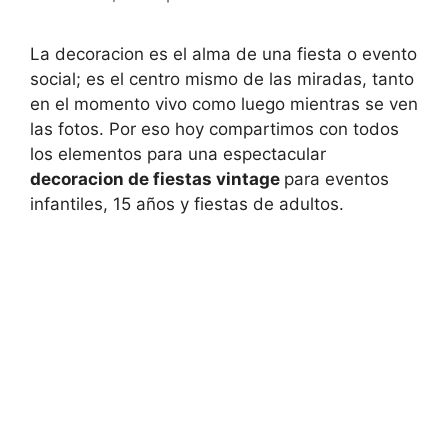
La decoracion es el alma de una fiesta o evento
social; es el centro mismo de las miradas, tanto
en el momento vivo como luego mientras se ven
las fotos. Por eso hoy compartimos con todos
los elementos para una espectacular
decoracion de fiestas vintage
para eventos
infantiles, 15 años y fiestas de adultos.