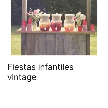
Fiestas infantiles
vintage