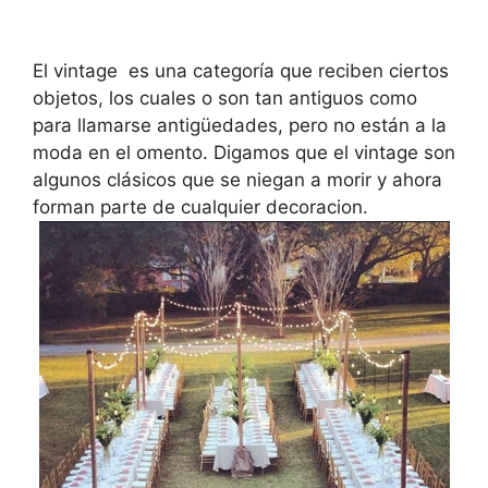
El vintage es una categoría que reciben ciertos
objetos, los cuales o son tan antiguos como
para llamarse antigüedades, pero no están a la
moda en el omento. Digamos que el vintage son
algunos clásicos que se niegan a morir y ahora
forman parte de cualquier decoracion.