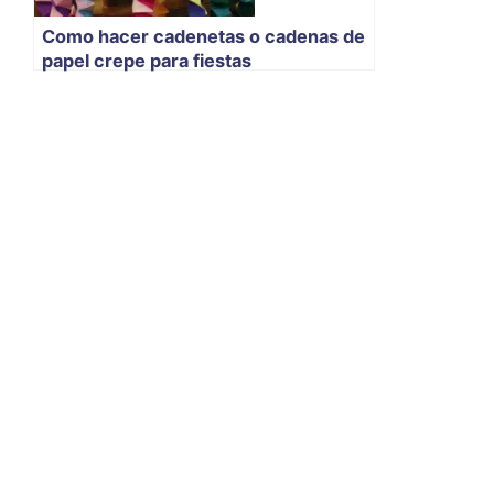
Como hacer cadenetas o cadenas de
papel crepe para fiestas