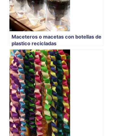
Maceteros o macetas con botellas de
plastico recicladas