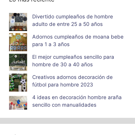
Divertido cumpleaños de hombre
adulto de entre 25 a 50 años
Adornos cumpleaños de moana bebe
para 1 a 3 años
El mejor cumpleaños sencillo para
hombre de 30 a 40 años
Creativos adornos decoración de
fútbol para hombre 2023
4 ideas en decoración hombre araña
sencillo con manualidades