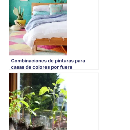
Combinaciones de pinturas para
casas de colores por fuera