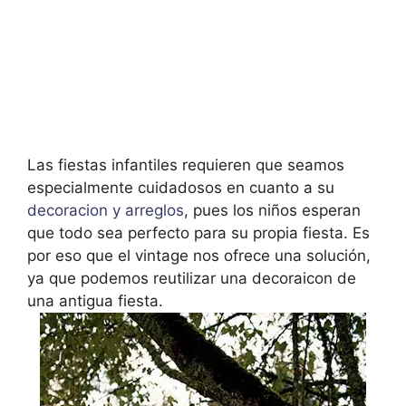
Las fiestas infantiles requieren que seamos
especialmente cuidadosos en cuanto a su
decoracion y arreglos
, pues los niños esperan
que todo sea perfecto para su propia fiesta. Es
por eso que el vintage nos ofrece una solución,
ya que podemos reutilizar una decoraicon de
una antigua fiesta.