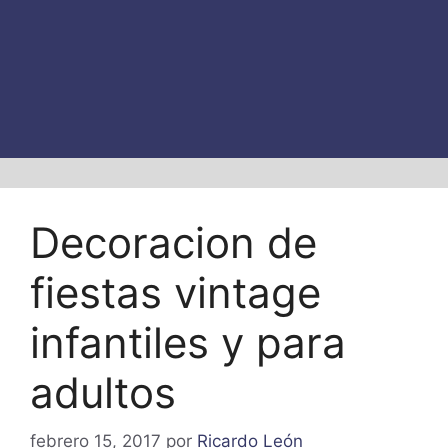
Decoracion de
fiestas vintage
infantiles y para
adultos
febrero 15, 2017
por
Ricardo León