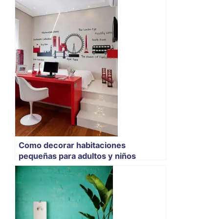
Como decorar habitaciones
pequeñas para adultos y niños