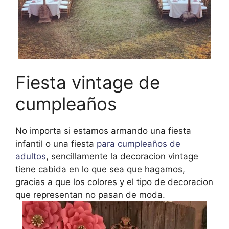
Fiesta vintage de
cumpleaños
No importa si estamos armando una fiesta
infantil o una fiesta
para cumpleaños de
adultos
, sencillamente la decoracion vintage
tiene cabida en lo que sea que hagamos,
gracias a que los colores y el tipo de decoracion
que representan no pasan de moda.