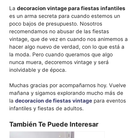
La
decoracion vintage para fiestas infantiles
es un arma secreta para cuando estemos un
poco bajos de presupuesto. Nosotros
recomendamos no abusar de las fiestas
vintage, que de vez en cuando nos animemos a
hacer algo nuevo de verdad, con lo que está a
la moda. Pero cuando queramos que algo
nunca muera, decoremos vintage y será
inolvidable y de época.
Muchas gracias por acompañarnos hoy. Vuelve
mañana y sigamos explorando mucho más de
la
decoracion de fiestas vintage
para eventos
infantiles y fiestas de adultos.
También Te Puede Interesar