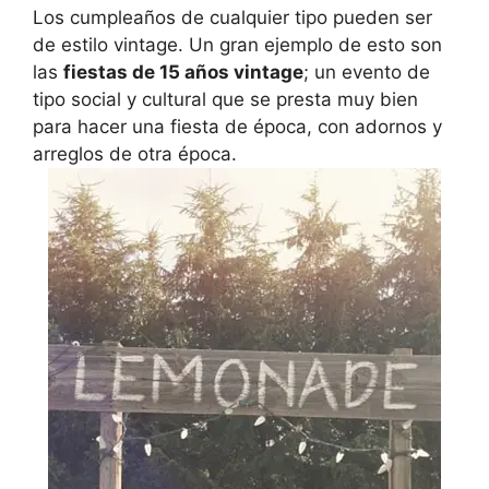
Los cumpleaños de cualquier tipo pueden ser
de estilo vintage. Un gran ejemplo de esto son
las
fiestas de 15 años vintage
; un evento de
tipo social y cultural que se presta muy bien
para hacer una fiesta de época, con adornos y
arreglos de otra época.