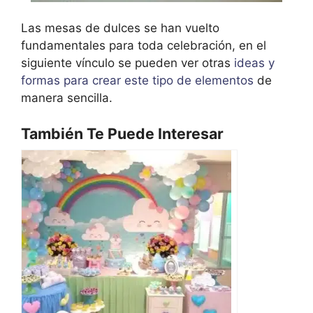
Las mesas de dulces se han vuelto
fundamentales para toda celebración, en el
siguiente vínculo se pueden ver otras
ideas y
formas para crear este tipo de elementos
de
manera sencilla.
También Te Puede Interesar