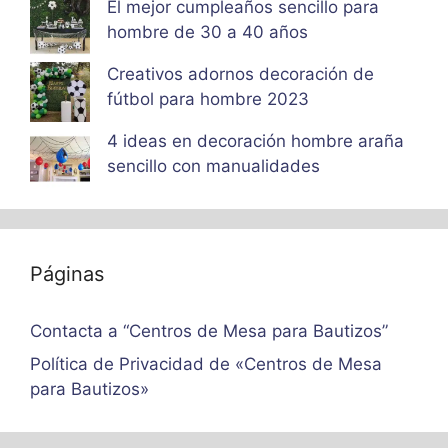
El mejor cumpleaños sencillo para
hombre de 30 a 40 años
Creativos adornos decoración de
fútbol para hombre 2023
4 ideas en decoración hombre araña
sencillo con manualidades
Páginas
Contacta a “Centros de Mesa para Bautizos”
Política de Privacidad de «Centros de Mesa
para Bautizos»