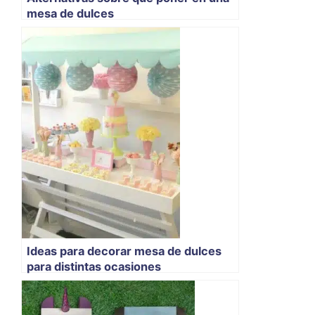
mesa de dulces
Ideas para decorar mesa de dulces
para distintas ocasiones