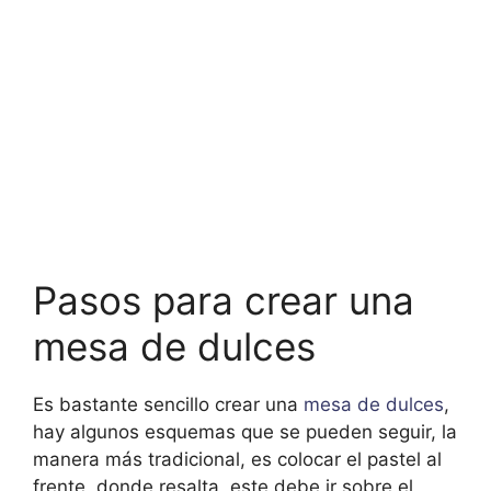
Pasos para crear una
mesa de dulces
Es bastante sencillo crear una
mesa de dulces
,
hay algunos esquemas que se pueden seguir, la
manera más tradicional, es colocar el pastel al
frente, donde resalta, este debe ir sobre el