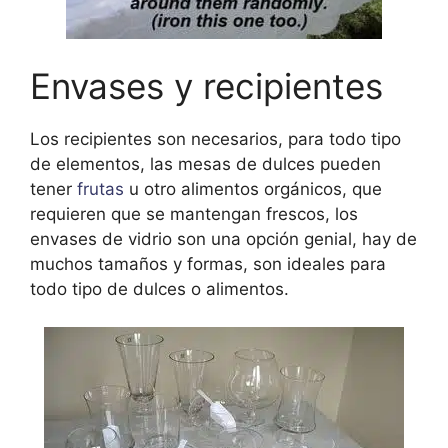
Envases y recipientes
Los recipientes son necesarios, para todo tipo
de elementos, las mesas de dulces pueden
tener
frutas
u otro alimentos orgánicos, que
requieren que se mantengan frescos, los
envases de vidrio son una opción genial, hay de
muchos tamaños y formas, son ideales para
todo tipo de dulces o alimentos.