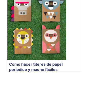
Como hacer titeres de papel
periodico y mache fáciles