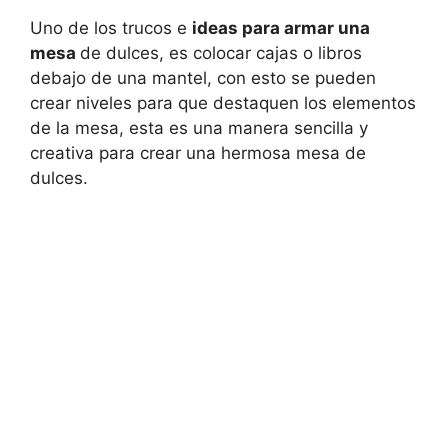
Uno de los trucos e
ideas para armar una
mesa
de dulces, es colocar cajas o libros
debajo de una mantel, con esto se pueden
crear niveles para que destaquen los elementos
de la mesa, esta es una manera sencilla y
creativa para crear una hermosa mesa de
dulces.