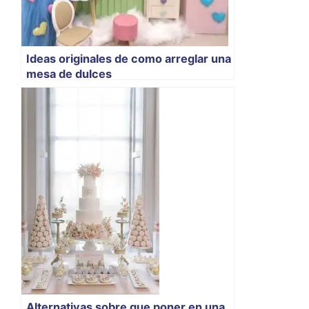
Ideas originales de como arreglar una
mesa de dulces
Alternativas sobre que poner en una