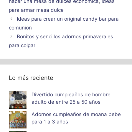
hacer una mesa de dulces economica
,
ideas
para armar mesa dulce
Ideas para crear un original candy bar para
comunion
Bonitos y sencillos adornos primaverales
para colgar
Lo más reciente
Divertido cumpleaños de hombre
adulto de entre 25 a 50 años
Adornos cumpleaños de moana bebe
para 1 a 3 años