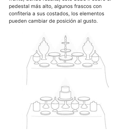
pedestal más alto, algunos frascos con
confiteria a sus costados, los elementos
pueden cambiar de posición al gusto.