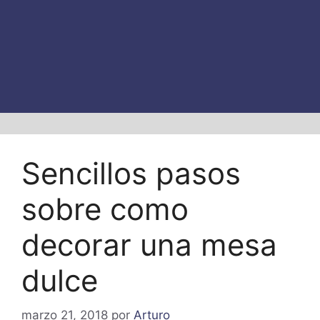
Sencillos pasos
sobre como
decorar una mesa
dulce
marzo 21, 2018
por
Arturo