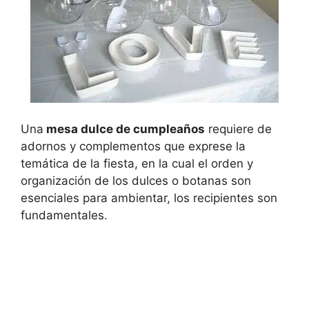
Una
mesa dulce de cumpleaños
requiere de
adornos y complementos que exprese la
temática de la fiesta, en la cual el orden y
organización de los dulces o botanas son
esenciales para ambientar, los recipientes son
fundamentales.