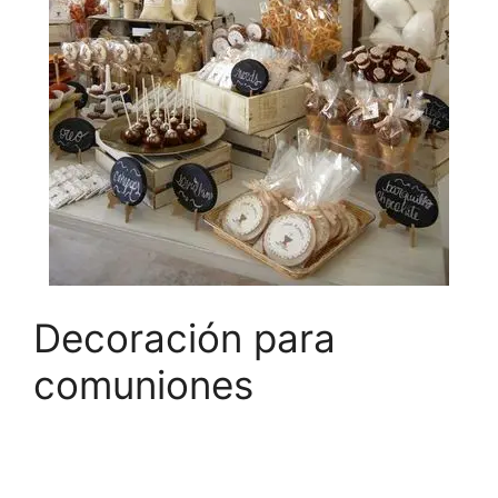
Decoración para
comuniones