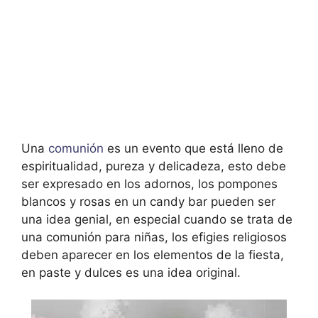
Una
comunión
es un evento que está lleno de
espiritualidad, pureza y delicadeza, esto debe
ser expresado en los adornos, los pompones
blancos y rosas en un candy bar pueden ser
una idea genial, en especial cuando se trata de
una comunión para niñas, los efigies religiosos
deben aparecer en los elementos de la fiesta,
en paste y dulces es una idea original.