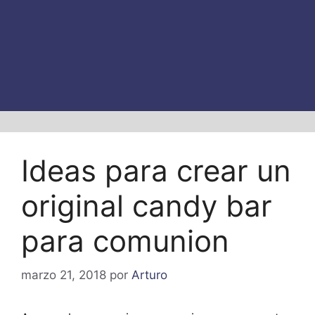
Ideas para crear un
original candy bar
para comunion
marzo 21, 2018
por
Arturo