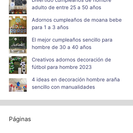
Divertido cumpleaños de hombre
adulto de entre 25 a 50 años
Adornos cumpleaños de moana bebe
para 1 a 3 años
El mejor cumpleaños sencillo para
hombre de 30 a 40 años
Creativos adornos decoración de
fútbol para hombre 2023
4 ideas en decoración hombre araña
sencillo con manualidades
Páginas