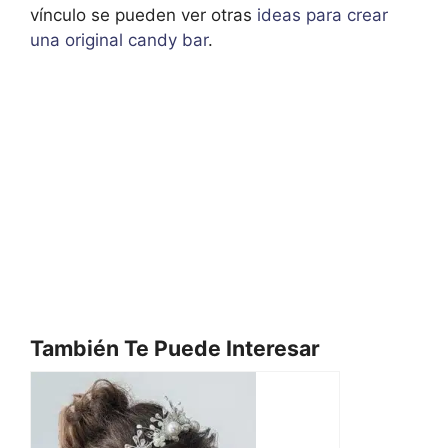
vínculo se pueden ver otras
ideas para crear
una original candy bar
.
También Te Puede Interesar