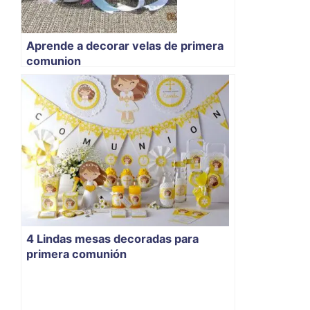
Aprende a decorar velas de primera
comunion
4 Lindas mesas decoradas para
primera comunión