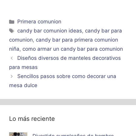
Categorías
Primera comunion
Etiquetas
candy bar comunion ideas
,
candy bar para
comunion
,
candy bar para primera comunion
niña
,
como armar un candy bar para comunion
Diseños diversos de manteles decorativos
para mesas
Sencillos pasos sobre como decorar una
mesa dulce
Lo más reciente