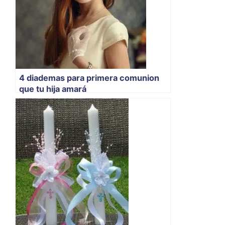
4 diademas para primera comunion
que tu hija amará