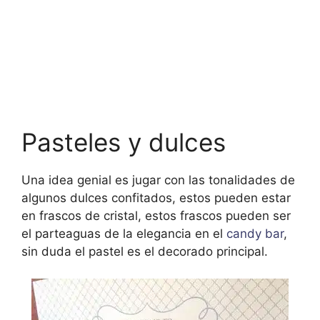
Pasteles y dulces
Una idea genial es jugar con las tonalidades de
algunos dulces confitados, estos pueden estar
en frascos de cristal, estos frascos pueden ser
el parteaguas de la elegancia en el
candy bar
,
sin duda el pastel es el decorado principal.