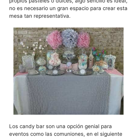
propios pasteles o dulces, algo sencillo es ideal,
no es necesario un gran espacio para crear esta
mesa tan representativa.
Los candy bar son una opción genial para
eventos como las comuniones, en el siguiente