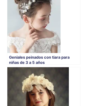
Geniales peinados con tiara para
niñas de 3 a 5 años