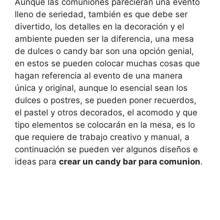
Aunque las comuniones parecieran una evento
lleno de seriedad, también es que debe ser
divertido, los detalles en la decoración y el
ambiente pueden ser la diferencia, una mesa
de dulces o candy bar son una opción genial,
en estos se pueden colocar muchas cosas que
hagan referencia al evento de una manera
única y original, aunque lo esencial sean los
dulces o postres, se pueden poner recuerdos,
el pastel y otros decorados, el acomodo y que
tipo elementos se colocarán en la mesa, es lo
que requiere de trabajo creativo y manual, a
continuación se pueden ver algunos diseños e
ideas para
crear un candy bar para comunion
.