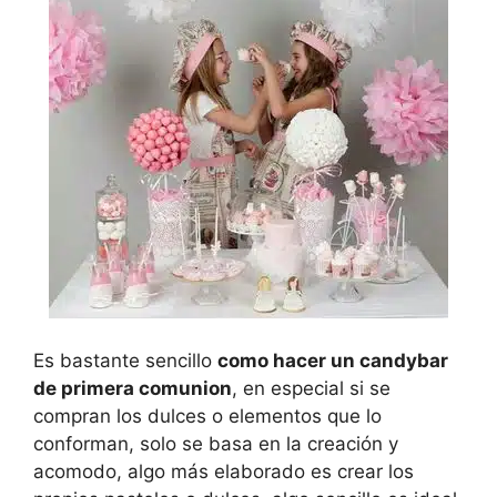
Es bastante sencillo
como hacer un candybar
de primera comunion
, en especial si se
compran los dulces o elementos que lo
conforman, solo se basa en la creación y
acomodo, algo más elaborado es crear los