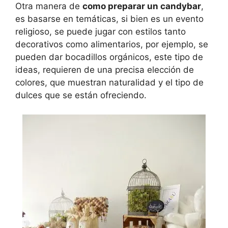
Otra manera de
como preparar un candybar
,
es basarse en temáticas, si bien es un evento
religioso, se puede jugar con estilos tanto
decorativos como alimentarios, por ejemplo, se
pueden dar bocadillos orgánicos, este tipo de
ideas, requieren de una precisa elección de
colores, que muestran naturalidad y el tipo de
dulces que se están ofreciendo.