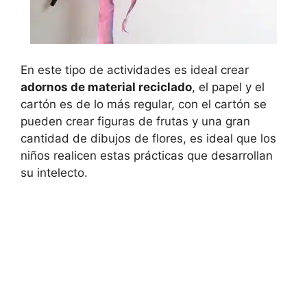
En este tipo de actividades es ideal crear
adornos de material reciclado
, el papel y el
cartón es de lo más regular, con el cartón se
pueden crear figuras de frutas y una gran
cantidad de dibujos de flores, es ideal que los
niños realicen estas prácticas que desarrollan
su intelecto.