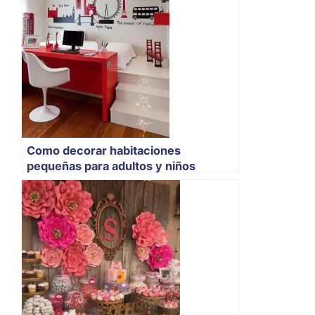
Como decorar habitaciones
pequeñas para adultos y niños