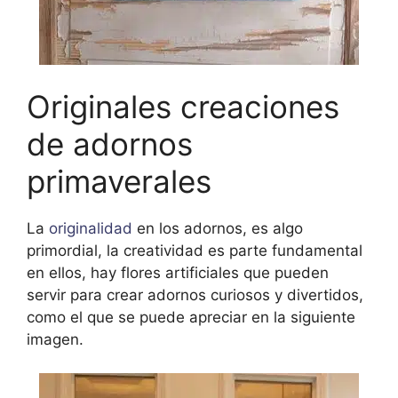
Originales creaciones
de adornos
primaverales
La
originalidad
en los adornos, es algo
primordial, la creatividad es parte fundamental
en ellos, hay flores artificiales que pueden
servir para crear adornos curiosos y divertidos,
como el que se puede apreciar en la siguiente
imagen.