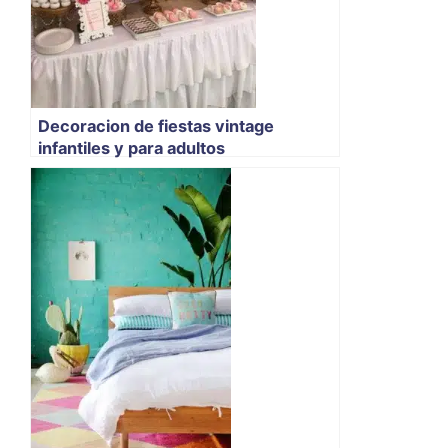
Decoracion de fiestas vintage
infantiles y para adultos