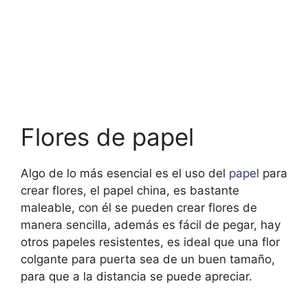
Flores de papel
Algo de lo más esencial es el uso del
papel
para
crear flores, el papel china, es bastante
maleable, con él se pueden crear flores de
manera sencilla, además es fácil de pegar, hay
otros papeles resistentes, es ideal que una flor
colgante para puerta sea de un buen tamaño,
para que a la distancia se puede apreciar.