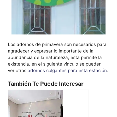
Los adornos de primavera son necesarios para
agradecer y expresar lo importante de la
abundancia de la naturaleza, esta permite la
existencia, en el siguiente vínculo se pueden
ver otros
adornos colgantes para esta estación
.
También Te Puede Interesar