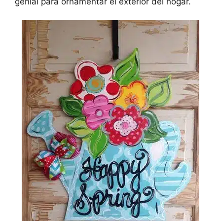
genial para ornamentar el exterior del hogar.