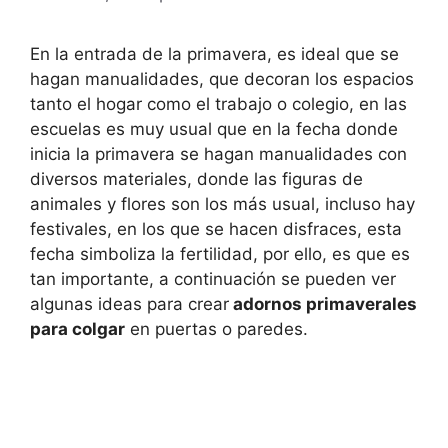
En la entrada de la primavera, es ideal que se
hagan manualidades, que decoran los espacios
tanto el hogar como el trabajo o colegio, en las
escuelas es muy usual que en la fecha donde
inicia la primavera se hagan manualidades con
diversos materiales, donde las figuras de
animales y flores son los más usual, incluso hay
festivales, en los que se hacen disfraces, esta
fecha simboliza la fertilidad, por ello, es que es
tan importante, a continuación se pueden ver
algunas ideas para crear
adornos primaverales
para colgar
en puertas o paredes.