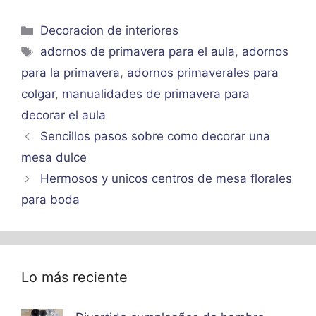
Categorías
Decoracion de interiores
Etiquetas
adornos de primavera para el aula
,
adornos
para la primavera
,
adornos primaverales para
colgar
,
manualidades de primavera para
decorar el aula
Sencillos pasos sobre como decorar una
mesa dulce
Hermosos y unicos centros de mesa florales
para boda
Lo más reciente