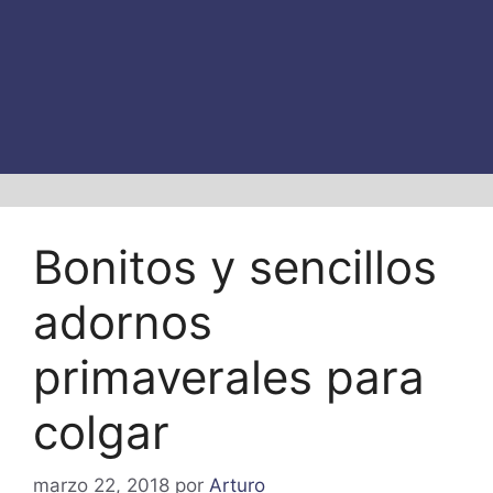
Bonitos y sencillos
adornos
primaverales para
colgar
marzo 22, 2018
por
Arturo