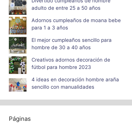
Divertido cumpleaños de hombre
adulto de entre 25 a 50 años
Adornos cumpleaños de moana bebe
para 1 a 3 años
El mejor cumpleaños sencillo para
hombre de 30 a 40 años
Creativos adornos decoración de
fútbol para hombre 2023
4 ideas en decoración hombre araña
sencillo con manualidades
Páginas