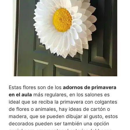
Estas flores son de los
adornos de primavera
en el aula
más regulares, en los salones es
ideal que se reciba la primavera con colgantes
de flores o animales, hay ideas de cartón o
madera, que se pueden dibujar al gusto, estos
decorados pueden ser también una opción