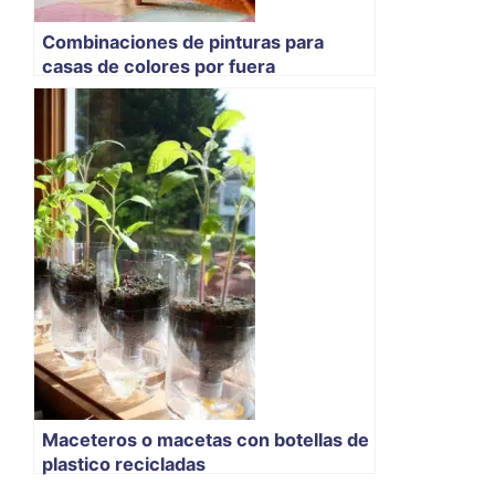
Combinaciones de pinturas para
casas de colores por fuera
Maceteros o macetas con botellas de
plastico recicladas