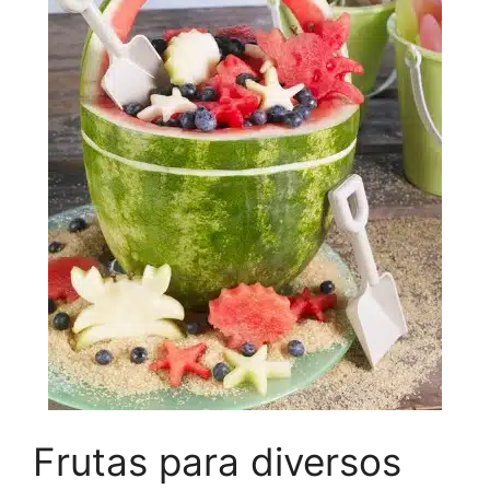
Frutas para diversos