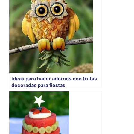
Ideas para hacer adornos con frutas
decoradas para fiestas