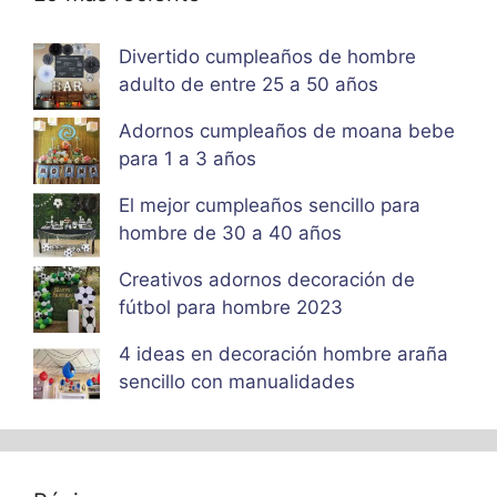
Divertido cumpleaños de hombre
adulto de entre 25 a 50 años
Adornos cumpleaños de moana bebe
para 1 a 3 años
El mejor cumpleaños sencillo para
hombre de 30 a 40 años
Creativos adornos decoración de
fútbol para hombre 2023
4 ideas en decoración hombre araña
sencillo con manualidades