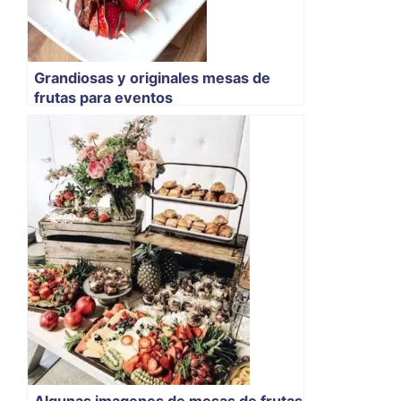
Grandiosas y originales mesas de
frutas para eventos
Algunas imagenes de mesas de frutas