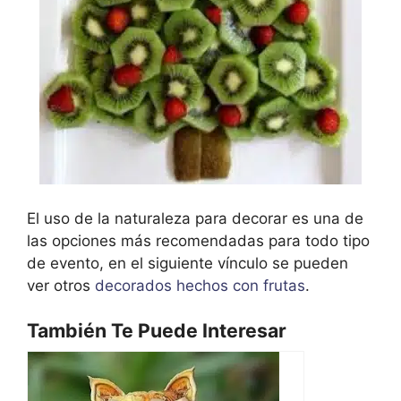
El uso de la naturaleza para decorar es una de
las opciones más recomendadas para todo tipo
de evento, en el siguiente vínculo se pueden
ver otros
decorados hechos con frutas
.
También Te Puede Interesar