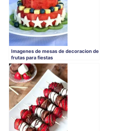
Imagenes de mesas de decoracion de
frutas para fiestas