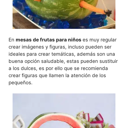
En
mesas de frutas para niños
es muy regular
crear imágenes y figuras, incluso pueden ser
ideales para crear temáticas, además son una
buena opción saludable, estas pueden sustituir
a los dulces, es por ello que se recomienda
crear figuras que llamen la atención de los
pequeños.