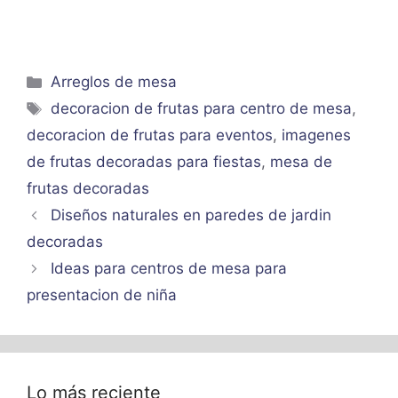
Categorías
Arreglos de mesa
Etiquetas
decoracion de frutas para centro de mesa
,
decoracion de frutas para eventos
,
imagenes
de frutas decoradas para fiestas
,
mesa de
frutas decoradas
Diseños naturales en paredes de jardin
decoradas
Ideas para centros de mesa para
presentacion de niña
Lo más reciente