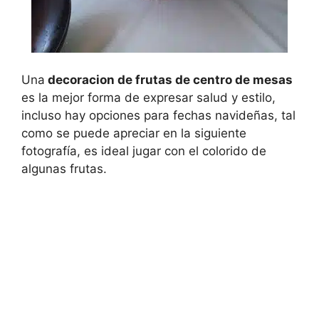
Una
decoracion de frutas de centro de mesas
es la mejor forma de expresar salud y estilo,
incluso hay opciones para fechas navideñas, tal
como se puede apreciar en la siguiente
fotografía, es ideal jugar con el colorido de
algunas frutas.