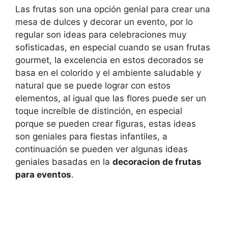
Las frutas son una opción genial para crear una
mesa de dulces y decorar un evento, por lo
regular son ideas para celebraciones muy
sofisticadas, en especial cuando se usan frutas
gourmet, la excelencia en estos decorados se
basa en el colorido y el ambiente saludable y
natural que se puede lograr con estos
elementos, al igual que las flores puede ser un
toque increíble de distinción, en especial
porque se pueden crear figuras, estas ideas
son geniales para fiestas infantiles, a
continuación se pueden ver algunas ideas
geniales basadas en la
decoracion de frutas
para eventos
.