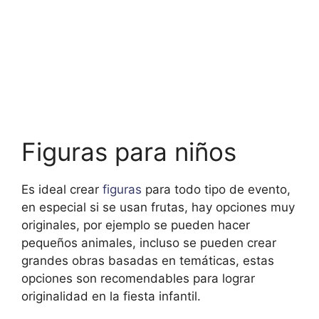
Figuras para niños
Es ideal crear
figuras
para todo tipo de evento,
en especial si se usan frutas, hay opciones muy
originales, por ejemplo se pueden hacer
pequeños animales, incluso se pueden crear
grandes obras basadas en temáticas, estas
opciones son recomendables para lograr
originalidad en la fiesta infantil.