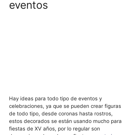
eventos
Hay ideas para todo tipo de eventos y
celebraciones, ya que se pueden crear figuras
de todo tipo, desde coronas hasta rostros,
estos decorados se están usando mucho para
fiestas de XV años, por lo regular son