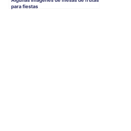
para fiestas