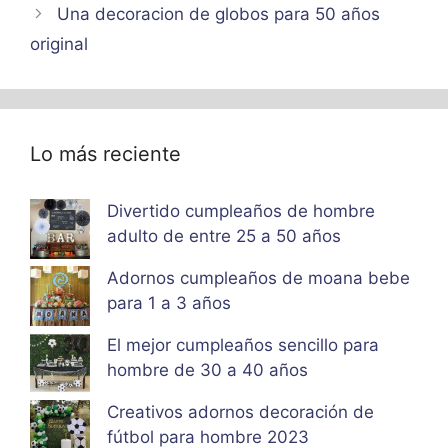
Una decoracion de globos para 50 años
original
Lo más reciente
Divertido cumpleaños de hombre
adulto de entre 25 a 50 años
Adornos cumpleaños de moana bebe
para 1 a 3 años
El mejor cumpleaños sencillo para
hombre de 30 a 40 años
Creativos adornos decoración de
fútbol para hombre 2023