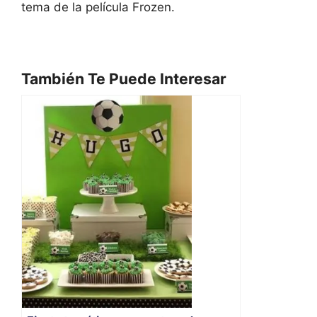
tema de la película Frozen.
También Te Puede Interesar