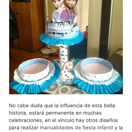
No cabe duda que la influencia de esta bella
historia, estará permanente en muchas
celebraciones, en el vínculo hay otros diseños
para realizar
manualidades de fiesta infantil
y la