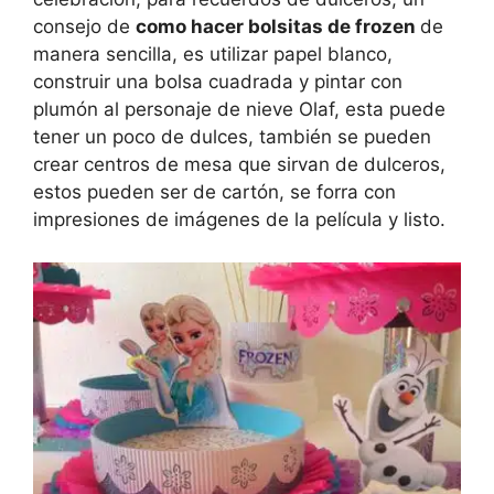
consejo de
como hacer bolsitas de frozen
de
manera sencilla, es utilizar papel blanco,
construir una bolsa cuadrada y pintar con
plumón al personaje de nieve Olaf, esta puede
tener un poco de dulces, también se pueden
crear centros de mesa que sirvan de dulceros,
estos pueden ser de cartón, se forra con
impresiones de imágenes de la película y listo.