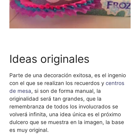
Ideas originales
Parte de una decoración exitosa, es el ingenio
con el que se realizan los recuerdos y
centros
de mesa
, si son de forma manual, la
originalidad será tan grandes, que la
remembranza de todos los involucrados se
volverá infinita, una idea única es el próximo
dulcero que se muestra en la imagen, la base
es muy original.