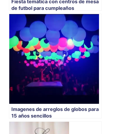
Fiesta temática con centros de mesa
de futbol para cumpleaños
Imagenes de arreglos de globos para
15 años sencillos