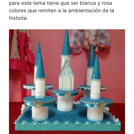
para este tema tiene que ser blanca y rosa
colores que remiten a la ambientación de la
historia.