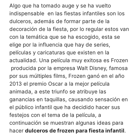
Algo que ha tomado auge y se ha vuelto
indispensable en las fiestas infantiles son los
dulceros, además de formar parte de la
decoración de la fiesta, por lo regular estos van
con la temática que se ha escogido, esta se
elige por la influencia que hay de series,
películas y caricaturas que existen en la
actualidad. Una película muy exitosa es Frozen
producida por la empresa Walt Disney, famosa
por sus múltiples films, Frozen ganó en el año
2013 el premio Oscar a la mejor película
animada, a este triunfo se atribuye las
ganancias en taquillas, causando sensación en
el público infantil que ha decidido hacer sus
festejos con el tema de la película, a
continuación se muestran algunas ideas para
hacer
dulceros de frozen para fiesta infantil
.