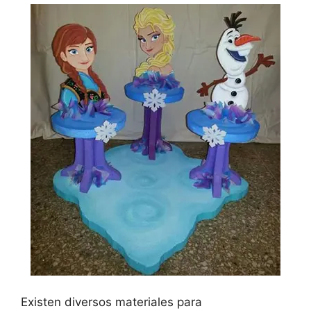
Existen diversos materiales para