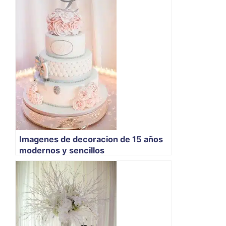
Imagenes de decoracion de 15 años
modernos y sencillos