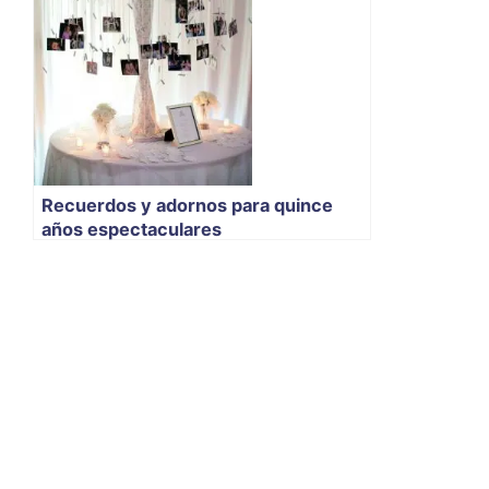
Recuerdos y adornos para quince
años espectaculares