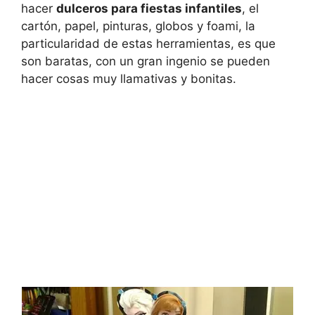
hacer
dulceros para fiestas infantiles
, el
cartón, papel, pinturas, globos y foami, la
particularidad de estas herramientas, es que
son baratas, con un gran ingenio se pueden
hacer cosas muy llamativas y bonitas.