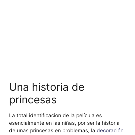
Una historia de
princesas
La total identificación de la película es
esencialmente en las niñas, por ser la historia
de unas princesas en problemas, la
decoración