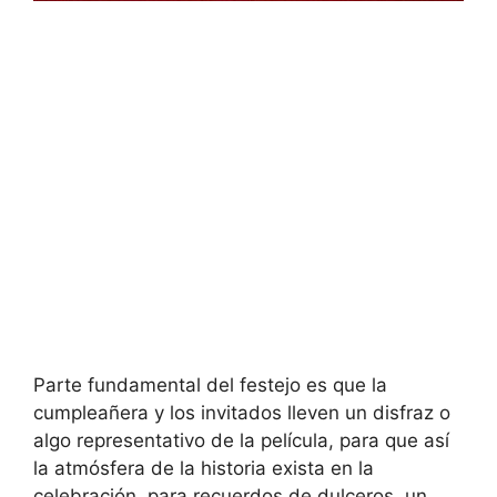
Parte fundamental del festejo es que la
cumpleañera y los invitados lleven un disfraz o
algo representativo de la película, para que así
la atmósfera de la historia exista en la
celebración, para recuerdos de dulceros, un