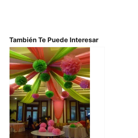
También Te Puede Interesar