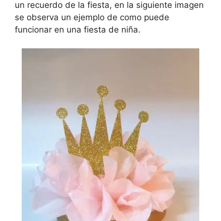
un recuerdo de la fiesta, en la siguiente imagen
se observa un ejemplo de como puede
funcionar en una fiesta de niña.