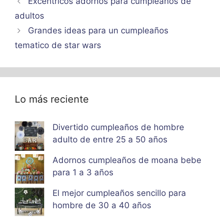
Excéntricos adornos para cumpleaños de
adultos
Grandes ideas para un cumpleaños
tematico de star wars
Lo más reciente
Divertido cumpleaños de hombre
adulto de entre 25 a 50 años
Adornos cumpleaños de moana bebe
para 1 a 3 años
El mejor cumpleaños sencillo para
hombre de 30 a 40 años