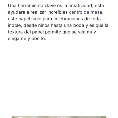
Una herramienta clave es la creatividad, esta
ayudara a realizar increíbles
centro de mesa
,
este papel sirve para celebraciones de toda
índole, desde niños hasta una boda y es que la
textura del papel permite que se vea muy
elegante y bonito.