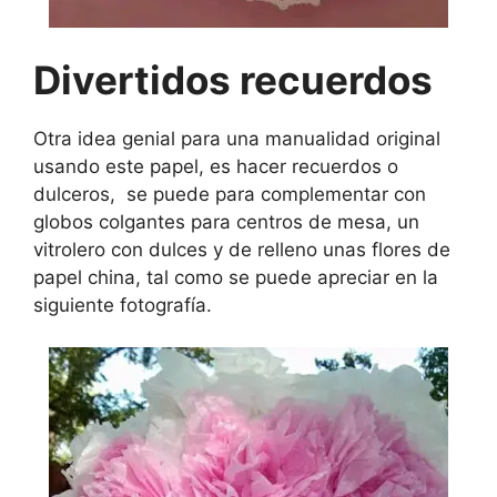
Divertidos recuerdos
Otra idea genial para una manualidad original
usando este papel, es hacer recuerdos o
dulceros, se puede para complementar con
globos colgantes para centros de mesa, un
vitrolero con dulces y de relleno unas flores de
papel china, tal como se puede apreciar en la
siguiente fotografía.