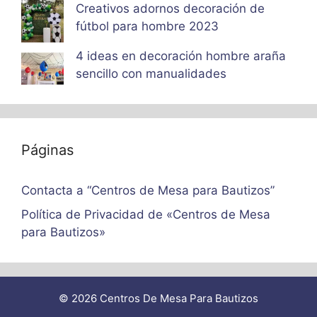
Creativos adornos decoración de
fútbol para hombre 2023
4 ideas en decoración hombre araña
sencillo con manualidades
Páginas
Contacta a “Centros de Mesa para Bautizos”
Política de Privacidad de «Centros de Mesa
para Bautizos»
© 2026 Centros De Mesa Para Bautizos