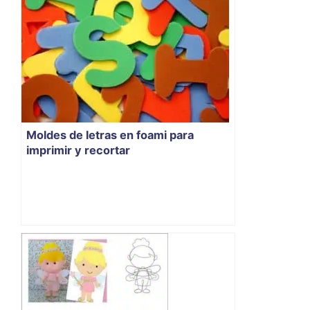
Moldes de letras en foami para
imprimir y recortar