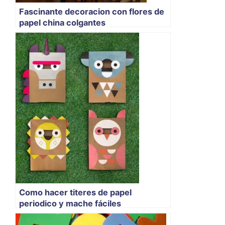
Fascinante decoracion con flores de
papel china colgantes
Como hacer titeres de papel
periodico y mache fáciles