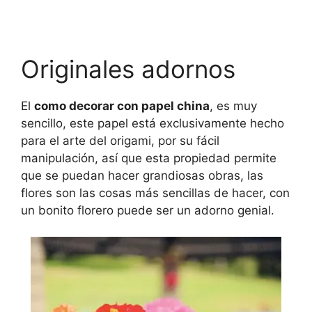
Originales adornos
El
como decorar con papel china
, es muy
sencillo, este papel está exclusivamente hecho
para el arte del origami, por su fácil
manipulación, así que esta propiedad permite
que se puedan hacer grandiosas obras, las
flores son las cosas más sencillas de hacer, con
un bonito florero puede ser un adorno genial.