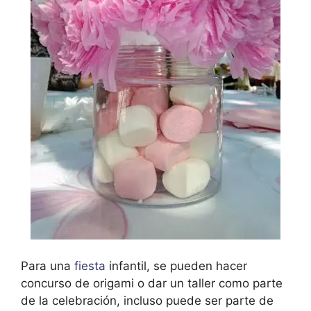
Para una
fiesta
infantil, se pueden hacer
concurso de origami o dar un taller como parte
de la celebración, incluso puede ser parte de