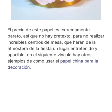
El precio de este papel es extremamente
barato, así que no hay pretexto, para no realizar
increíbles centros de mesa, que harán de la
atmósfera de la fiesta un lugar entretenido y
apacible, en el siguiente vínculo hay otros
ejemplos de como usar el
papel china para la
decoración.