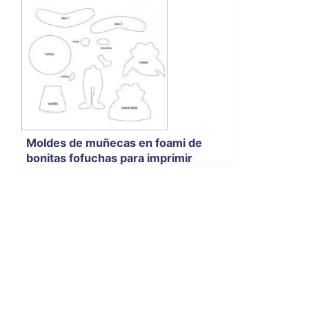
Moldes de muñecas en foami de
bonitas fofuchas para imprimir