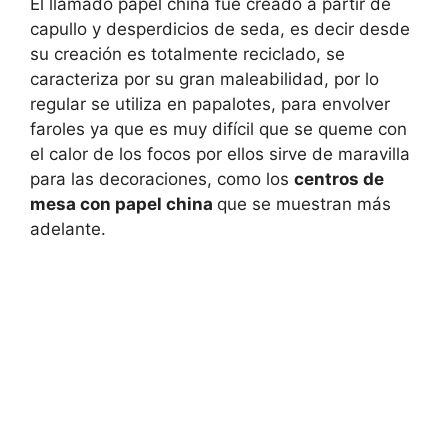
El llamado papel china fue creado a partir de
capullo y desperdicios de seda, es decir desde
su creación es totalmente reciclado, se
caracteriza por su gran maleabilidad, por lo
regular se utiliza en papalotes, para envolver
faroles ya que es muy difícil que se queme con
el calor de los focos por ellos sirve de maravilla
para las decoraciones, como los
c
entros de
mesa con papel china
que se muestran más
adelante.