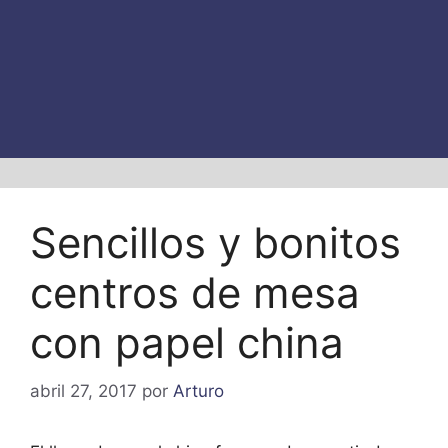
Sencillos y bonitos
centros de mesa
con papel china
abril 27, 2017
por
Arturo