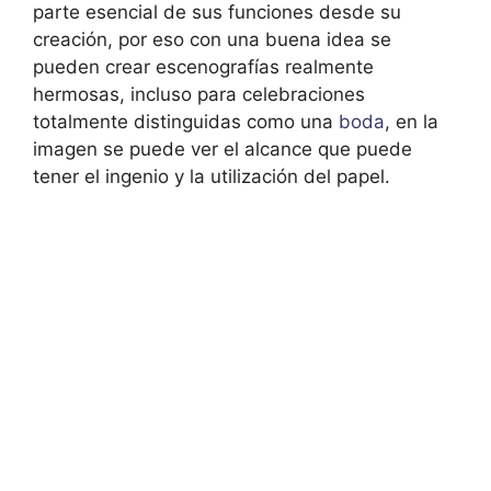
parte esencial de sus funciones desde su
creación, por eso con una buena idea se
pueden crear escenografías realmente
hermosas, incluso para celebraciones
totalmente distinguidas como una
boda
, en la
imagen se puede ver el alcance que puede
tener el ingenio y la utilización del papel.