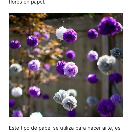
flores en papel.
Este tipo de papel se utiliza para hacer arte, es