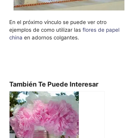
En el próximo vínculo se puede ver otro
ejemplos de como utilizar las
flores de papel
china
en adornos colgantes.
También Te Puede Interesar