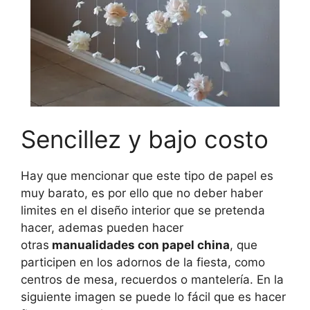
Sencillez y bajo costo
Hay que mencionar que este tipo de papel es
muy barato, es por ello que no deber haber
limites en el diseño interior que se pretenda
hacer, ademas pueden hacer
otras
manualidades con papel china
, que
participen en los adornos de la fiesta, como
centros de mesa, recuerdos o mantelería. En la
siguiente imagen se puede lo fácil que es hacer