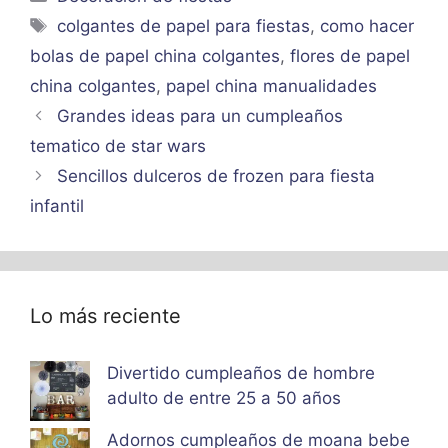
Etiquetas
colgantes de papel para fiestas
,
como hacer
bolas de papel china colgantes
,
flores de papel
china colgantes
,
papel china manualidades
Grandes ideas para un cumpleaños
tematico de star wars
Sencillos dulceros de frozen para fiesta
infantil
Lo más reciente
Divertido cumpleaños de hombre
adulto de entre 25 a 50 años
Adornos cumpleaños de moana bebe