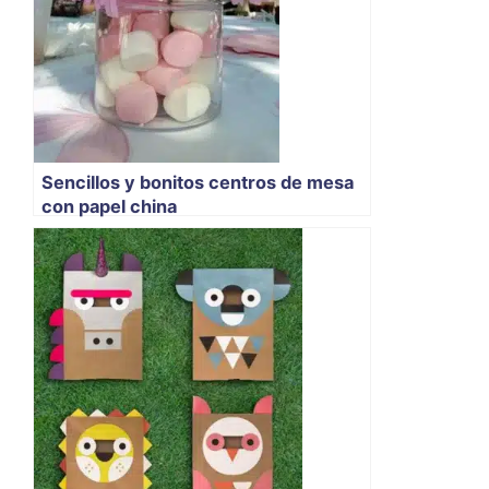
Sencillos y bonitos centros de mesa
con papel china