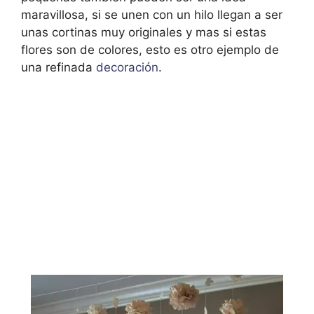
maravillosa, si se unen con un hilo llegan a ser
unas cortinas muy originales y mas si estas
flores son de colores, esto es otro ejemplo de
una refinada
decoración
.