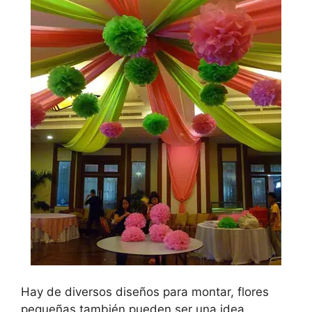
Hay de diversos diseños para montar, flores
pequeñas también pueden ser una idea