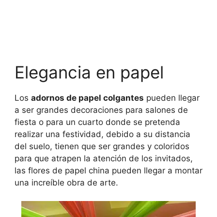
Elegancia en papel
Los
adornos de papel colgantes
pueden llegar
a ser grandes decoraciones para salones de
fiesta o para un cuarto donde se pretenda
realizar una festividad, debido a su distancia
del suelo, tienen que ser grandes y coloridos
para que atrapen la atención de los invitados,
las flores de papel china pueden llegar a montar
una increíble obra de arte.