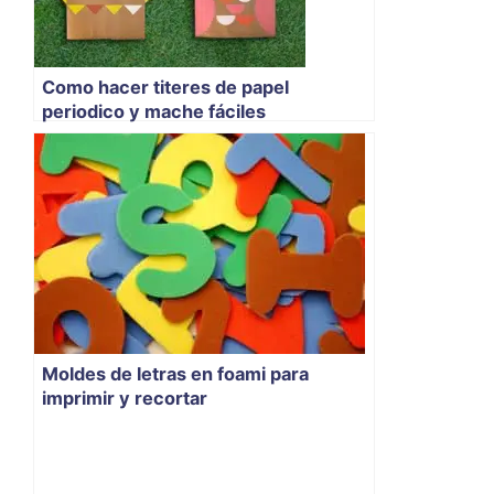
Como hacer titeres de papel
periodico y mache fáciles
Moldes de letras en foami para
imprimir y recortar