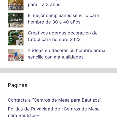
para 1 a 3 años
El mejor cumpleaños sencillo para
hombre de 30 a 40 años
Creativos adornos decoración de
fútbol para hombre 2023
4 ideas en decoración hombre araña
sencillo con manualidades
Páginas
Contacta a “Centros de Mesa para Bautizos”
Política de Privacidad de «Centros de Mesa
para Bautizos»