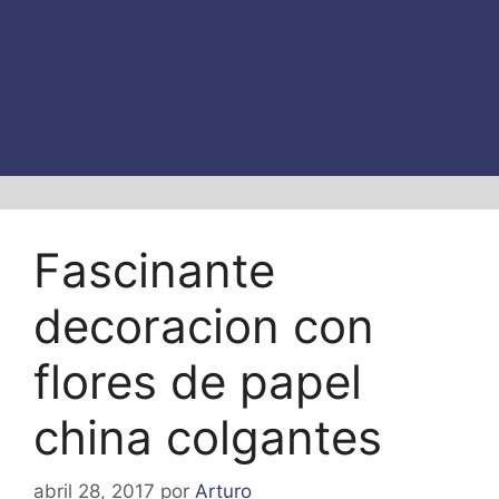
Fascinante
decoracion con
flores de papel
china colgantes
abril 28, 2017
por
Arturo