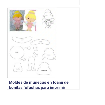
Moldes de muñecas en foami de
bonitas fofuchas para imprimir