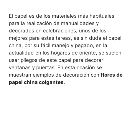
El papel es de los materiales más habituales
para la realización de manualidades y
decorados en celebraciones, unos de los
mejores para estas tareas, es sin duda el papel
china, por su fácil manejo y pegado, en la
actualidad en los hogares de oriente, se suelen
usar pliegos de este papel para decorar
ventanas y puertas. En esta ocasión se
muestran ejemplos de decoración con
flores de
papel china colgantes
.