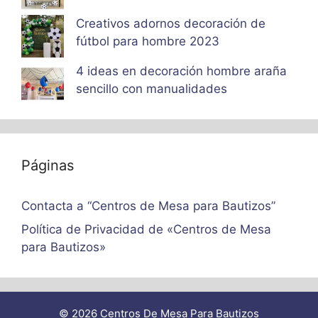
Creativos adornos decoración de
fútbol para hombre 2023
4 ideas en decoración hombre araña
sencillo con manualidades
Páginas
Contacta a “Centros de Mesa para Bautizos”
Política de Privacidad de «Centros de Mesa
para Bautizos»
© 2026 Centros De Mesa Para Bautizos