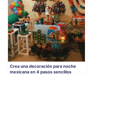
Crea una decoración para noche
mexicana en 4 pasos sencillos