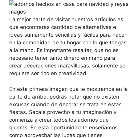
La mejor parte de visitar nuestros artículos es
que encontraras cantidad de alternativas e
ideas sumamente sencillas y fáciles para hacer
en la comodidad de tu hogar con lo que tengas
a la mano. Es importante resaltar, que no es
necesario tener tanto dinero en mano para
crear decoraciones maravillosas, solamente se
requiere ser rico en creatividad.
En esta primera imagen que te mostramos en la
parte de arriba, podrás notar que no existen
excusas cuando de decorar se trata en estas
fiestas. Sácale provecho a tu imaginación y
comienza a crear todos los adornos que
quieras. En esta oportunidad te enseñamos
como aprovechar las luces que tienes