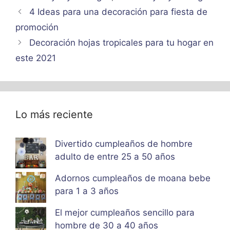
4 Ideas para una decoración para fiesta de
promoción
Decoración hojas tropicales para tu hogar en
este 2021
Lo más reciente
Divertido cumpleaños de hombre
adulto de entre 25 a 50 años
Adornos cumpleaños de moana bebe
para 1 a 3 años
El mejor cumpleaños sencillo para
hombre de 30 a 40 años