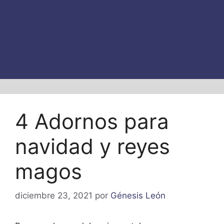
4 Adornos para
navidad y reyes
magos
diciembre 23, 2021
por
Génesis León