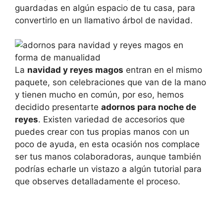
guardadas en algún espacio de tu casa, para
convertirlo en un llamativo árbol de navidad.
La
navidad y reyes magos
entran en el mismo
paquete, son celebraciones que van de la mano
y tienen mucho en común, por eso, hemos
decidido presentarte
adornos para noche de
reyes
. Existen variedad de accesorios que
puedes crear con tus propias manos con un
poco de ayuda, en esta ocasión nos complace
ser tus manos colaboradoras, aunque también
podrías echarle un vistazo a algún tutorial para
que observes detalladamente el proceso.