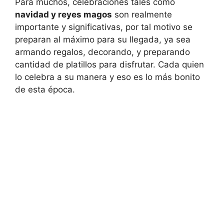
Para muchos, celebraciones tales como
navidad y reyes magos
son realmente
importante y significativas, por tal motivo se
preparan al máximo para su llegada, ya sea
armando regalos, decorando, y preparando
cantidad de platillos para disfrutar. Cada quien
lo celebra a su manera y eso es lo más bonito
de esta época.