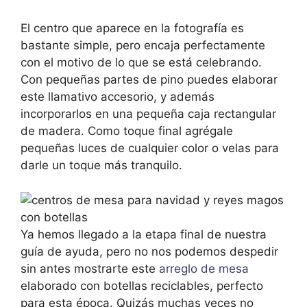
El centro que aparece en la fotografía es
bastante simple, pero encaja perfectamente
con el motivo de lo que se está celebrando.
Con pequeñas partes de pino puedes elaborar
este llamativo accesorio, y además
incorporarlos en una pequeña caja rectangular
de madera. Como toque final agrégale
pequeñas luces de cualquier color o velas para
darle un toque más tranquilo.
Ya hemos llegado a la etapa final de nuestra
guía de ayuda, pero no nos podemos despedir
sin antes mostrarte este
arreglo de mesa
elaborado con botellas reciclables, perfecto
para esta época. Quizás muchas veces no