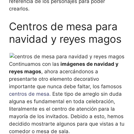
referencia de los personajes para poder
crearlos.
Centros de mesa para
navidad y reyes magos
Continuamos con las
imágenes de navidad y
reyes magos
, ahora acercándonos a
presentarte otro elemento decorativo
importante que nunca debe faltar, los famosos
centros de mesa.
Este tipo de arreglo sin duda
alguna es fundamental en toda celebración,
literalmente es el centro de atención para la
mayoría de los invitados. Debido a esto, hemos
decidido mostrarte algunos para que vistas a tu
comedor o mesa de sala.