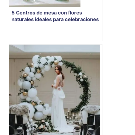
5 Centros de mesa con flores
naturales ideales para celebraciones