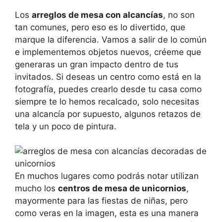
Los
arreglos de mesa con alcancías
, no son
tan comunes, pero eso es lo divertido, que
marque la diferencia. Vamos a salir de lo común
e implementemos objetos nuevos, créeme que
generaras un gran impacto dentro de tus
invitados. Si deseas un centro como está en la
fotografía, puedes crearlo desde tu casa como
siempre te lo hemos recalcado, solo necesitas
una alcancía por supuesto, algunos retazos de
tela y un poco de pintura.
En muchos lugares como podrás notar utilizan
mucho los
centros de mesa de unicornios
,
mayormente para las fiestas de niñas, pero
como veras en la imagen, esta es una manera