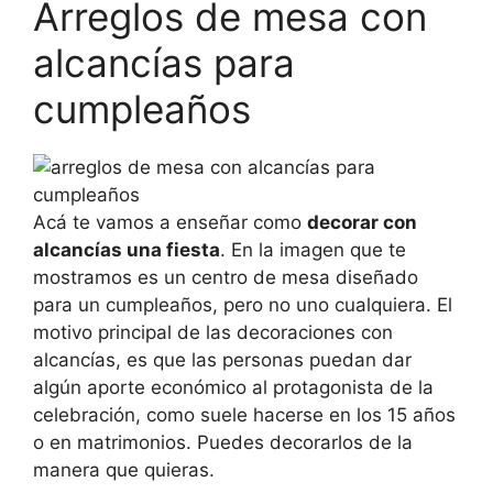
Arreglos de mesa con
alcancías para
cumpleaños
Acá te vamos a enseñar como
decorar con
alcancías una fiesta
. En la imagen que te
mostramos es un centro de mesa diseñado
para un cumpleaños, pero no uno cualquiera. El
motivo principal de las decoraciones con
alcancías, es que las personas puedan dar
algún aporte económico al protagonista de la
celebración, como suele hacerse en los 15 años
o en matrimonios. Puedes decorarlos de la
manera que quieras.