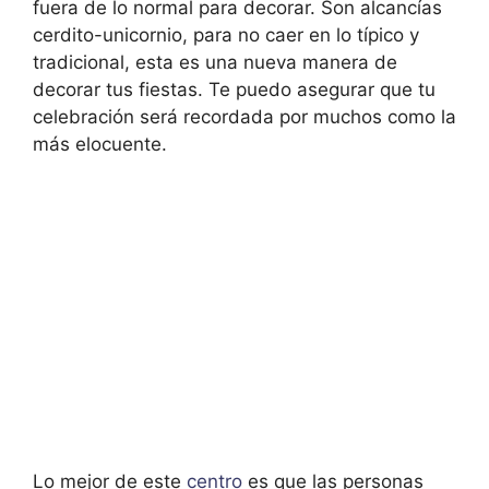
fuera de lo normal para decorar. Son alcancías
cerdito-unicornio, para no caer en lo típico y
tradicional, esta es una nueva manera de
decorar tus fiestas. Te puedo asegurar que tu
celebración será recordada por muchos como la
más elocuente.
Lo mejor de este
centro
es que las personas