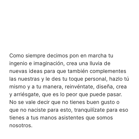
Como siempre decimos pon en marcha tu
ingenio e imaginación, crea una lluvia de
nuevas ideas para que también complementes
las nuestras y le des tu toque personal, hazlo tú
mismo y a tu manera, reinvéntate, diseña, crea
y arriésgate, que es lo peor que puede pasar.
No se vale decir que no tienes buen gusto o
que no naciste para esto, tranquilízate para eso
tienes a tus manos asistentes que somos
nosotros.