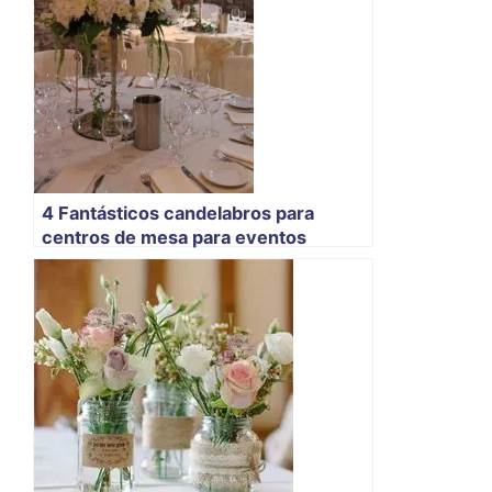
4 Fantásticos candelabros para
centros de mesa para eventos