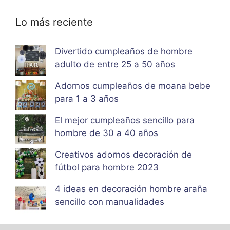
Lo más reciente
Divertido cumpleaños de hombre
adulto de entre 25 a 50 años
Adornos cumpleaños de moana bebe
para 1 a 3 años
El mejor cumpleaños sencillo para
hombre de 30 a 40 años
Creativos adornos decoración de
fútbol para hombre 2023
4 ideas en decoración hombre araña
sencillo con manualidades