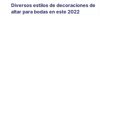
Diversos estilos de decoraciones de
altar para bodas en este 2022