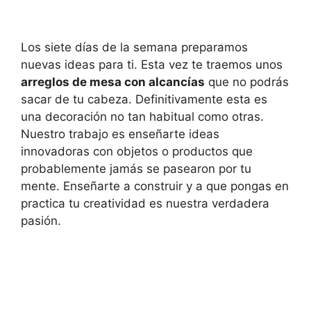
Los siete días de la semana preparamos
nuevas ideas para ti. Esta vez te traemos unos
arreglos de mesa con alcancías
que no podrás
sacar de tu cabeza. Definitivamente esta es
una decoración no tan habitual como otras.
Nuestro trabajo es enseñarte ideas
innovadoras con objetos o productos que
probablemente jamás se pasearon por tu
mente. Enseñarte a construir y a que pongas en
practica tu creatividad es nuestra verdadera
pasión.