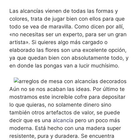
Las alcancías vienen de todas las formas y
colores, trata de jugar bien con ellos para que
todo se vea de maravilla. Como dicen por allí,
«no necesitas ser un experto, para ser un gran
artista». Si quieres algo más cargado o
elaborado las flores son una excelente opción,
ya que quedan bien con absolutamente todo, y
en donde las pongas van a lucir muchísimo.
Aún no se nos acaban las ideas. Por último te
mostramos este increíble cofre para depositar
lo que quieras, no solamente dinero sino
también otros artefactos de valor, se puede
decir que es una
alcancía
pero un poco más
moderna. Está hecho con una madera super
resistente, pura y duradera. Se encuentra