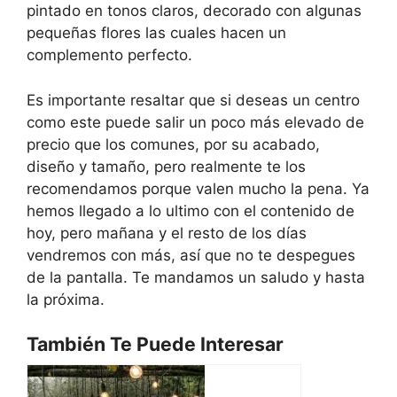
pintado en tonos claros, decorado con algunas
pequeñas flores las cuales hacen un
complemento perfecto.
Es importante resaltar que si deseas un centro
como este puede salir un poco más elevado de
precio que los comunes, por su acabado,
diseño y tamaño, pero realmente te los
recomendamos porque valen mucho la pena. Ya
hemos llegado a lo ultimo con el contenido de
hoy, pero mañana y el resto de los días
vendremos con más, así que no te despegues
de la pantalla. Te mandamos un saludo y hasta
la próxima.
También Te Puede Interesar