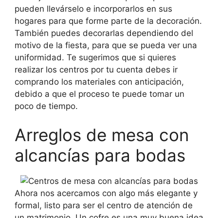
pueden llevárselo e incorporarlos en sus
hogares para que forme parte de la decoración.
También puedes decorarlas dependiendo del
motivo de la fiesta, para que se pueda ver una
uniformidad. Te sugerimos que si quieres
realizar los centros por tu cuenta debes ir
comprando los materiales con anticipación,
debido a que el proceso te puede tomar un
poco de tiempo.
Arreglos de mesa con
alcancías para bodas
Ahora nos acercamos con algo más elegante y
formal, listo para ser el centro de atención de
un matrimonio. Un cofre es una muy buena idea