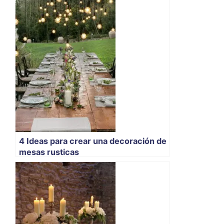
4 Ideas para crear una decoración de
mesas rusticas