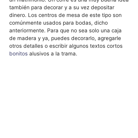
también para decorar y a su vez depositar
dinero. Los centros de mesa de este tipo son
comúnmente usados para bodas, dicho
anteriormente. Para que no sea solo una caja
de madera y ya, puedes decorarlo, agregarle
otros detalles o escribir algunos textos cortos
bonit
os
alusivos a la trama.