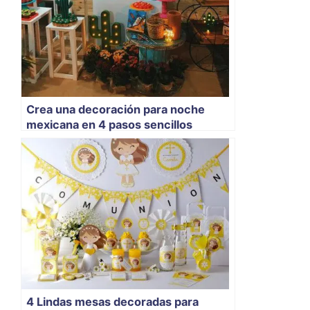
Crea una decoración para noche
mexicana en 4 pasos sencillos
4 Lindas mesas decoradas para