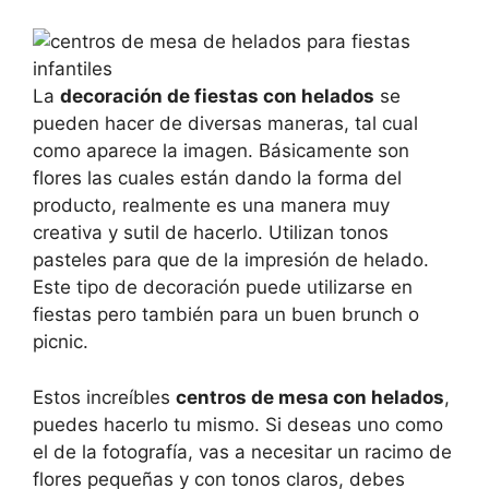
La
decoración de fiestas con helados
se
pueden hacer de diversas maneras, tal cual
como aparece la imagen. Básicamente son
flores las cuales están dando la forma del
producto, realmente es una manera muy
creativa y sutil de hacerlo. Utilizan tonos
pasteles para que de la impresión de helado.
Este tipo de decoración puede utilizarse en
fiestas pero también para un buen brunch o
picnic.
Estos increíbles
centros de mesa con helados
,
puedes hacerlo tu mismo. Si deseas uno como
el de la fotografía, vas a necesitar un racimo de
flores pequeñas y con tonos claros, debes