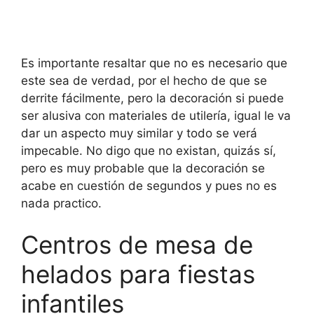
Es importante resaltar que no es necesario que
este sea de verdad, por el hecho de que se
derrite fácilmente, pero la decoración si puede
ser alusiva con materiales de utilería, igual le va
dar un aspecto muy similar y todo se verá
impecable. No digo que no existan, quizás sí,
pero es muy probable que la decoración se
acabe en cuestión de segundos y pues no es
nada practico.
Centros de mesa de
helados para fiestas
infantiles