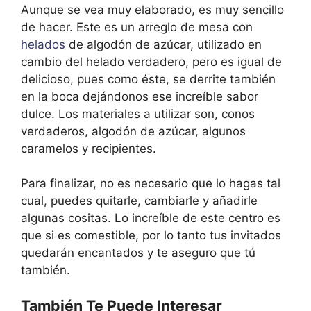
Aunque se vea muy elaborado, es muy sencillo
de hacer. Este es un arreglo de mesa con
helados
de algodón de azúcar, utilizado en
cambio del helado verdadero, pero es igual de
delicioso, pues como éste, se derrite también
en la boca dejándonos ese increíble sabor
dulce. Los materiales a utilizar son, conos
verdaderos, algodón de azúcar, algunos
caramelos y recipientes.
Para finalizar, no es necesario que lo hagas tal
cual, puedes quitarle, cambiarle y añadirle
algunas cositas. Lo increíble de este centro es
que si es comestible, por lo tanto tus invitados
quedarán encantados y te aseguro que tú
también.
También Te Puede Interesar