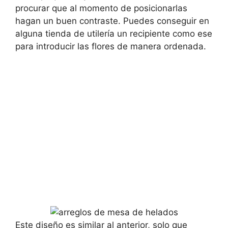
procurar que al momento de posicionarlas
hagan un buen contraste. Puedes conseguir en
alguna tienda de utilería un recipiente como ese
para introducir las flores de manera ordenada.
Este diseño es similar al anterior, solo que