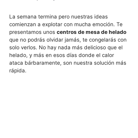
La semana termina pero nuestras ideas
comienzan a explotar con mucha emoción. Te
presentamos unos
centros de mesa de helado
que no podrás olvidar jamás, te congelarás con
solo verlos. No hay nada más delicioso que el
helado, y más en esos días donde el calor
ataca bárbaramente, son nuestra solución más
rápida.