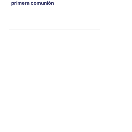
primera comunión