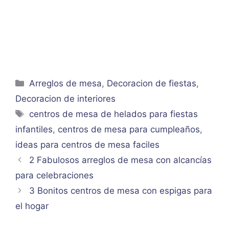
Categorías
Arreglos de mesa
,
Decoracion de fiestas
,
Decoracion de interiores
Etiquetas
centros de mesa de helados para fiestas
infantiles
,
centros de mesa para cumpleaños
,
ideas para centros de mesa faciles
2 Fabulosos arreglos de mesa con alcancías
para celebraciones
3 Bonitos centros de mesa con espigas para
el hogar