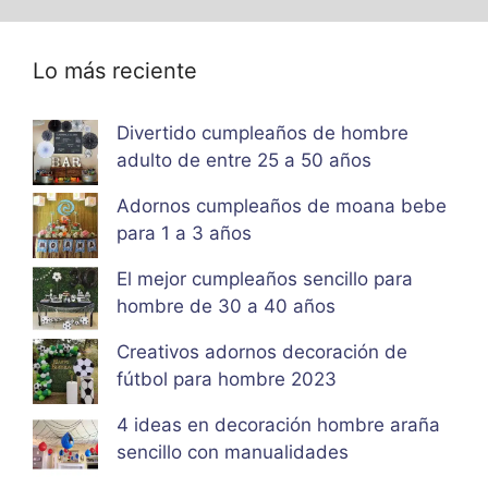
Lo más reciente
Divertido cumpleaños de hombre
adulto de entre 25 a 50 años
Adornos cumpleaños de moana bebe
para 1 a 3 años
El mejor cumpleaños sencillo para
hombre de 30 a 40 años
Creativos adornos decoración de
fútbol para hombre 2023
4 ideas en decoración hombre araña
sencillo con manualidades