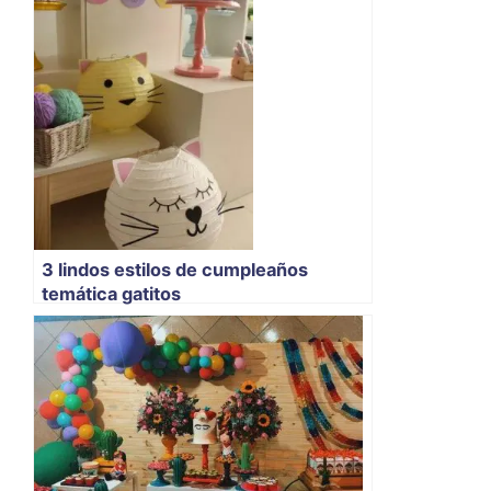
3 lindos estilos de cumpleaños
temática gatitos