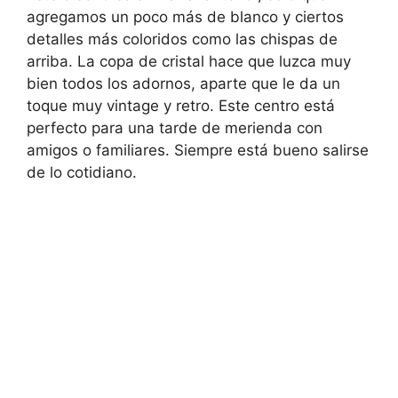
agregamos un poco más de blanco y ciertos
detalles más coloridos como las chispas de
arriba. La copa de cristal hace que luzca muy
bien todos los adornos, aparte que le da un
toque muy vintage y retro. Este centro está
perfecto para una tarde de merienda con
amigos o familiares. Siempre está bueno salirse
de lo cotidiano.