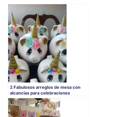
2 Fabulosos arreglos de mesa con
alcancías para celebraciones