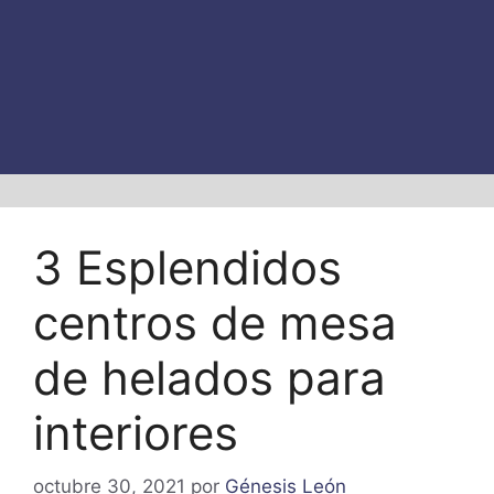
3 Esplendidos
centros de mesa
de helados para
interiores
octubre 30, 2021
por
Génesis León