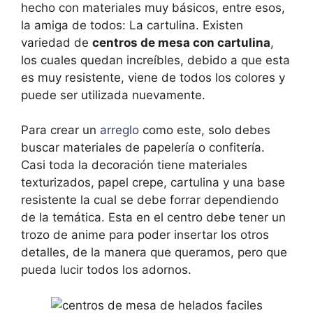
hecho con materiales muy básicos, entre esos,
la amiga de todos: La cartulina. Existen
variedad de
centros de mesa con cartulina
,
los cuales quedan increíbles, debido a que esta
es muy resistente, viene de todos los colores y
puede ser utilizada nuevamente.
Para crear un
arreglo
como este, solo debes
buscar materiales de papelería o confitería.
Casi toda la decoración tiene materiales
texturizados, papel crepe, cartulina y una base
resistente la cual se debe forrar dependiendo
de la temática. Esta en el centro debe tener un
trozo de anime para poder insertar los otros
detalles, de la manera que queramos, pero que
pueda lucir todos los adornos.