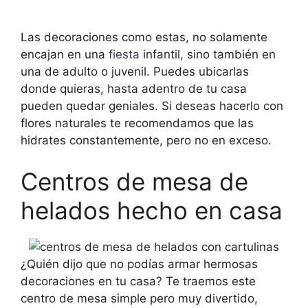
Las decoraciones como estas, no solamente
encajan en una
fiesta
infantil, sino también en
una de adulto o juvenil. Puedes ubicarlas
donde quieras, hasta adentro de tu casa
pueden quedar geniales. Si deseas hacerlo con
flores naturales te recomendamos que las
hidrates constantemente, pero no en exceso.
Centros de mesa de
helados hecho en casa
¿Quién dijo que no podías armar hermosas
decoraciones en tu casa? Te traemos este
centro de mesa simple pero muy divertido,