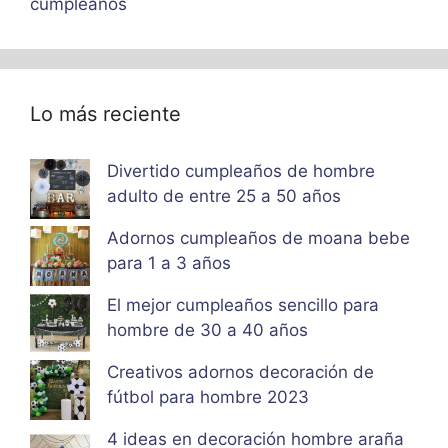
cumpleaños
Lo más reciente
Divertido cumpleaños de hombre
adulto de entre 25 a 50 años
Adornos cumpleaños de moana bebe
para 1 a 3 años
El mejor cumpleaños sencillo para
hombre de 30 a 40 años
Creativos adornos decoración de
fútbol para hombre 2023
4 ideas en decoración hombre araña