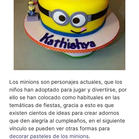
Los minions son personajes actuales, que los
niños han adoptado para jugar y divertirse, por
ello se han colocado como habituales en las
temáticas de fiestas, gracia a esto es que
existen cientos de ideas para crear adornos
que den alegría al cumpleaños, en el siguiente
vínculo se pueden ver otras formas para
decorar pasteles de los minions
.