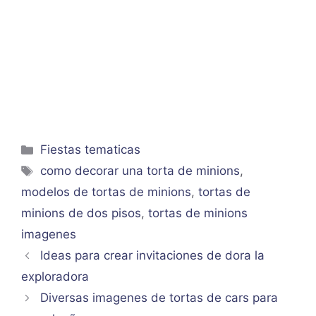
Categorías
Fiestas tematicas
Etiquetas
como decorar una torta de minions
,
modelos de tortas de minions
,
tortas de
minions de dos pisos
,
tortas de minions
imagenes
Ideas para crear invitaciones de dora la
exploradora
Diversas imagenes de tortas de cars para