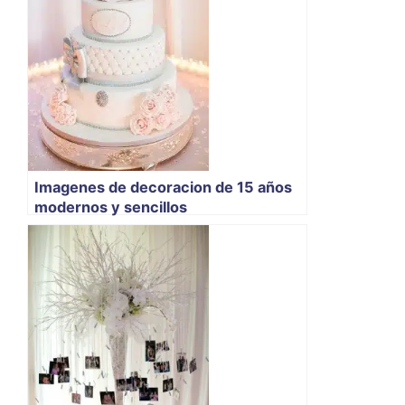
Imagenes de decoracion de 15 años
modernos y sencillos