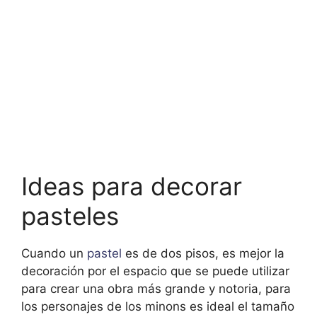
Ideas para decorar
pasteles
Cuando un
pastel
es de dos pisos, es mejor la
decoración por el espacio que se puede utilizar
para crear una obra más grande y notoria, para
los personajes de los minons es ideal el tamaño