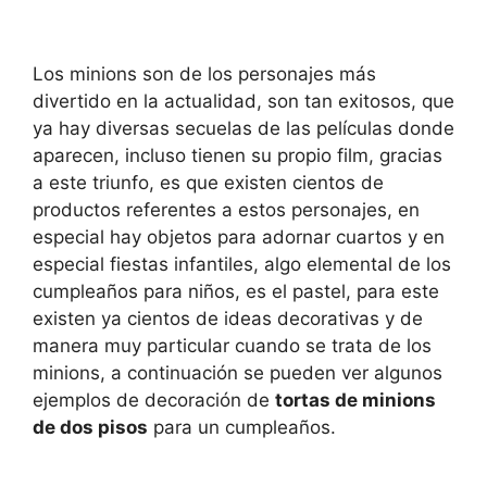
Los minions son de los personajes más
divertido en la actualidad, son tan exitosos, que
ya hay diversas secuelas de las películas donde
aparecen, incluso tienen su propio film, gracias
a este triunfo, es que existen cientos de
productos referentes a estos personajes, en
especial hay objetos para adornar cuartos y en
especial fiestas infantiles, algo elemental de los
cumpleaños para niños, es el pastel, para este
existen ya cientos de ideas decorativas y de
manera muy particular cuando se trata de los
minions, a continuación se pueden ver algunos
ejemplos de decoración de
tortas de minions
de dos pisos
para un cumpleaños.