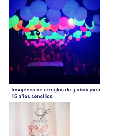
Imagenes de arreglos de globos para
15 años sencillos