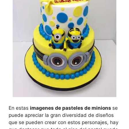
En estas
imagenes de pasteles de minions
se
puede apreciar la gran diversidad de diseños
que se pueden crear con estos personajes, hay