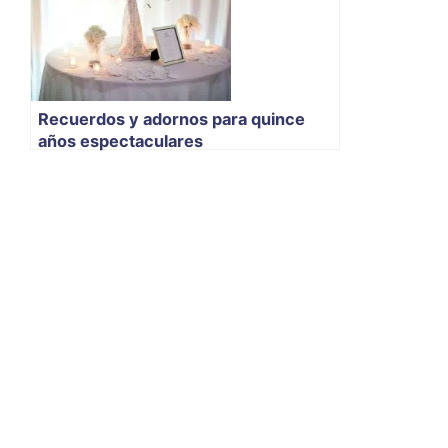
Recuerdos y adornos para quince
años espectaculares