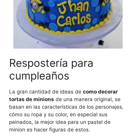
Respostería para
cumpleaños
La gran cantidad de ideas de
como decorar
tortas de minions
de una manera original, se
basan en las características de los personajes,
cómo su ropa y su color, en especial sus
peinados, la mejor idea para un pastel de
minion es hacer figuras de estos.