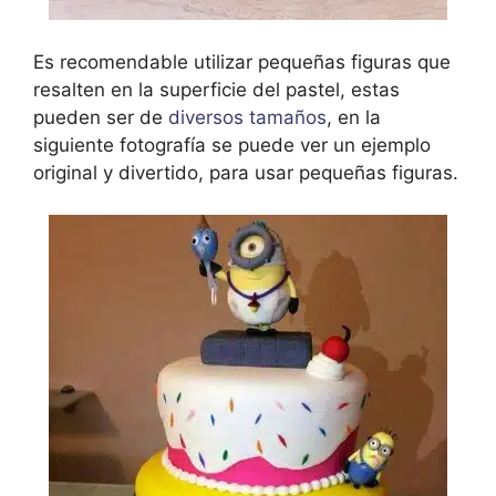
Es recomendable utilizar pequeñas figuras que
resalten en la superficie del pastel, estas
pueden ser de
diversos tamaños
, en la
siguiente fotografía se puede ver un ejemplo
original y divertido, para usar pequeñas figuras.