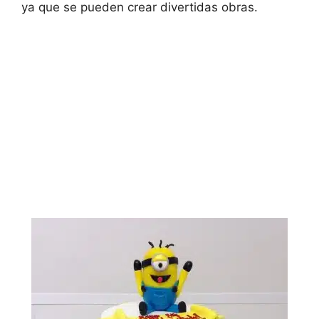
ya que se pueden crear divertidas obras.