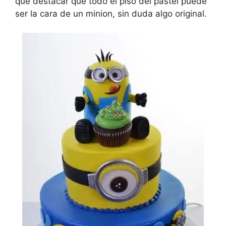
que destacar que todo el piso del pastel puede
ser la cara de un minion, sin duda algo original.