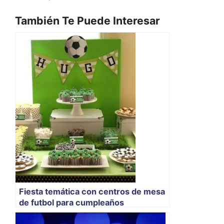
También Te Puede Interesar
Fiesta temática con centros de mesa
de futbol para cumpleaños