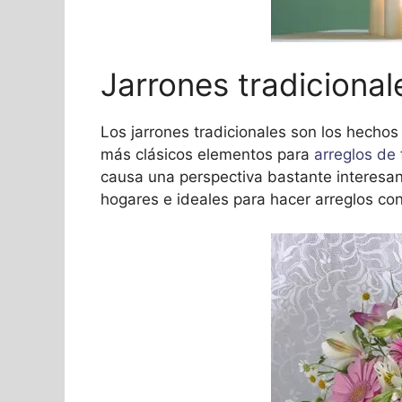
Jarrones tradicional
Los jarrones tradicionales son los hechos
más clásicos elementos para
arreglos de 
causa una perspectiva bastante interesan
hogares e ideales para hacer arreglos con