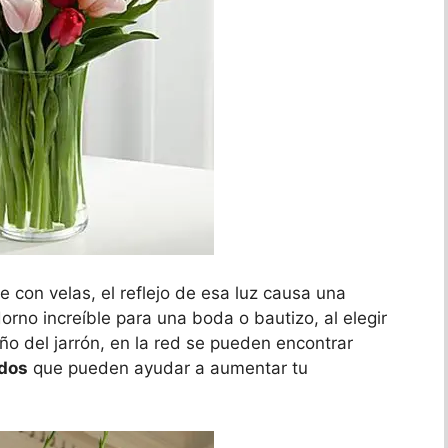
e con velas, el reflejo de esa luz causa una
orno increíble para una boda o bautizo, al elegir
año del jarrón, en la red se pueden encontrar
ados
que pueden ayudar a aumentar tu