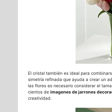
El cristal también es ideal para combinars
simetría refinada que ayuda a crear un ad
las flores es necesario considerar el tam
cientos de
imagenes de jarrones decor
creatividad.