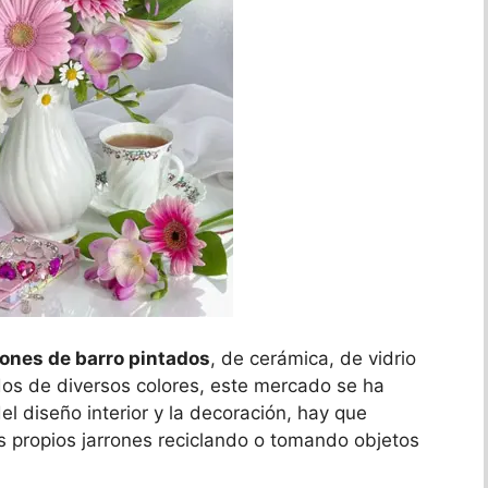
rones de barro pintados
, de cerámica, de vidrio
os de diversos colores, este mercado se ha
el diseño interior y la decoración, hay que
os propios jarrones reciclando o tomando objetos