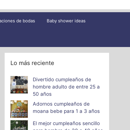
aciones de bodas
Baby shower ideas
Lo más reciente
Divertido cumpleaños de
hombre adulto de entre 25 a
50 años
Adornos cumpleaños de
moana bebe para 1 a 3 años
El mejor cumpleaños sencillo