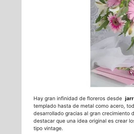
Hay gran infinidad de floreros desde
jar
templado hasta de metal como acero, tod
desarrollado gracias al gran crecimiento d
destacar que una idea original es crear l
tipo vintage.