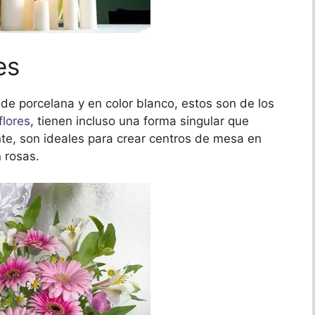
es
 de porcelana y en color blanco, estos son de los
flores
, tienen incluso una forma singular que
te, son ideales para crear centros de mesa en
 rosas.