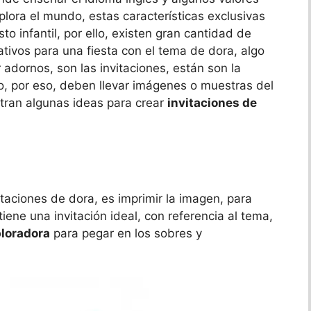
xplora el mundo, estas características exclusivas
to infantil, por ello, existen gran cantidad de
tivos para una fiesta con el tema de dora, algo
adornos, son las invitaciones, están son la
jo, por eso, deben llevar imágenes o muestras del
stran algunas ideas para crear
invitaciones de
itaciones de dora, es imprimir la imagen, para
tiene una invitación ideal, con referencia al tema,
ploradora
para pegar en los sobres y