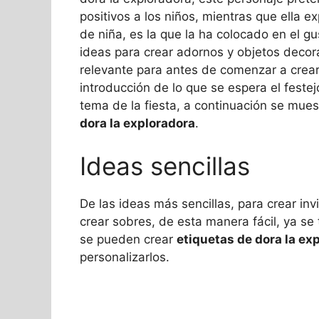
positivos a los niños, mientras que ella e
de niña, es la que la ha colocado en el gus
ideas para crear adornos y objetos decora
relevante para antes de comenzar a crear 
introducción de lo que se espera el feste
tema de la fiesta, a continuación se mue
dora la exploradora
.
Ideas sencillas
De las ideas más sencillas, para crear inv
crear sobres, de esta manera fácil, ya se 
se pueden crear
etiquetas de dora la ex
personalizarlos.