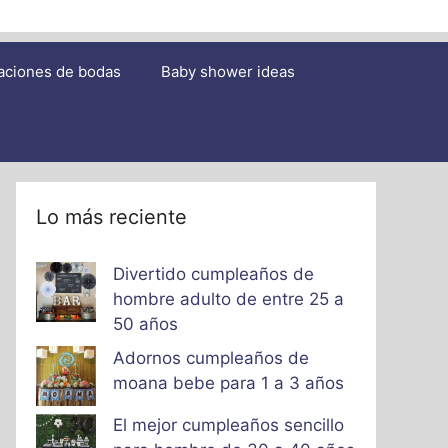
aciones de bodas
Baby shower ideas
Lo más reciente
Divertido cumpleaños de
hombre adulto de entre 25 a
50 años
Adornos cumpleaños de
moana bebe para 1 a 3 años
El mejor cumpleaños sencillo