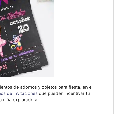
ientos de adornos y objetos para fiesta, en el
os de invitaciones
que pueden incentivar tu
a niña exploradora.