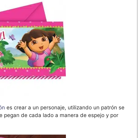
ión
es crear a un personaje, utilizando un patrón se
se pegan de cada lado a manera de espejo y por