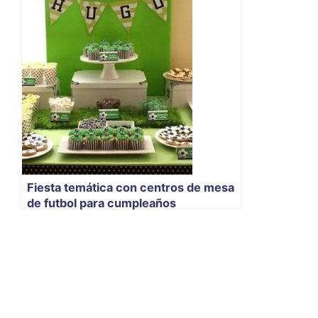
Fiesta temática con centros de mesa
de futbol para cumpleaños