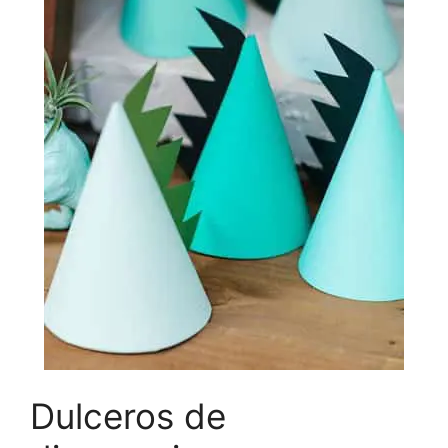
Dulceros de