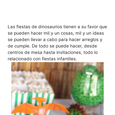
Las fiestas de dinosaurios tienen a su favor que
se pueden hacer mil y un cosas, mil y un ideas
se pueden llevar a cabo para hacer arreglos y
de cumple. De todo se puede hacer, desde
centros de mesa hasta invitaciones, todo lo
relacionado con fiestas infantiles.