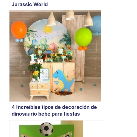
Jurassic World
4 Increíbles tipos de decoración de
dinosaurio bebé para fiestas