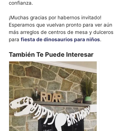
confianza.
¡Muchas gracias por habernos invitado!
Esperamos que vuelvan pronto para ver aún
más arreglos de centros de mesa y dulceros
para
fiesta de dinosaurios para niños
.
También Te Puede Interesar