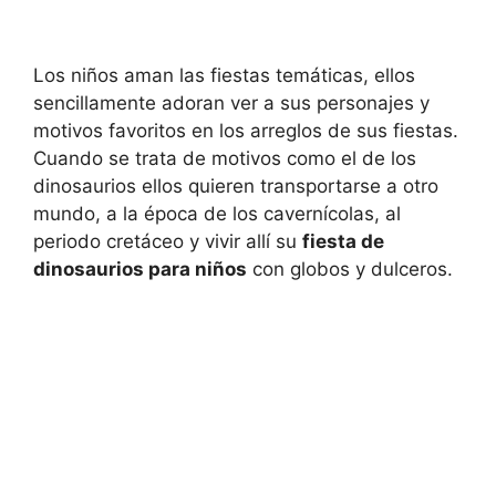
Los niños aman las fiestas temáticas, ellos
sencillamente adoran ver a sus personajes y
motivos favoritos en los arreglos de sus fiestas.
Cuando se trata de motivos como el de los
dinosaurios ellos quieren transportarse a otro
mundo, a la época de los cavernícolas, al
periodo cretáceo y vivir allí su
fiesta de
dinosaurios para niños
con globos y dulceros.