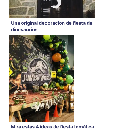
Una original decoracion de fiesta de
dinosaurios
Mira estas 4 ideas de fiesta temática