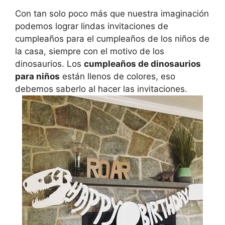
Con tan solo poco más que nuestra imaginación
podemos lograr lindas invitaciones de
cumpleaños para el cumpleaños de los niños de
la casa, siempre con el motivo de los
dinosaurios. Los
cumpleaños de dinosaurios
para niños
están llenos de colores, eso
debemos saberlo al hacer las invitaciones.