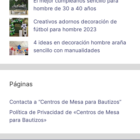
El mejor cumpleaños sencillo para
hombre de 30 a 40 años
Creativos adornos decoración de
fútbol para hombre 2023
4 ideas en decoración hombre araña
sencillo con manualidades
Páginas
Contacta a “Centros de Mesa para Bautizos”
Política de Privacidad de «Centros de Mesa
para Bautizos»