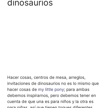
dinosaurios
Hacer cosas, centros de mesa, arreglos,
invitaciones de dinosaurios no es lo mismo que
hacer cosas de
my little pony
; para ambas
debemos inspirarnos, pero debemos tener en
cuenta de que una es para niños y la otra es
para niñas, así que tienen toques diferentes.