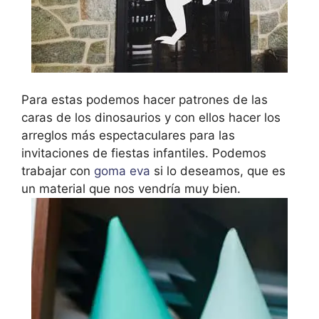
Para estas podemos hacer patrones de las
caras de los dinosaurios y con ellos hacer los
arreglos más espectaculares para las
invitaciones de fiestas infantiles. Podemos
trabajar con
goma eva
si lo deseamos, que es
un material que nos vendría muy bien.