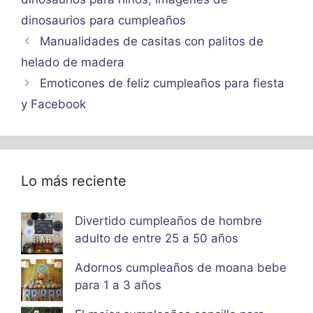
dinosaurios para cumpleaños
Manualidades de casitas con palitos de
helado de madera
Emoticones de feliz cumpleaños para fiesta
y Facebook
Lo más reciente
Divertido cumpleaños de hombre
adulto de entre 25 a 50 años
Adornos cumpleaños de moana bebe
para 1 a 3 años