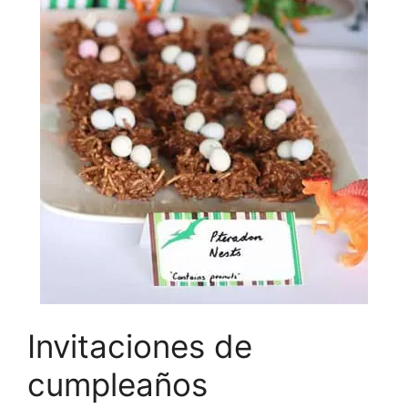
Invitaciones de
cumpleaños