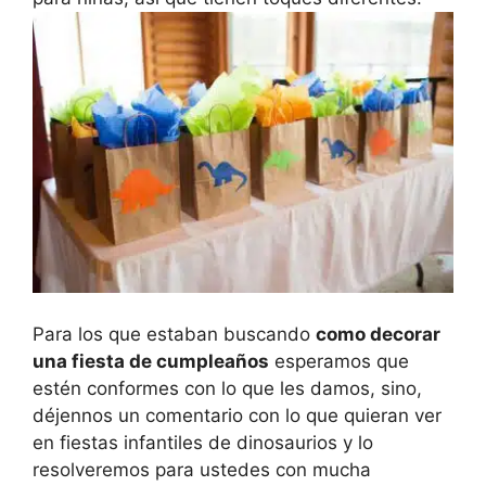
Para los que estaban buscando
como decorar
una fiesta de cumpleaños
esperamos que
estén conformes con lo que les damos, sino,
déjennos un comentario con lo que quieran ver
en fiestas infantiles de dinosaurios y lo
resolveremos para ustedes con mucha