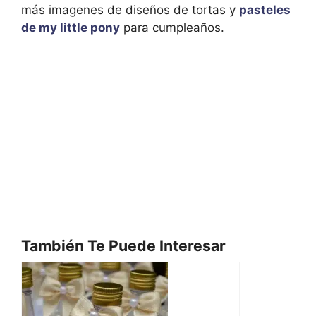
más imagenes de diseños de tortas y
pasteles
de my little pony
para cumpleaños.
También Te Puede Interesar