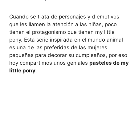
Cuando se trata de personajes y d emotivos
que les llamen la atención a las niñas, poco
tienen el protagonismo que tienen my little
pony. Esta serie inspirada en el mundo animal
es una de las preferidas de las mujeres
pequeñas para decorar su cumpleaños, por eso
hoy compartimos unos geniales
pasteles de my
little pony
.