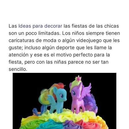
Las
Ideas para decorar
las fiestas de las chicas
son un poco limitadas. Los niños siempre tienen
caricaturas de moda o algún videojuego que les
guste; incluso algún deporte que les llame la
atención y ese es el motivo perfecto para la
fiesta, pero con las niñas parece no ser tan
sencillo.