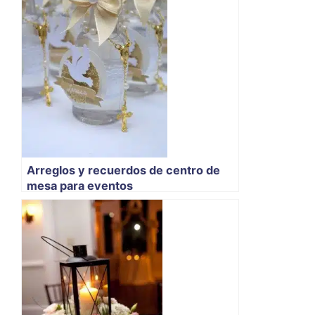
Arreglos y recuerdos de centro de
mesa para eventos