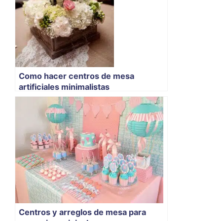
Como hacer centros de mesa
artificiales minimalistas
Centros y arreglos de mesa para