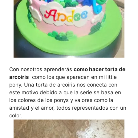
Con nosotros aprenderás
como hacer torta de
arcoiris
como los que aparecen en mi little
pony. Una torta de arcoiris nos conecta con
este motivo debido a que la serie se basa en
los colores de los ponys y valores como la
amistad y el amor, todos representados con un
color.