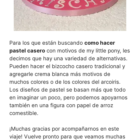
Para los que están buscando
como hacer
pastel casero
con motivos de my little pony, les
decimos que hay una variedad de alternativas.
Pueden hacer el bizcocho casero tradicional y
agregarle crema blanca más motivos de
muchos colores o de los colores del arcoiris.
Los diseños de pastel se basan más que todo
en imaginar un poco, pero podemos apoyarnos
también en una figura con papel de arroz
comestible.
¡Muchas gracias por acompañarnos en este
viaje! Vuelve pronto para que veamos muchas