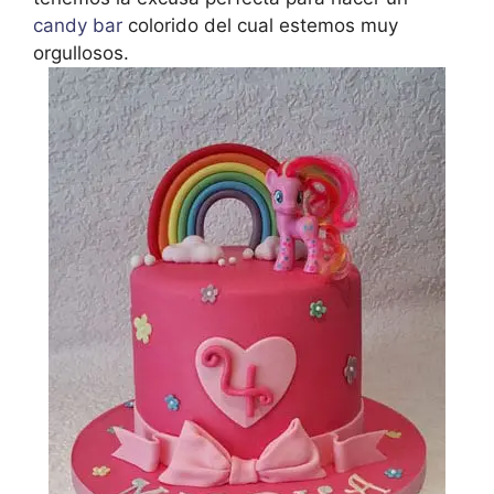
candy bar
colorido del cual estemos muy
orgullosos.