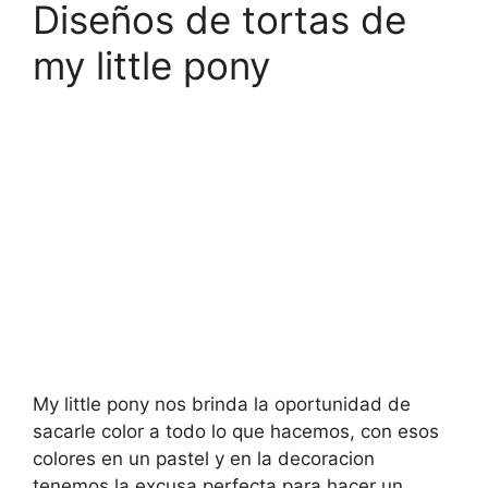
Diseños de tortas de
my little pony
My little pony nos brinda la oportunidad de
sacarle color a todo lo que hacemos, con esos
colores en un pastel y en la decoracion
tenemos la excusa perfecta para hacer un