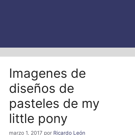
Imagenes de
diseños de
pasteles de my
little pony
marzo 1, 2017
por
Ricardo León