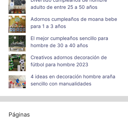
adulto de entre 25 a 50 años
Adornos cumpleaños de moana bebe
para 1 a 3 años
El mejor cumpleaños sencillo para
hombre de 30 a 40 años
Creativos adornos decoración de
fútbol para hombre 2023
4 ideas en decoración hombre araña
sencillo con manualidades
Páginas