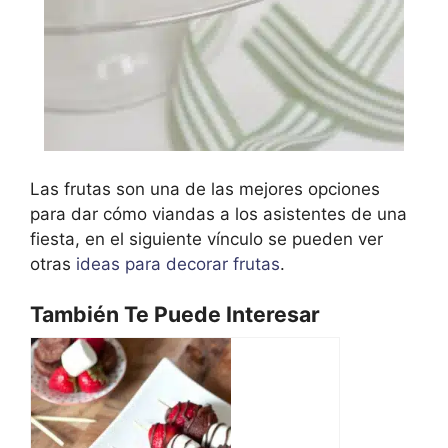
Las frutas son una de las mejores opciones
para dar cómo viandas a los asistentes de una
fiesta, en el siguiente vínculo se pueden ver
otras
ideas para decorar frutas
.
También Te Puede Interesar