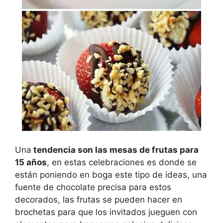
Una
tendencia son las mesas de frutas para
15 años
, en estas celebraciones es donde se
están poniendo en boga este tipo de ideas, una
fuente de chocolate precisa para estos
decorados, las frutas se pueden hacer en
brochetas para que los invitados jueguen con