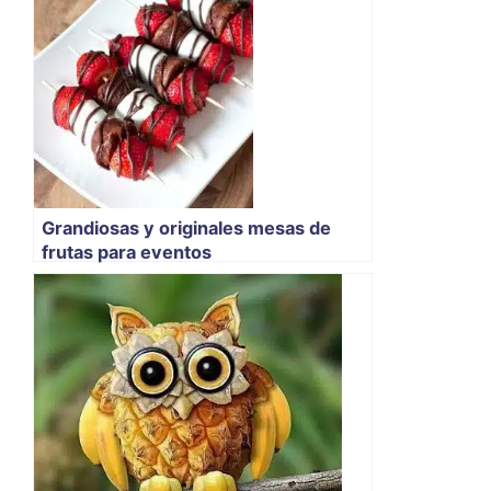
Grandiosas y originales mesas de
frutas para eventos