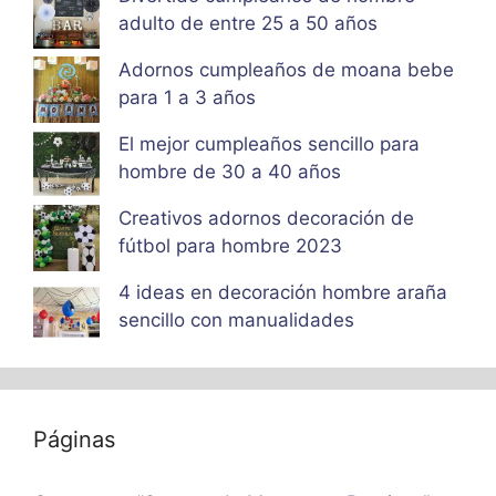
adulto de entre 25 a 50 años
Adornos cumpleaños de moana bebe
para 1 a 3 años
El mejor cumpleaños sencillo para
hombre de 30 a 40 años
Creativos adornos decoración de
fútbol para hombre 2023
4 ideas en decoración hombre araña
sencillo con manualidades
Páginas