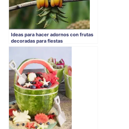
Ideas para hacer adornos con frutas
decoradas para fiestas