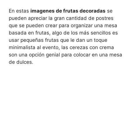
En estas
imagenes de frutas decoradas
se
pueden apreciar la gran cantidad de postres
que se pueden crear para organizar una mesa
basada en frutas, algo de los más sencillos es
usar pequeñas frutas que le dan un toque
minimalista al evento, las cerezas con crema
son una opción genial para colocar en una mesa
de dulces.