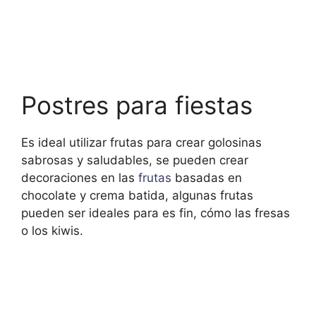
Postres para fiestas
Es ideal utilizar frutas para crear golosinas
sabrosas y saludables, se pueden crear
decoraciones en las
frutas
basadas en
chocolate y crema batida, algunas frutas
pueden ser ideales para es fin, cómo las fresas
o los kiwis.