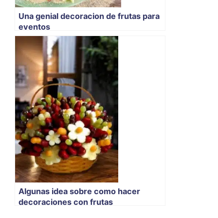
Una genial decoracion de frutas para
eventos
Algunas idea sobre como hacer
decoraciones con frutas