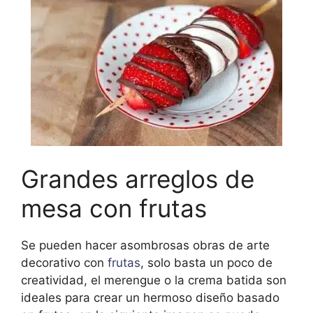
Grandes arreglos de
mesa con frutas
Se pueden hacer asombrosas obras de arte
decorativo con
frutas
, solo basta un poco de
creatividad, el merengue o la crema batida son
ideales para crear un hermoso diseño basado