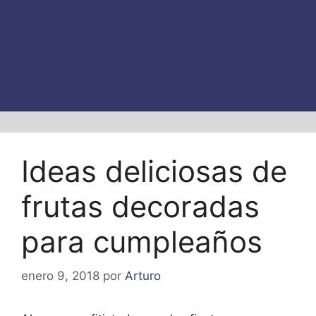
Ideas deliciosas de
frutas decoradas
para cumpleaños
enero 9, 2018
por
Arturo