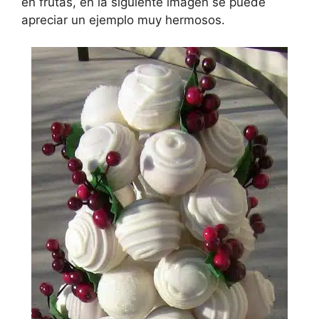
en frutas, en la siguiente imagen se puede
apreciar un ejemplo muy hermosos.