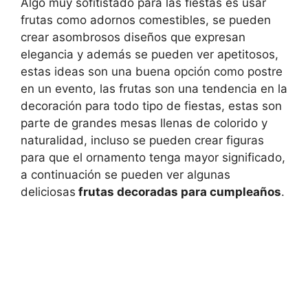
Algo muy sofitistado para las fiestas es usar
frutas como adornos comestibles, se pueden
crear asombrosos diseños que expresan
elegancia y además se pueden ver apetitosos,
estas ideas son una buena opción como postre
en un evento, las frutas son una tendencia en la
decoración para todo tipo de fiestas, estas son
parte de grandes mesas llenas de colorido y
naturalidad, incluso se pueden crear figuras
para que el ornamento tenga mayor significado,
a continuación se pueden ver algunas
deliciosas
frutas decoradas para cumpleaños
.