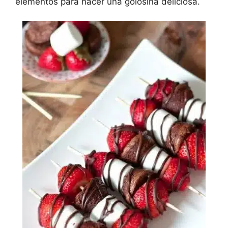
elementos para hacer una golosina deliciosa.