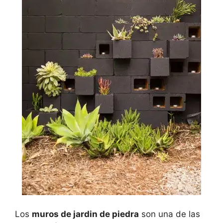
Los
muros de jardin de piedra
son una de las