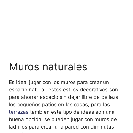
Muros naturales
Es ideal jugar con los muros para crear un
espacio natural, estos estilos decorativos son
para ahorrar espacio sin dejar libre de belleza
los pequeños patios en las casas, para las
terrazas
también este tipo de ideas son una
buena opción, se pueden jugar con muros de
ladrillos para crear una pared con diminutas