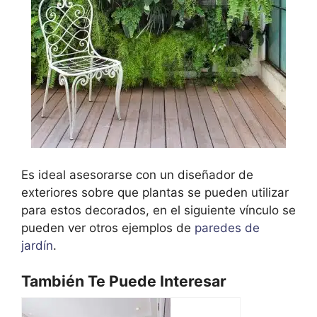
Es ideal asesorarse con un diseñador de
exteriores sobre que plantas se pueden utilizar
para estos decorados, en el siguiente vínculo se
pueden ver otros ejemplos de
paredes de
jardín
.
También Te Puede Interesar