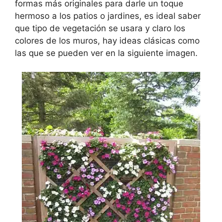
formas más originales para darle un toque
hermoso a los patios o jardines, es ideal saber
que tipo de vegetación se usara y claro los
colores de los muros, hay ideas clásicas como
las que se pueden ver en la siguiente imagen.