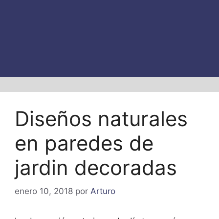
Diseños naturales
en paredes de
jardin decoradas
enero 10, 2018
por
Arturo