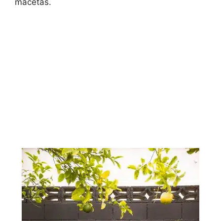
macetas.