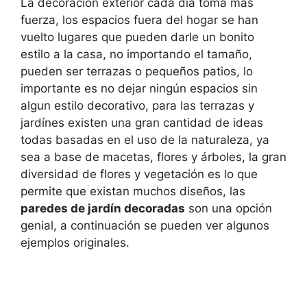
La decoración exterior cada día toma más
fuerza, los espacios fuera del hogar se han
vuelto lugares que pueden darle un bonito
estilo a la casa, no importando el tamaño,
pueden ser terrazas o pequeños patios, lo
importante es no dejar ningún espacios sin
algun estilo decorativo, para las terrazas y
jardínes existen una gran cantidad de ideas
todas basadas en el uso de la naturaleza, ya
sea a base de macetas, flores y árboles, la gran
diversidad de flores y vegetación es lo que
permite que existan muchos diseños, las
paredes de jardín decoradas
son una opción
genial, a continuación se pueden ver algunos
ejemplos originales.