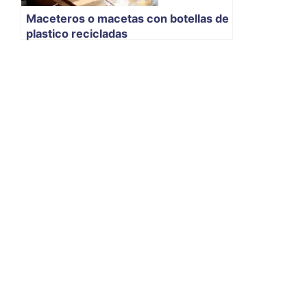
Maceteros o macetas con botellas de
plastico recicladas