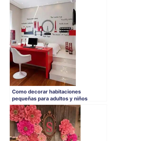
Como decorar habitaciones
pequeñas para adultos y niños