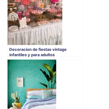
Decoracion de fiestas vintage
infantiles y para adultos