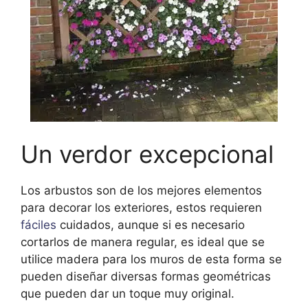
Un verdor excepcional
Los arbustos son de los mejores elementos
para decorar los exteriores, estos requieren
fáciles
cuidados, aunque si es necesario
cortarlos de manera regular, es ideal que se
utilice madera para los muros de esta forma se
pueden diseñar diversas formas geométricas
que pueden dar un toque muy original.