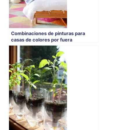
Combinaciones de pinturas para
casas de colores por fuera