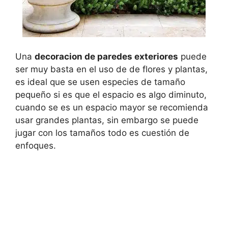
Una
decoracion de paredes exteriores
puede
ser muy basta en el uso de de flores y plantas,
es ideal que se usen especies de tamaño
pequeño si es que el espacio es algo diminuto,
cuando se es un espacio mayor se recomienda
usar grandes plantas, sin embargo se puede
jugar con los tamaños todo es cuestión de
enfoques.