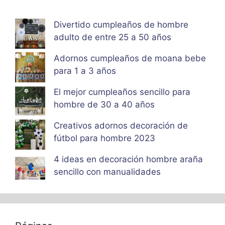
Divertido cumpleaños de hombre
adulto de entre 25 a 50 años
Adornos cumpleaños de moana bebe
para 1 a 3 años
El mejor cumpleaños sencillo para
hombre de 30 a 40 años
Creativos adornos decoración de
fútbol para hombre 2023
4 ideas en decoración hombre araña
sencillo con manualidades