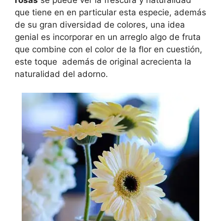
que tiene en en particular esta especie, además
de su gran diversidad de colores, una idea
genial es incorporar en un arreglo algo de fruta
que combine con el color de la flor en cuestión,
este toque además de original acrecienta la
naturalidad del adorno.