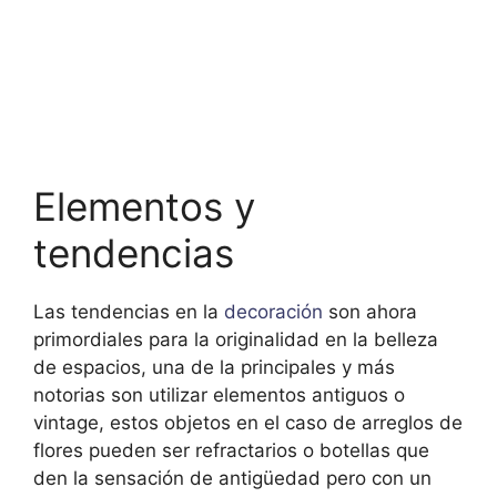
Elementos y
tendencias
Las tendencias en la
decoración
son ahora
primordiales para la originalidad en la belleza
de espacios, una de la principales y más
notorias son utilizar elementos antiguos o
vintage, estos objetos en el caso de arreglos de
flores pueden ser refractarios o botellas que
den la sensación de antigüedad pero con un