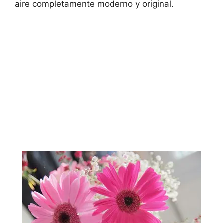
aire completamente moderno y original.