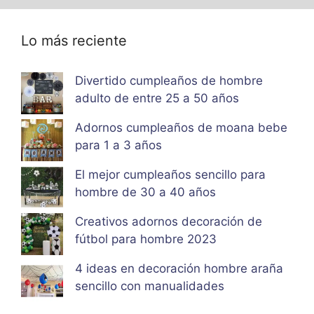
Lo más reciente
Divertido cumpleaños de hombre
adulto de entre 25 a 50 años
Adornos cumpleaños de moana bebe
para 1 a 3 años
El mejor cumpleaños sencillo para
hombre de 30 a 40 años
Creativos adornos decoración de
fútbol para hombre 2023
4 ideas en decoración hombre araña
sencillo con manualidades