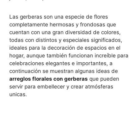
Las gerberas son una especie de flores
completamente hermosas y frondosas que
cuentan con una gran diversidad de colores,
todas con distintos y especiales significados,
ideales para la decoración de espacios en el
hogar, aunque también funcionan increíble para
celebraciones elegantes e importantes, a
continuación se muestran algunas ideas de
arreglos florales con gerberas
que pueden
servir para embellecer y crear atmósferas
unicas.