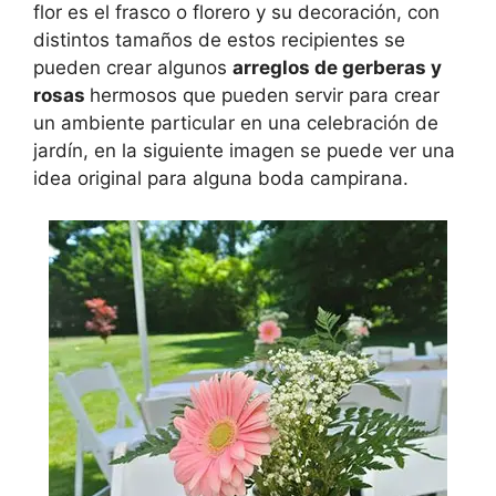
flor es el frasco o florero y su decoración, con
distintos tamaños de estos recipientes se
pueden crear algunos
arreglos de gerberas y
rosas
hermosos que pueden servir para crear
un ambiente particular en una celebración de
jardín, en la siguiente imagen se puede ver una
idea original para alguna boda campirana.