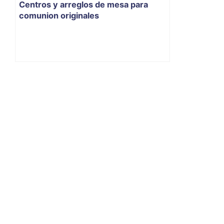
Centros y arreglos de mesa para
comunion originales