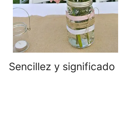
Sencillez y significado