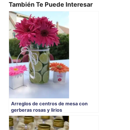
También Te Puede Interesar
Arreglos de centros de mesa con
gerberas rosas y lirios