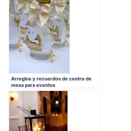
Arreglos y recuerdos de centro de
mesa para eventos