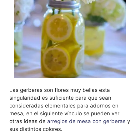
Las gerberas son flores muy bellas esta
singularidad es suficiente para que sean
consideradas elementales para adornos en
mesa, en el siguiente vínculo se pueden ver
otras ideas de
arreglos de mesa con gerberas
y
sus distintos colores.