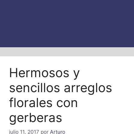
Hermosos y
sencillos arreglos
florales con
gerberas
julio 11, 2017
por
Arturo