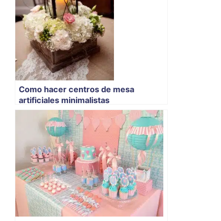
Como hacer centros de mesa
artificiales minimalistas