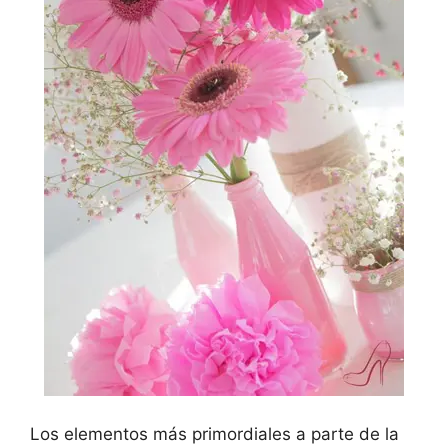
Los elementos más primordiales a parte de la