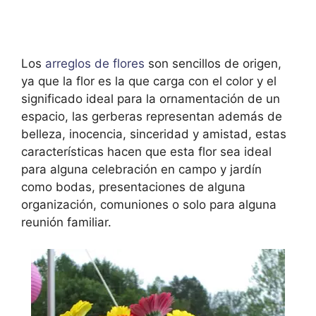
Los
arreglos de flores
son sencillos de origen,
ya que la flor es la que carga con el color y el
significado ideal para la ornamentación de un
espacio, las gerberas representan además de
belleza, inocencia, sinceridad y amistad, estas
características hacen que esta flor sea ideal
para alguna celebración en campo y jardín
como bodas, presentaciones de alguna
organización, comuniones o solo para alguna
reunión familiar.