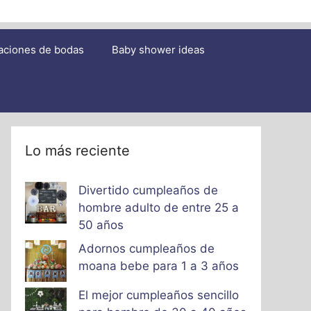
aciones de bodas
Baby shower ideas
Lo más reciente
Divertido cumpleaños de
hombre adulto de entre 25 a
50 años
Adornos cumpleaños de
moana bebe para 1 a 3 años
El mejor cumpleaños sencillo