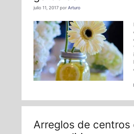
julio 11, 2017
por
Arturo
Arreglos de centros