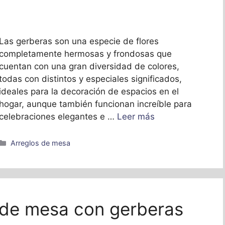
Las gerberas son una especie de flores
completamente hermosas y frondosas que
cuentan con una gran diversidad de colores,
todas con distintos y especiales significados,
ideales para la decoración de espacios en el
hogar, aunque también funcionan increíble para
celebraciones elegantes e …
Leer más
Categorías
Arreglos de mesa
 de mesa con gerberas