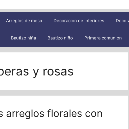
Arreglos de mesa
Decoracion de interiores
Decor
Bautizo niña
Bautizo niño
Primera comunion
beras y rosas
 arreglos florales con