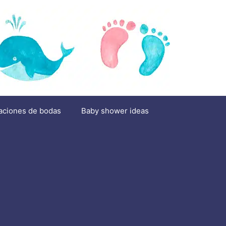
aciones de bodas
Baby shower ideas