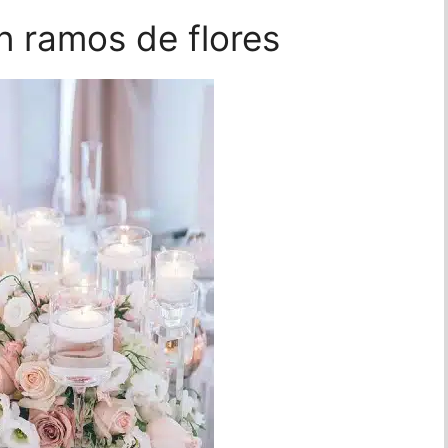
 ramos de flores