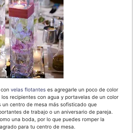
o con
velas flotantes
es agregarle un poco de color
 los recipientes con agua y portavelas de un color
es un centro de mesa más sofisticado que
ortantes de trabajo o un aniversario de pareja.
omo una boda, por lo que puedes romper la
u agrado para tu centro de mesa.