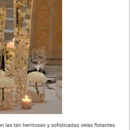
 las tan hermosas y sofisticadas velas flotantes.