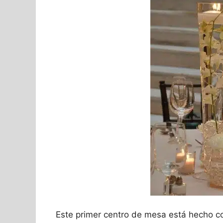
Este primer centro de mesa está hecho con