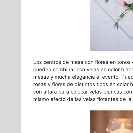
Los centros de mesa con flores en tonos c
pueden combinar con velas en color blanc
mesas y mucha elegancia al evento. Pue
rosas y
flores
de distintos tipos en color b
con altura para colocar velas blancas con 
mismo efecto de las velas flotantes de la 