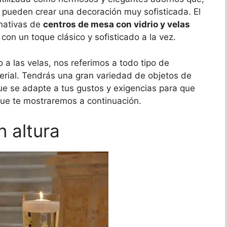
 pueden crear una decoración muy sofisticada. El
rnativas de
centros de mesa con vidrio y velas
on un toque clásico y sofisticado a la vez.
 las velas, nos referimos a todo tipo de
erial. Tendrás una gran variedad de objetos de
ue se adapte a tus gustos y exigencias para que
que te mostraremos a continuación.
 altura