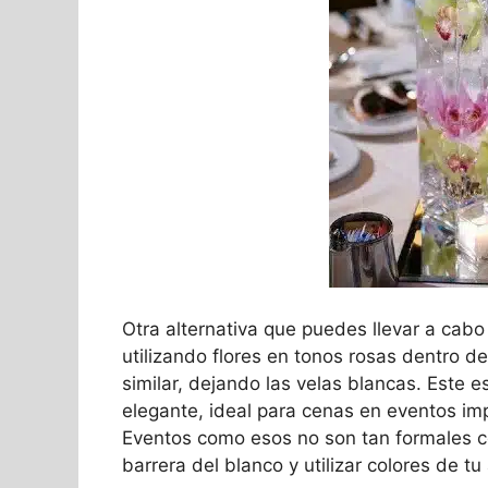
Otra alternativa que puedes llevar a cab
utilizando flores en tonos rosas dentro de
similar, dejando las velas blancas. Este 
elegante, ideal para cenas en eventos imp
Eventos como esos no son tan formales c
barrera del blanco y utilizar colores de t