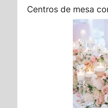
Centros de mesa con