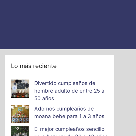
Lo más reciente
Divertido cumpleaños de
hombre adulto de entre 25 a
50 años
Adornos cumpleaños de
moana bebe para 1 a 3 años
El mejor cumpleaños sencillo