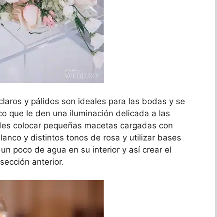
laros y pálidos son ideales para las bodas y se
o que le den una iluminación delicada a las
des colocar pequeñas macetas cargadas con
lanco y distintos tonos de rosa y utilizar bases
un poco de agua en su interior y así crear el
sección anterior.