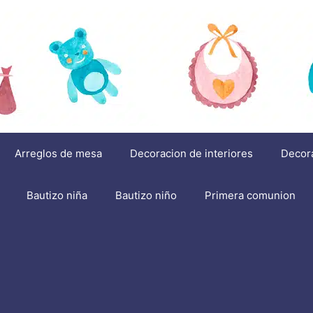
Arreglos de mesa
Decoracion de interiores
Decor
Bautizo niña
Bautizo niño
Primera comunion