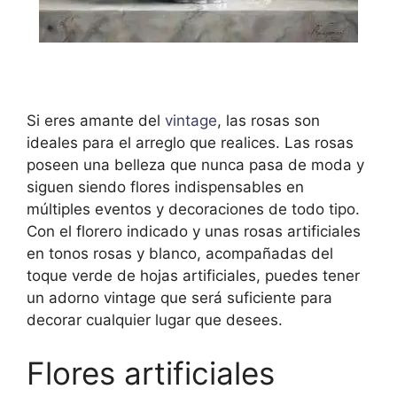
Si eres amante del
vintage
, las rosas son
ideales para el arreglo que realices. Las rosas
poseen una belleza que nunca pasa de moda y
siguen siendo flores indispensables en
múltiples eventos y decoraciones de todo tipo.
Con el florero indicado y unas rosas artificiales
en tonos rosas y blanco, acompañadas del
toque verde de hojas artificiales, puedes tener
un adorno vintage que será suficiente para
decorar cualquier lugar que desees.
Flores artificiales