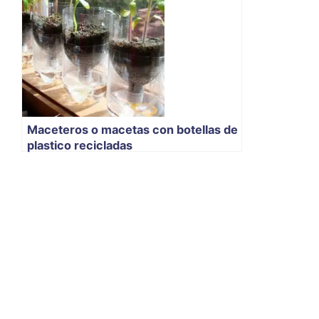
Maceteros o macetas con botellas de
plastico recicladas