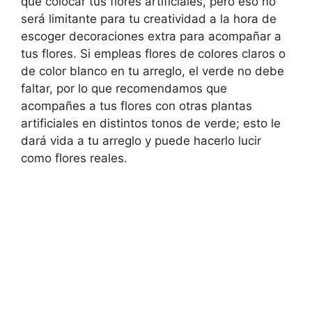
que colocar tus flores artificiales, pero eso no
será limitante para tu creatividad a la hora de
escoger decoraciones extra para acompañar a
tus flores. Si empleas flores de colores claros o
de color blanco en tu arreglo, el verde no debe
faltar, por lo que recomendamos que
acompañes a tus flores con otras plantas
artificiales en distintos tonos de verde; esto le
dará vida a tu arreglo y puede hacerlo lucir
como flores reales.