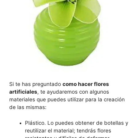
Si te has preguntado
como hacer flores
artificiales
, te ayudaremos con algunos
materiales que puedes utilizar para la creación
de las mismas:
Plástico. Lo puedes obtener de botellas y
reutilizar el material; tendrás flores