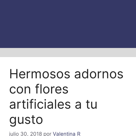
Hermosos adornos
con flores
artificiales a tu
gusto
julio 30, 2018
por
Valentina R