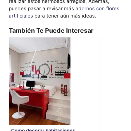
realizar estos hermosos arreglos. Además,
puedes pasar a revisar más
adornos con flores
artificiales
para tener aún más ideas.
También Te Puede Interesar
Como decorar habitaciones