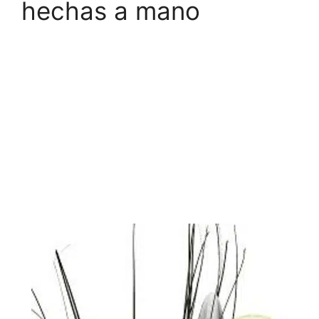
hechas a mano