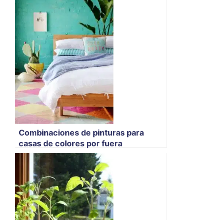
Combinaciones de pinturas para
casas de colores por fuera