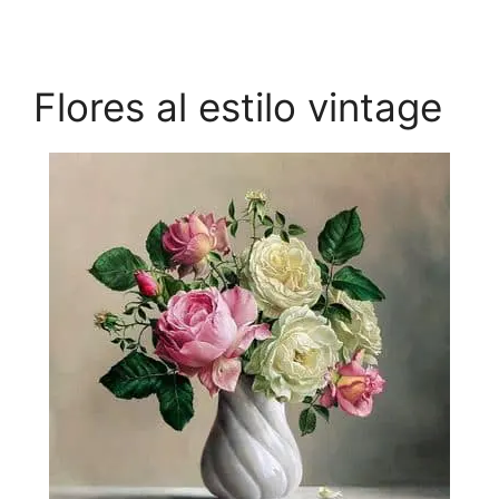
Flores al estilo vintage