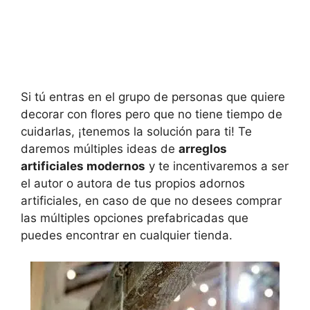
Si tú entras en el grupo de personas que quiere
decorar con flores pero que no tiene tiempo de
cuidarlas, ¡tenemos la solución para ti! Te
daremos múltiples ideas de
arreglos
artificiales modernos
y te incentivaremos a ser
el autor o autora de tus propios adornos
artificiales, en caso de que no desees comprar
las múltiples opciones prefabricadas que
puedes encontrar en cualquier tienda.