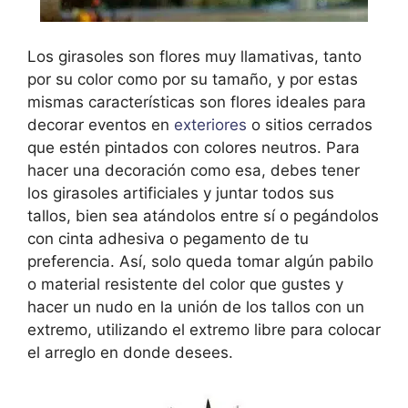
Los girasoles son flores muy llamativas, tanto
por su color como por su tamaño, y por estas
mismas características son flores ideales para
decorar eventos en
exteriores
o sitios cerrados
que estén pintados con colores neutros. Para
hacer una decoración como esa, debes tener
los girasoles artificiales y juntar todos sus
tallos, bien sea atándolos entre sí o pegándolos
con cinta adhesiva o pegamento de tu
preferencia. Así, solo queda tomar algún pabilo
o material resistente del color que gustes y
hacer un nudo en la unión de los tallos con un
extremo, utilizando el extremo libre para colocar
el arreglo en donde desees.