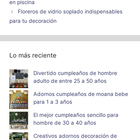
en piscina
Floreros de vidrio soplado indispensables
para tu decoración
Lo más reciente
Divertido cumpleaños de hombre
adulto de entre 25 a 50 años
Adornos cumpleaños de moana bebe
para 1 a 3 años
El mejor cumpleaños sencillo para
hombre de 30 a 40 años
Creativos adornos decoración de