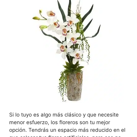
Si lo tuyo es algo más clásico y que necesite
menor esfuerzo, los floreros son tu mejor
opción. Tendrás un espacio más reducido en el