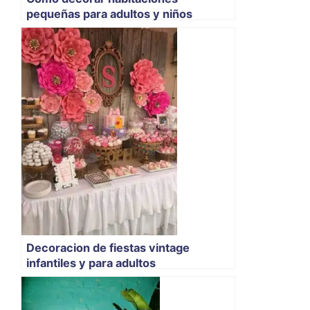
pequeñas para adultos y niños
Decoracion de fiestas vintage
infantiles y para adultos