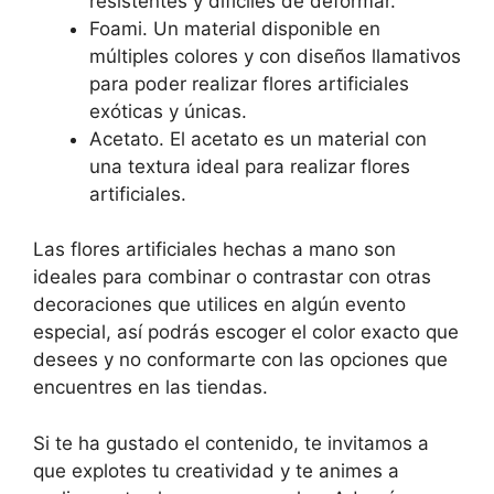
resistentes y difíciles de deformar.
Foami. Un material disponible en
múltiples colores y con diseños llamativos
para poder realizar flores artificiales
exóticas y únicas.
Acetato. El acetato es un material con
una textura ideal para realizar flores
artificiales.
Las flores artificiales hechas a mano son
ideales para combinar o contrastar con otras
decoraciones que utilices en algún evento
especial, así podrás escoger el color exacto que
desees y no conformarte con las opciones que
encuentres en las tiendas.
Si te ha gustado el contenido, te invitamos a
que explotes tu creatividad y te animes a