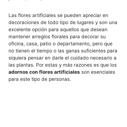
Las flores artificiales se pueden apreciar en
decoraciones de todo tipo de lugares y son una
excelente opción para aquellos que desean
mantener arreglos florales para decorar su
oficina, casa, patio o departamento, pero que
no tienen el tiempo o las ganas suficientes para
siquiera pensar en darle el cuidado necesario a
las plantas. Por estas y más razones es que los
adornos con flores artificiales
son esenciales
para este tipo de personas.