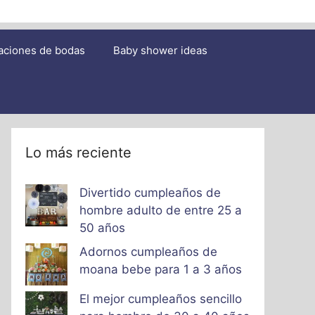
aciones de bodas
Baby shower ideas
Lo más reciente
Divertido cumpleaños de
hombre adulto de entre 25 a
50 años
Adornos cumpleaños de
moana bebe para 1 a 3 años
El mejor cumpleaños sencillo