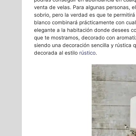
venta de velas. Para algunas personas, 
sobrio, pero la verdad es que te permitirá
blanco combinará prácticamente con cualqu
elegante a la habitación donde desees col
que te mostramos, decorado con aromati
siendo una decoración sencilla y rústica
decorada al estilo
rústico
.