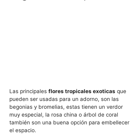
Las principales
flores tropicales exoticas
que
pueden ser usadas para un adorno, son las
begonias y bromelias, estas tienen un verdor
muy especial, la rosa china o árbol de coral
también son una buena opción para embellecer
el espacio.