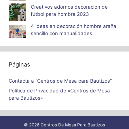
Creativos adornos decoración de
fútbol para hombre 2023
4 ideas en decoración hombre araña
sencillo con manualidades
Páginas
Contacta a “Centros de Mesa para Bautizos”
Política de Privacidad de «Centros de Mesa
para Bautizos»
© 2026 Centros De Mesa Para Bautizos