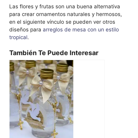
Las flores y frutas son una buena alternativa
para crear ornamentos naturales y hermosos,
en el siguiente vínculo se pueden ver otros
diseños para
arreglos de mesa con un estilo
tropical
.
También Te Puede Interesar