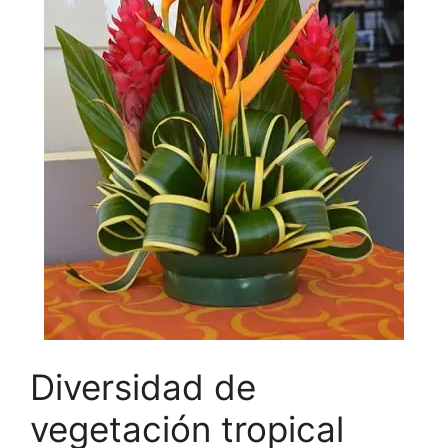
Diversidad de
vegetación tropical