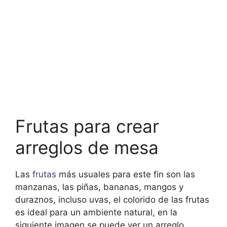
Frutas para crear
arreglos de mesa
Las
frutas
más usuales para este fin son las
manzanas, las piñas, bananas, mangos y
duraznos, incluso uvas, el colorido de las frutas
es ideal para un ambiente natural, en la
siguiente imagen se puede ver un arreglo