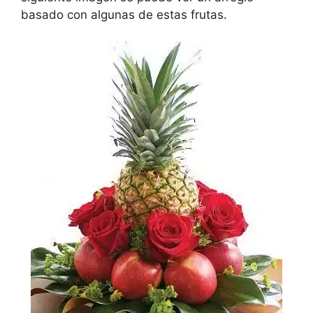
basado con algunas de estas frutas.