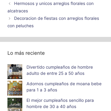
Hermosos y unicos arreglos florales con
alcatraces
Decoracion de fiestas con arreglos florales
con peluches
Lo más reciente
Divertido cumpleaños de hombre
adulto de entre 25 a 50 años
Adornos cumpleaños de moana bebe
para 1 a 3 años
El mejor cumpleaños sencillo para
hombre de 30 a 40 años