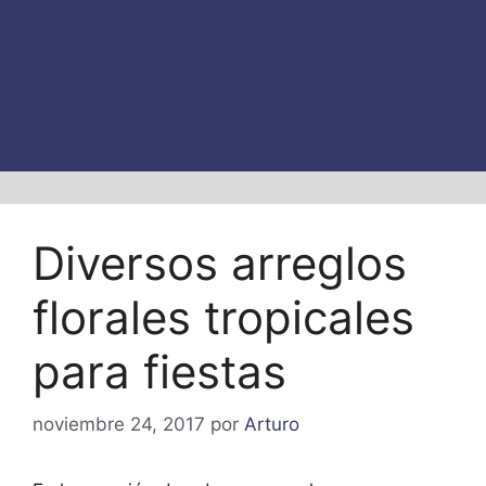
Diversos arreglos
florales tropicales
para fiestas
noviembre 24, 2017
por
Arturo