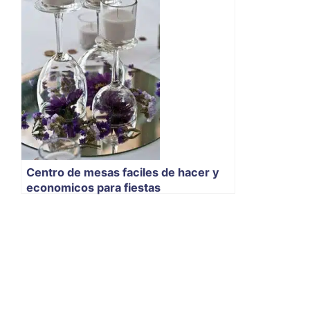
Centro de mesas faciles de hacer y
economicos para fiestas