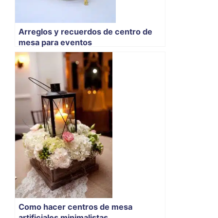
Arreglos y recuerdos de centro de
mesa para eventos
Como hacer centros de mesa
artificiales minimalistas