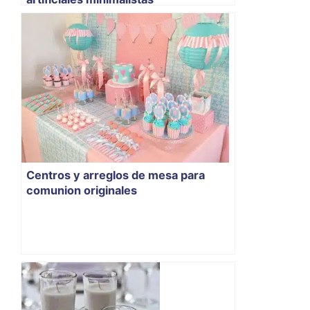
Centros y arreglos de mesa para
comunion originales