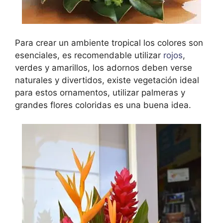
Para crear un ambiente tropical los colores son
esenciales, es recomendable utilizar
rojos
,
verdes y amarillos, los adornos deben verse
naturales y divertidos, existe vegetación ideal
para estos ornamentos, utilizar palmeras y
grandes flores coloridas es una buena idea.