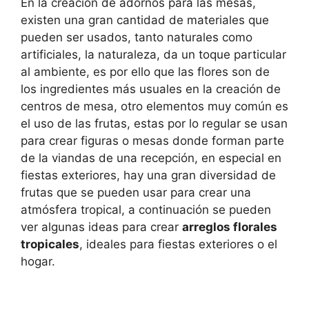
En la creación de adornos para las mesas,
existen una gran cantidad de materiales que
pueden ser usados, tanto naturales como
artificiales, la naturaleza, da un toque particular
al ambiente, es por ello que las flores son de
los ingredientes más usuales en la creación de
centros de mesa, otro elementos muy común es
el uso de las frutas, estas por lo regular se usan
para crear figuras o mesas donde forman parte
de la viandas de una recepción, en especial en
fiestas exteriores, hay una gran diversidad de
frutas que se pueden usar para crear una
atmósfera tropical, a continuación se pueden
ver algunas ideas para crear
arreglos florales
tropicales
, ideales para fiestas exteriores o el
hogar.