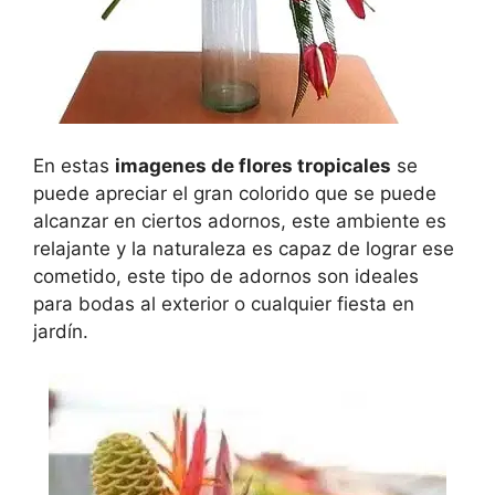
En estas
imagenes de flores tropicales
se
puede apreciar el gran colorido que se puede
alcanzar en ciertos adornos, este ambiente es
relajante y la naturaleza es capaz de lograr ese
cometido, este tipo de adornos son ideales
para bodas al exterior o cualquier fiesta en
jardín.