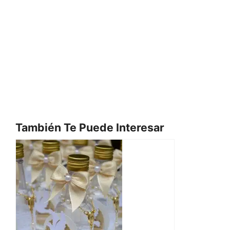
También Te Puede Interesar