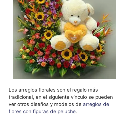
Los arreglos florales son el regalo más
tradicional, en el siguiente vínculo se pueden
ver otros diseños y modelos de
arreglos de
flores con figuras de peluche
.