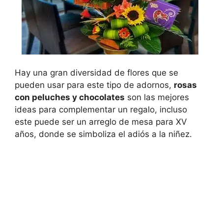
Hay una gran diversidad de flores que se
pueden usar para este tipo de adornos,
rosas
con peluches y chocolates
son las mejores
ideas para complementar un regalo, incluso
este puede ser un arreglo de mesa para XV
años, donde se simboliza el adiós a la niñez.