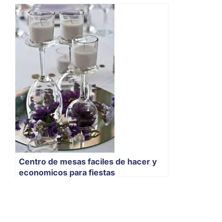
Centro de mesas faciles de hacer y
economicos para fiestas