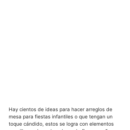
Hay cientos de ideas para hacer arreglos de
mesa para fiestas infantiles o que tengan un
toque cándido, estos se logra con elementos