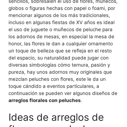
sencillos, sobresalen el uso de flores, muñecos,
globos o figuras hechas con papel o foami, por
mencionar algunos de los más tradicionales,
incluso en algunas fiestas de XV años es ideal
el uso de juguete o muñecos de peluche para
los adornos de mesas, en especial la mesa de
honor, las flores le dan a cualquier ornamento
un toque de belleza que se refleja en el resto
del espacio, su naturalidad puede jugar con
diversas simbologías cómo ternura, pasión y
pureza, hay unos adornos muy originales que
mezclan peluches con flores, este le da un
toque cándido a eventos particulares, a
continuación se pueden ver algunos diseños de
arreglos florales con peluches
.
Ideas de arreglos de