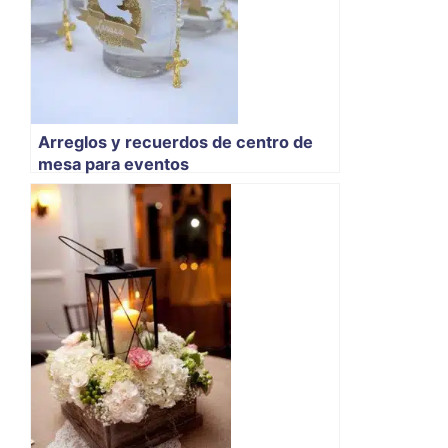
Arreglos y recuerdos de centro de
mesa para eventos