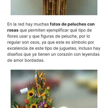
En la red hay muchas
fotos de peluches con
rosas
que permiten ejemplificar qué tipo de
flores usar y que figuras de peluche, por lo
regular son osos, ya que este es símbolo por
excelencia de este tipo de juguetes, incluso hay
diseños que ya tienen un corazón con leyendas
de amor bordadas.