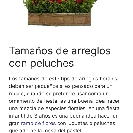
Tamaños de arreglos
con peluches
Los tamaños de este tipo de arreglos florales
deben ser pequeños si es pensado para un
regalo, cuando se pretende usar como un
ornamento de fiesta, es una buena idea hacer
una mezcla de especies florales, en una fiesta
infantil de 3 años es una buena idea hacer un
gran
ramo de flores
con juguetes o peluches
que adorne la mesa del pastel.