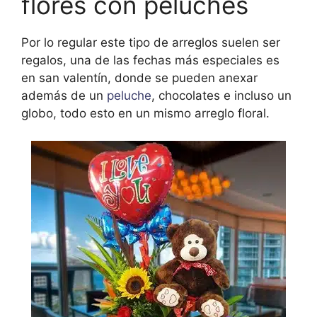
flores con peluches
Por lo regular este tipo de arreglos suelen ser
regalos, una de las fechas más especiales es
en san valentín, donde se pueden anexar
además de un
peluche
, chocolates e incluso un
globo, todo esto en un mismo arreglo floral.