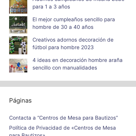
para 1 a 3 años
El mejor cumpleaños sencillo para
hombre de 30 a 40 años
Creativos adornos decoración de
fútbol para hombre 2023
4 ideas en decoración hombre araña
sencillo con manualidades
Páginas
Contacta a “Centros de Mesa para Bautizos”
Política de Privacidad de «Centros de Mesa
para Bautizos»