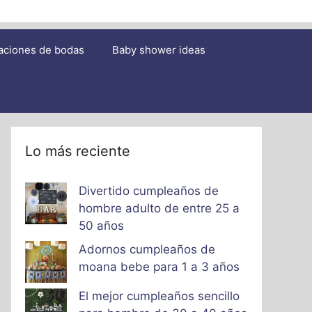
aciones de bodas
Baby shower ideas
Lo más reciente
Divertido cumpleaños de
hombre adulto de entre 25 a
50 años
Adornos cumpleaños de
moana bebe para 1 a 3 años
El mejor cumpleaños sencillo