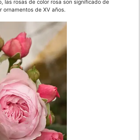
, las rosas de color rosa son significado de
ar ornamentos de XV años.