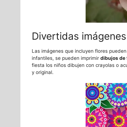
Divertidas imágenes 
Las imágenes que incluyen flores pueden 
infantiles, se pueden imprimir
dibujos de 
fiesta los niños dibujen con crayolas o ac
y original.