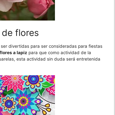
de flores
ser divertidas para ser consideradas para fiestas
flores a lapiz
para que como actividad de la
uarelas, esta actividad sin duda será entretenida