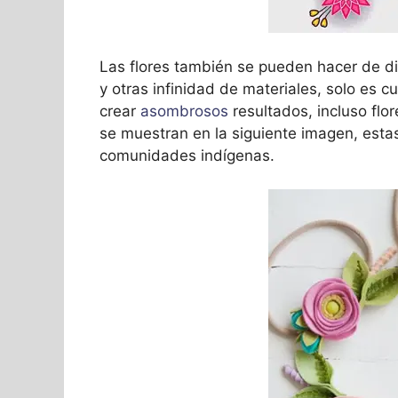
Las flores también se pueden hacer de dis
y otras infinidad de materiales, solo es 
crear
asombrosos
resultados, incluso flo
se muestran en la siguiente imagen, est
comunidades indígenas.