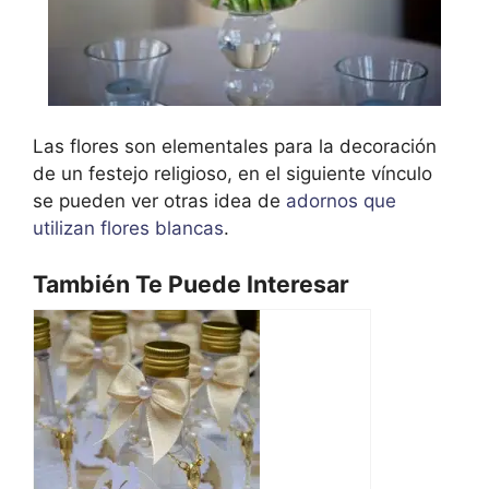
Las flores son elementales para la decoración
de un festejo religioso, en el siguiente vínculo
se pueden ver otras idea de
adornos que
utilizan flores blancas
.
También Te Puede Interesar