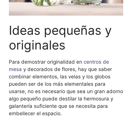
Ideas pequeñas y
originales
Para demostrar originalidad en
centros de
mesa
y decorados de flores, hay que saber
combinar elementos, las velas y los globos
pueden ser de los más elementales para
usarse, no es necesario que sea un gran adorno
algo pequeño puede destilar la hermosura y
galantería suficiente que se necesita para
embellecer el espacio.