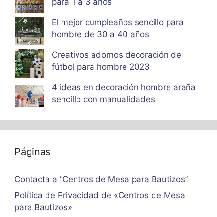
para 1 a 3 años
El mejor cumpleaños sencillo para
hombre de 30 a 40 años
Creativos adornos decoración de
fútbol para hombre 2023
4 ideas en decoración hombre araña
sencillo con manualidades
Páginas
Contacta a “Centros de Mesa para Bautizos”
Política de Privacidad de «Centros de Mesa
para Bautizos»