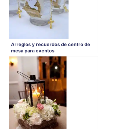
Arreglos y recuerdos de centro de
mesa para eventos