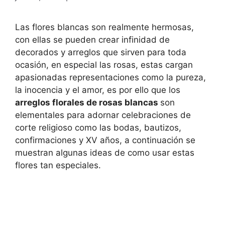
Las flores blancas son realmente hermosas,
con ellas se pueden crear infinidad de
decorados y arreglos que sirven para toda
ocasión, en especial las rosas, estas cargan
apasionadas representaciones como la pureza,
la inocencia y el amor, es por ello que los
arreglos florales de rosas blancas
son
elementales para adornar celebraciones de
corte religioso como las bodas, bautizos,
confirmaciones y XV años, a continuación se
muestran algunas ideas de como usar estas
flores tan especiales.