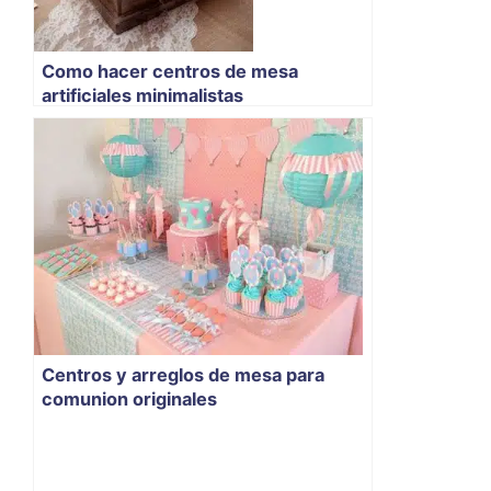
Como hacer centros de mesa
artificiales minimalistas
Centros y arreglos de mesa para
comunion originales