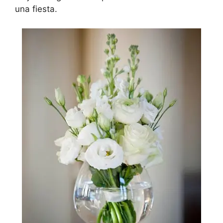
una fiesta.