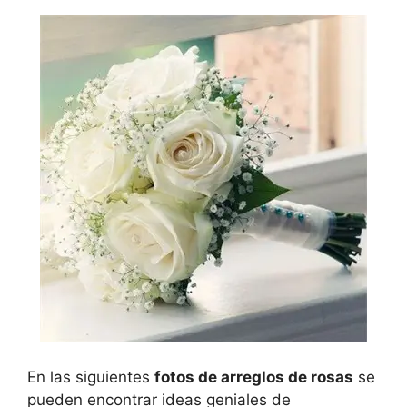
En las siguientes
fotos de arreglos de rosas
se
pueden encontrar ideas geniales de