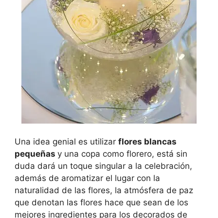
Una idea genial es utilizar
flores blancas
pequeñas
y una copa como florero, está sin
duda dará un toque singular a la celebración,
además de aromatizar el lugar con la
naturalidad de las flores, la atmósfera de paz
que denotan las flores hace que sean de los
mejores ingredientes para los decorados de