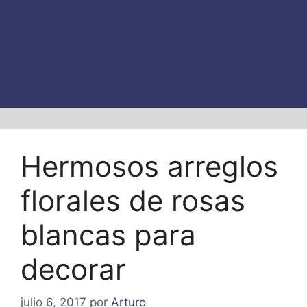
Hermosos arreglos
florales de rosas
blancas para
decorar
julio 6, 2017
por
Arturo