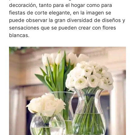
decoración, tanto para el hogar como para
fiestas de corte elegante, en la imagen se
puede observar la gran diversidad de diseños y
sensaciones que se pueden crear con flores
blancas.