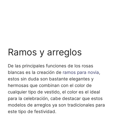
Ramos y arreglos
De las principales funciones de los rosas
blancas es la creación de
ramos para novia
,
estos sin duda son bastante elegantes y
hermosas que combinan con el color de
cualquier tipo de vestido, el color es el ideal
para la celebración, cabe destacar que estos
modelos de arreglos ya son tradicionales para
este tipo de festividad.